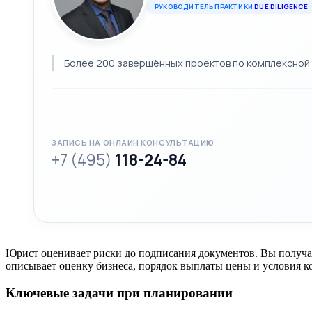
РУКОВОДИТЕЛЬ ПРАКТИКИ
DUE DILIGENCE
Более 200 завершённых проектов по комплексной 
ЗАПИСЬ НА ОНЛАЙН КОНСУЛЬТАЦИЮ
+7 (495)
118-24-84
Юрист оценивает риски до подписания документов. Вы получа
описывает оценку бизнеса, порядок выплаты цены и условия к
Ключевые задачи при планировании