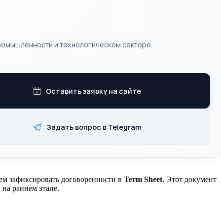
ромышленности и технологическом секторе.
Оставить заявку на сайте
Задать вопрос в Telegram
аем зафиксировать договоренности в
Term Sheet
. Этот документ
на раннем этапе.