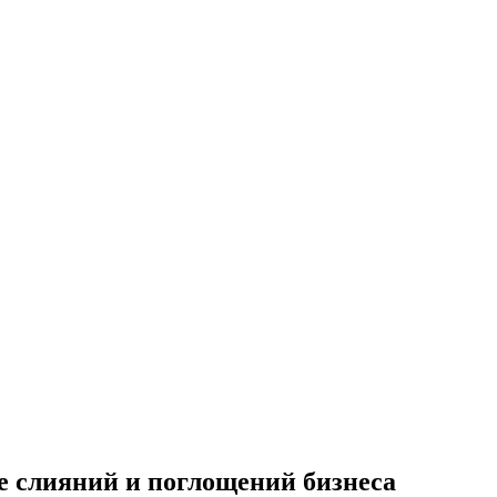
 слияний и поглощений бизнеса