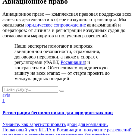
Авиационное право
Авиационное право — комплексная правовая поддержка всех
аспектов деятельности в сфере воздушного транспорта. Мы
оказываем
юридическое сопровождение
авиакомпаний и
операторов: от лизинга и регистрации воздушных судов до
согласования маршрутов и получения разрешений.
Наши эксперты помогают в вопросах
авиационной безопасности, страхования,
договоров перевозки, а также в спорах с
регуляторами (ФАВТ,
Росавиация
) и
контрагентами. Обеспечиваем юридическую
защиту на всех этапах — от старта проекта до
международных операций.
avia
1
Регистрация беспилотников для юридических лиц
Узнайте, как зарегистрировать дрон для компании.
Пошаговый учет БПЛА в Росавиации, получение разрешений