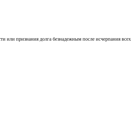
ти или признания долга безнадежным после исчерпания всех