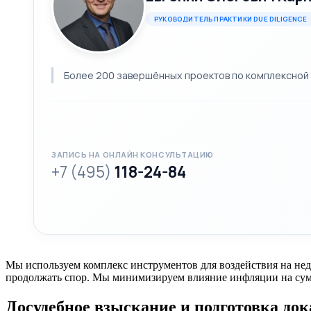
РУКОВОДИТЕЛЬ ПРАКТИКИ DUE DILIGENCE
Более 200 завершённых проектов по комплексной 
ЗАПИСЬ НА ОНЛАЙН КОНСУЛЬТАЦИЮ
+7 (495)
118-24-84
Мы используем комплекс инструментов для воздействия на нед
продолжать спор. Мы минимизируем влияние инфляции на сумму
Досудебное взыскание и подготовка док