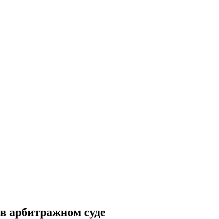
в арбитражном суде