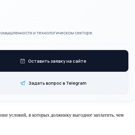
ромышленности и технологическом секторе.
Оставить заявку на сайте
Задать вопрос в Telegram
ние условий, в которых должнику выгоднее заплатить, чем