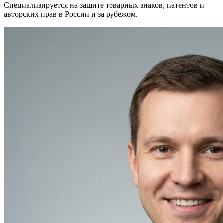
Специализируется на защите товарных знаков, патентов и
авторских прав в России и за рубежом.