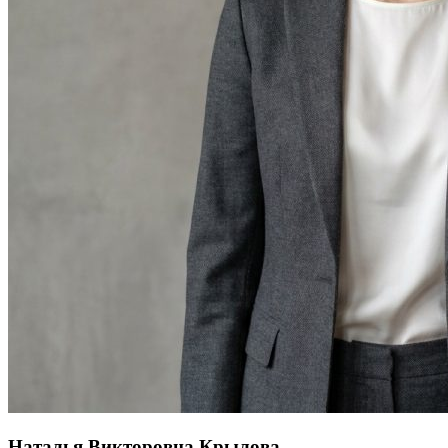
Наталья Викторовна Крылова