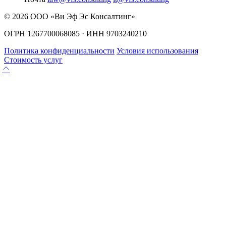
© 2026 ООО «Ви Эф Эс Консалтинг»
ОГРН 1267700068085 · ИНН 9703240210
Политика конфиденциальности
Условия использования
Стоимость услуг