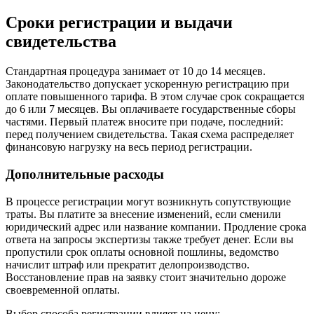
Сроки регистрации и выдачи
свидетельства
Стандартная процедура занимает от 10 до 14 месяцев.
Законодательство допускает ускоренную регистрацию при
оплате повышенного тарифа. В этом случае срок сокращается
до 6 или 7 месяцев. Вы оплачиваете государственные сборы
частями. Первый платеж вносите при подаче, последний:
перед получением свидетельства. Такая схема распределяет
финансовую нагрузку на весь период регистрации.
Дополнительные расходы
В процессе регистрации могут возникнуть сопутствующие
траты. Вы платите за внесение изменений, если сменили
юридический адрес или название компании. Продление срока
ответа на запросы экспертизы также требует денег. Если вы
пропустили срок оплаты основной пошлины, ведомство
начислит штраф или прекратит делопроизводство.
Восстановление прав на заявку стоит значительно дороже
своевременной оплаты.
Выбор способа регистрации влияет на цену: