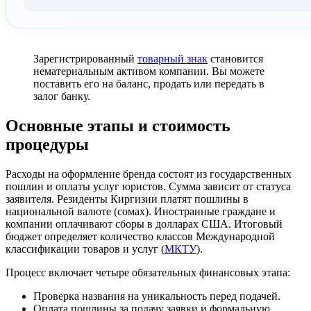
Зарегистрированный
товарный знак
становится
нематериальным активом компании. Вы можете
поставить его на баланс, продать или передать в
залог банку.
Основные этапы и стоимость
процедуры
Расходы на оформление бренда состоят из государственных
пошлин и оплаты услуг юристов. Сумма зависит от статуса
заявителя. Резиденты Киргизии платят пошлины в
национальной валюте (сомах). Иностранные граждане и
компании оплачивают сборы в долларах США. Итоговый
бюджет определяет количество классов Международной
классификации товаров и услуг (
МКТУ
).
Процесс включает четыре обязательных финансовых этапа:
Проверка названия на уникальность перед подачей.
Оплата пошлины за подачу заявки и формальную