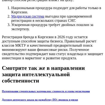
Национальная процедура подходит для работы только в
Киргизии.
Мадридская система
выгодна при одновременной
регистрации в нескольких странах СНГ.
Ускоренная процедура требует двойных пошлин за
экспертизу.
Регистрация бренда в Киргизии в 2026 году остается
доступным способом защиты бизнеса. Правильный расчет
классов МКТУ и качественный предварительный поиск
минимизируют ваши финансовые риски. Полученное
свидетельство подтверждает ваш статус владельца и защищает
инвестиции в маркетинг и развитие продукта.
Смотрите так же в направлении
защита интеллектуальной
собственности
Патентование строительных материалов: стоимость и этапы регистрации
Договор авторского заказа на разработку ПО: правила и риски