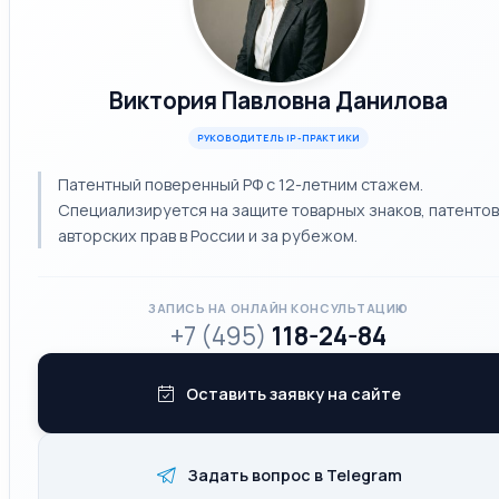
Виктория Павловна Данилова
РУКОВОДИТЕЛЬ IP-ПРАКТИКИ
Патентный поверенный РФ с 12-летним стажем.
Специализируется на защите товарных знаков, патентов
авторских прав в России и за рубежом.
ЗАПИСЬ НА ОНЛАЙН КОНСУЛЬТАЦИЮ
+7 (495)
118-24-84
Оставить заявку на сайте
Задать вопрос в Telegram