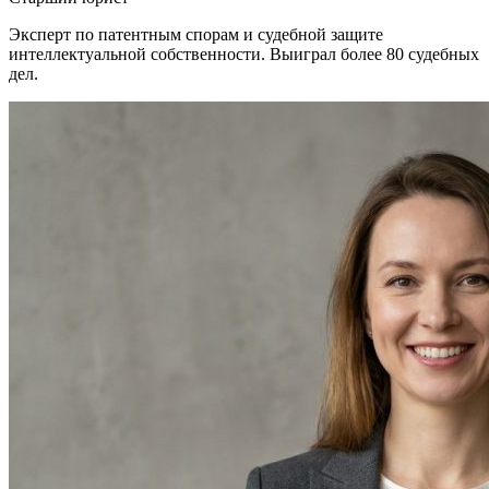
Эксперт по патентным спорам и судебной защите
интеллектуальной собственности. Выиграл более 80 судебных
дел.