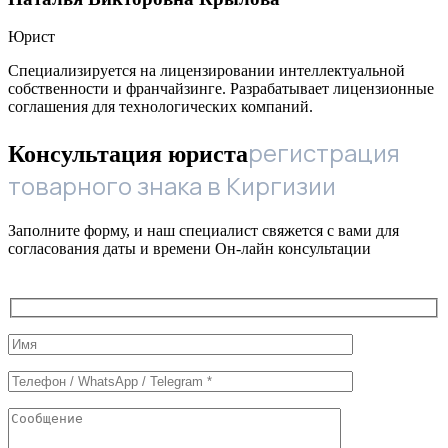
Юрист
Специализируется на лицензировании интеллектуальной
собственности и франчайзинге. Разрабатывает лицензионные
соглашения для технологических компаний.
регистрация
Консультация юриста
товарного знака в Киргизии
Заполните форму, и наш специалист свяжется с вами для
согласования даты и времени Он-лайн консультации
Служебные
поля
формы