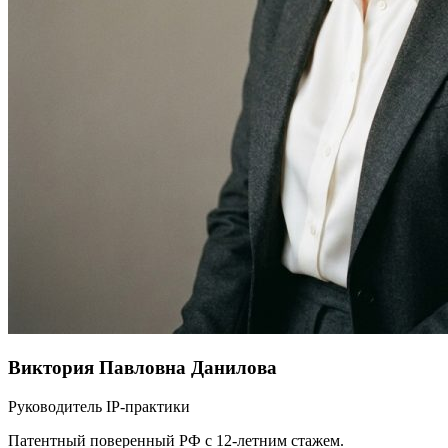
Виктория Павловна Данилова
Руководитель IP-практики
Патентный поверенный РФ с 12-летним стажем.