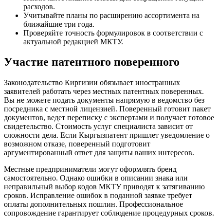
расходов.
Учитывайте планы по расширению ассортимента на
ближайшие три года.
Проверяйте точность формулировок в соответствии с
актуальной редакцией МКТУ.
Участие патентного поверенного
Законодательство Киргизии обязывает иностранных
заявителей работать через местных патентных поверенных.
Вы не можете подать документы напрямую в ведомство без
посредника с местной лицензией. Поверенный готовит пакет
документов, ведет переписку с экспертами и получает готовое
свидетельство. Стоимость услуг специалиста зависит от
сложности дела. Если Кыргызпатент пришлет уведомление о
возможном отказе, поверенный подготовит
аргументированный ответ для защиты ваших интересов.
Местные предприниматели могут оформлять бренд
самостоятельно. Однако ошибки в описании знака или
неправильный выбор кодов МКТУ приводят к затягиванию
сроков. Исправление ошибок в поданной заявке требует
оплаты дополнительных пошлин. Профессиональное
сопровождение гарантирует соблюдение процедурных сроков.