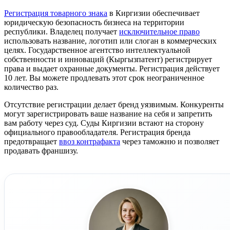
Регистрация товарного знака
в Киргизии обеспечивает
юридическую безопасность бизнеса на территории
республики. Владелец получает
исключительное право
использовать название, логотип или слоган в коммерческих
целях. Государственное агентство интеллектуальной
собственности и инноваций (Кыргызпатент) регистрирует
права и выдает охранные документы. Регистрация действует
10 лет. Вы можете продлевать этот срок неограниченное
количество раз.
Отсутствие регистрации делает бренд уязвимым. Конкуренты
могут зарегистрировать ваше название на себя и запретить
вам работу через суд. Суды Киргизии встают на сторону
официального правообладателя. Регистрация бренда
предотвращает
ввоз контрафакта
через таможню и позволяет
продавать франшизу.