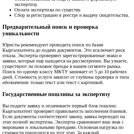
экспертизу.
Оплата экспертизы по существу.
Сбор за регистрацию в реестре и выдачу свидетельства.
Предварительный поиск и проверка
уникальности
Юристы рекомендуют проводить поиск по базам
Кыргызпатента до подачи документов. Это исключает риск
отказа. Эксперты проверяют зарегистрированные знаки и
заявки, которые еще находятся на рассмотрении. Вы узнаете,
существуют ли похожие бренды в вашем сегменте рынка.
Поиск по одному классу МКТУ занимает от 5 до 10 рабочих
дней. Стоимость услуги зависит от глубины проверки и типа
обозначения: только текст или текст с картинкой.
Государственные пошлины за экспертизу
Вы подаете заявку и оплачиваете первый блок пошлин.
Кыргызпатент проверяет правильность заполнения бланков.
Если документы соответствуют закону, заявка переходит на
этап полной экспертизы. Эксперты сравнивают ваш знак с
мировыми и локальными брендами. Основная нагрузка по
стоимости приходится на этот этап. За каждый