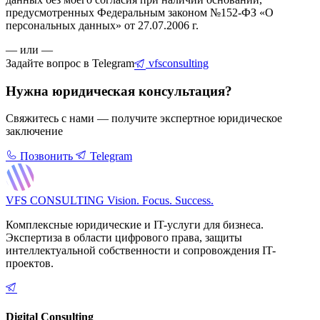
предусмотренных Федеральным законом №152-ФЗ «О
персональных данных» от 27.07.2006 г.
— или —
Задайте вопрос в Telegram
vfsconsulting
Нужна юридическая консультация?
Свяжитесь с нами — получите экспертное юридическое
заключение
Позвонить
Telegram
VFS CONSULTING
Vision. Focus. Success.
Комплексные юридические и IT-услуги для бизнеса.
Экспертиза в области цифрового права, защиты
интеллектуальной собственности и сопровождения IT-
проектов.
Digital Consulting