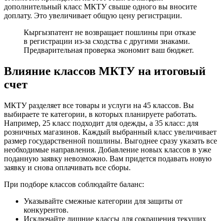
дополнительный класс МКТУ свыше одного вы вносите
доплату. Это увеличивает общую цену регистрации.
Кыргызпатент не возвращает пошлины при отказе
в регистрации из-за сходства с другими знаками.
Предварительная проверка экономит ваш бюджет.
Влияние классов МКТУ на итоговый
счет
МКТУ разделяет все товары и услуги на 45 классов. Вы
выбираете те категории, в которых планируете работать.
Например, 25 класс подходит для одежды, а 35 класс: для
розничных магазинов. Каждый выбранный класс увеличивает
размер государственной пошлины. Выгоднее сразу указать все
необходимые направления. Добавление новых классов в уже
поданную заявку невозможно. Вам придется подавать новую
заявку и снова оплачивать все сборы.
При подборе классов соблюдайте баланс:
Указывайте смежные категории для защиты от
конкурентов.
Исключайте лишние классы для сокращения текущих