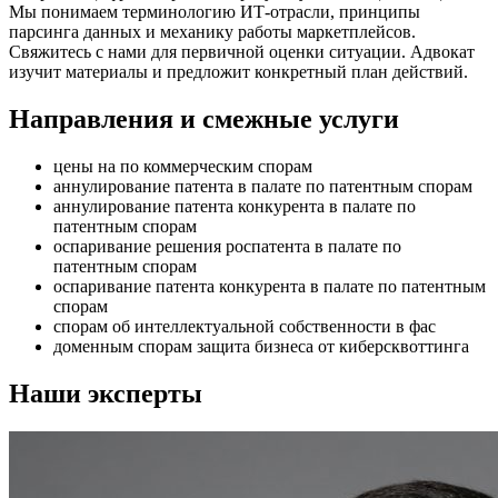
Мы понимаем терминологию ИТ-отрасли, принципы
парсинга данных и механику работы маркетплейсов.
Свяжитесь с нами для первичной оценки ситуации. Адвокат
изучит материалы и предложит конкретный план действий.
Направления и смежные услуги
цены на по коммерческим спорам
аннулирование патента в палате по патентным спорам
аннулирование патента конкурента в палате по
патентным спорам
оспаривание решения роспатента в палате по
патентным спорам
оспаривание патента конкурента в палате по патентным
спорам
спорам об интеллектуальной собственности в фас
доменным спорам защита бизнеса от киберсквоттинга
Наши эксперты