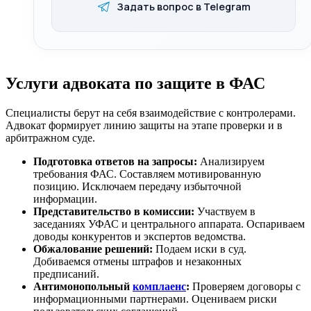
Задать вопрос в Telegram
Услуги адвоката по защите в ФАС
Специалисты берут на себя взаимодействие с контролерами.
Адвокат формирует линию защиты на этапе проверки и в
арбитражном суде.
Подготовка ответов на запросы:
Анализируем
требования ФАС. Составляем мотивированную
позицию. Исключаем передачу избыточной
информации.
Представительство в комиссии:
Участвуем в
заседаниях УФАС и центрального аппарата. Оспариваем
доводы конкурентов и экспертов ведомства.
Обжалование решений:
Подаем иски в суд.
Добиваемся отмены штрафов и незаконных
предписаний.
Антимонопольный
комплаенс
:
Проверяем договоры с
информационными партнерами. Оцениваем риски