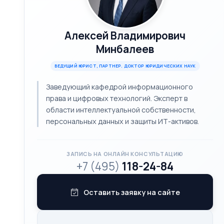
Алексей Владимирович
Минбалеев
ВЕДУЩИЙ ЮРИСТ, ПАРТНЕР. ДОКТОР ЮРИДИЧЕСКИХ НАУК
Заведующий кафедрой информационного
права и цифровых технологий. Эксперт в
области интеллектуальной собственности,
персональных данных и защиты ИТ-активов.
ЗАПИСЬ НА ОНЛАЙН КОНСУЛЬТАЦИЮ
+7 (495)
118-24-84
Оставить заявку на сайте