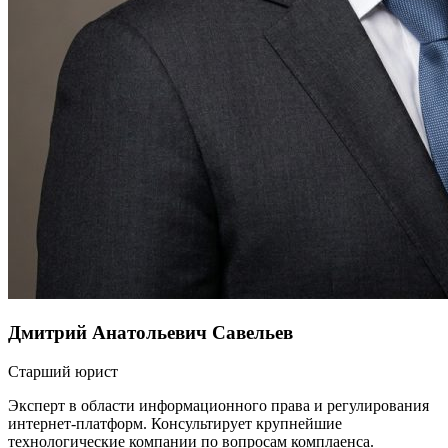
Дмитрий Анатольевич Савельев
Старший юрист
Эксперт в области информационного права и регулирования
интернет-платформ. Консультирует крупнейшие
технологические компании по вопросам комплаенса.