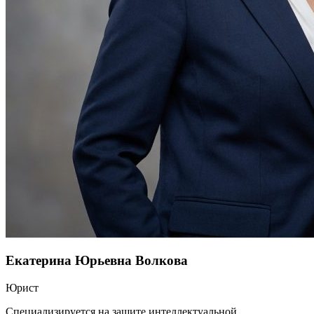
Екатерина Юрьевна Волкова
Юрист
Специализируется на защите интеллектуальной