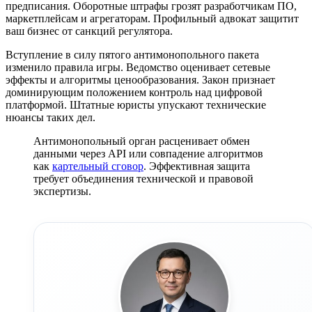
предписания. Оборотные штрафы грозят разработчикам ПО,
маркетплейсам и агрегаторам. Профильный адвокат защитит
ваш бизнес от санкций регулятора.
Вступление в силу пятого антимонопольного пакета
изменило правила игры. Ведомство оценивает сетевые
эффекты и алгоритмы ценообразования. Закон признает
доминирующим положением контроль над цифровой
платформой. Штатные юристы упускают технические
нюансы таких дел.
Антимонопольный орган расценивает обмен
данными через API или совпадение алгоритмов
как
картельный сговор
. Эффективная защита
требует объединения технической и правовой
экспертизы.