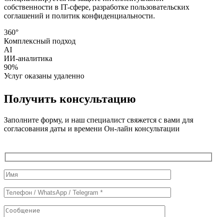
собственности в IT-сфере, разработке пользовательских
соглашений и политик конфиденциальности.
360°
Комплексный подход
AI
ИИ-аналитика
90%
Услуг оказаны удаленно
Получить консультацию
Заполните форму, и наш специалист свяжется с вами для
согласования даты и времени Он-лайн консультации
Служебные
поля
формы