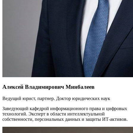
Алексей Владимирович Минбалеев
Ведущий юрист, партнер. Доктор юридических наук
Заведующий кафедрой информационного права и цифровых
технологий. Эксперт в области интеллектуальной
собственности, персональных данных и защиты ИТ-активов.