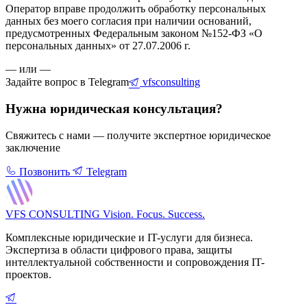
Оператор вправе продолжить обработку персональных
данных без моего согласия при наличии оснований,
предусмотренных Федеральным законом №152-ФЗ «О
персональных данных» от 27.07.2006 г.
— или —
Задайте вопрос в Telegram
vfsconsulting
Нужна юридическая консультация?
Свяжитесь с нами — получите экспертное юридическое
заключение
Позвонить
Telegram
VFS CONSULTING
Vision. Focus. Success.
Комплексные юридические и IT-услуги для бизнеса.
Экспертиза в области цифрового права, защиты
интеллектуальной собственности и сопровождения IT-
проектов.