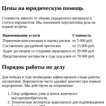
Цены на юридическую помощь
Стоимость зависит от объема украденного материала и
статуса нарушителя. Мы оцениваем перспективы дела на
первой встрече.
Наименование услуги
Стоимость
Первичная консультация и оценка рисков
от 5 000 руб.
Составление досудебной претензии
от 15 000 руб.
Аудит договоров со студиями звукозаписи
от 20 000 руб.
Представление интересов в суде под ключ
от 70 000 руб.
Порядок работы по делу
Для победы в суде необходимо зафиксировать следы работы
алгоритмов. Нарушители часто удаляют контент при первых
подозрениях. Мы действуем на опережение.
Сбор цифровых улик и поиск конечного
выгодоприобретателя.
Техническая экспертиза аудиозаписи для подтверждения