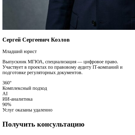
Сергей Сергеевич Козлов
Младший юрист
Выпускник МГЮА, специализация — цифровое право.
Участвует в проектах по правовому аудиту IT-компаний и
подготовке регуляторных документов.
360°
Комплексный подход
AI
ИИ-аналитика
90%
Услуг оказаны удаленно
Получить консультацию