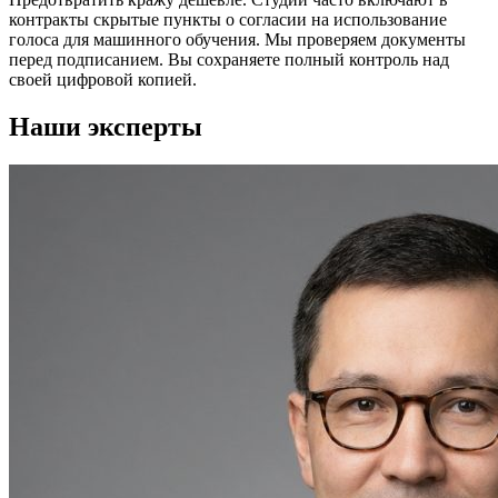
контракты скрытые пункты о согласии на использование
голоса для машинного обучения. Мы проверяем документы
перед подписанием. Вы сохраняете полный контроль над
своей цифровой копией.
Наши эксперты