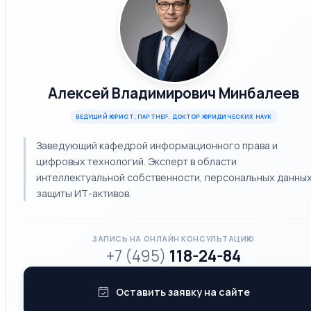
Алексей Владимирович Минбалеев
ВЕДУЩИЙ ЮРИСТ, ПАРТНЕР. ДОКТОР ЮРИДИЧЕСКИХ НАУК
Заведующий кафедрой информационного права и
цифровых технологий. Эксперт в области
интеллектуальной собственности, персональных данных
защиты ИТ-активов.
ЗАПИСЬ НА ОНЛАЙН КОНСУЛЬТАЦИЮ
+7 (495)
118-24-84
Оставить заявку на сайте