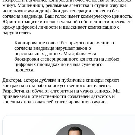
минут. Мошенники, рекламные агентства и студии озвучки
используют аудиодипфейки для генерации контента без
согласия владельца. Ваш голос имеет коммерческую ценность.
Юрист по защите интеллектуальной собственности пресекает
кражу цифровой личности и взыскивает компенсацию с
нарушителей.
Клонирование голоса без прямого письменного
согласия владельца нарушает закон о
персональных данных. Мы добиваемся
блокировки сгенерированного контента на любых
цифровых площадках до начала судебного
процесса.
Дикторы, актеры дубляжа и публичные спикеры теряют
контракты из-за работы искусственного интеллекта.
Разработчики обучают алгоритмы на чужих записях. Мы
привлекаем к ответственности создателей датасетов и
конечных пользователей синтезированного аудио.