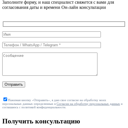
Заполните форму, и наш специалист свяжется с вами для
согласования даты и времени Он-лайн консультации
Служебные
поля
формы
Отправить
Нажимая кнопку «Отправить», я даю свое согласие на обработку моих
персональных данных определенных в
Согласии на обработку персональных данных
и
соглашаюсь с политикой конфиденциальности.
Получить консультацию