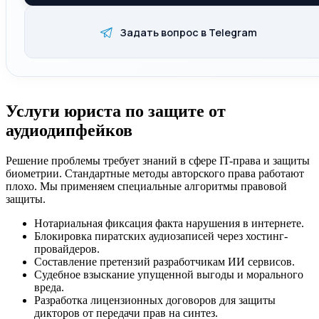
Задать вопрос в Telegram
Услуги юриста по защите от
аудиодипфейков
Решение проблемы требует знаний в сфере IT-права и защиты
биометрии. Стандартные методы авторского права работают
плохо. Мы применяем специальные алгоритмы правовой
защиты.
Нотариальная фиксация факта нарушения в интернете.
Блокировка пиратских аудиозаписей через хостинг-
провайдеров.
Составление претензий разработчикам ИИ сервисов.
Судебное взыскание упущенной выгоды и морального
вреда.
Разработка лицензионных договоров для защиты
дикторов от передачи прав на синтез.