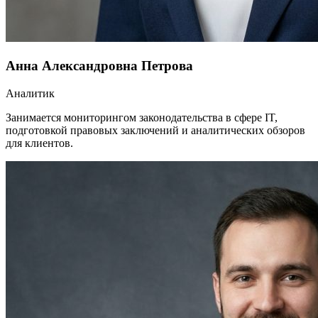
Анна Александровна Петрова
Аналитик
Занимается мониторингом законодательства в сфере IT,
подготовкой правовых заключений и аналитических обзоров
для клиентов.