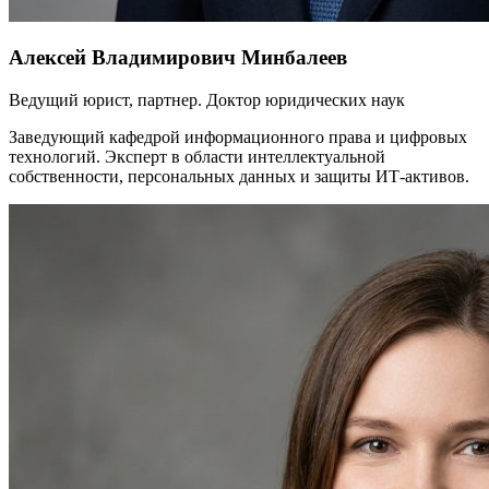
Алексей Владимирович Минбалеев
Ведущий юрист, партнер. Доктор юридических наук
Заведующий кафедрой информационного права и цифровых
технологий. Эксперт в области интеллектуальной
собственности, персональных данных и защиты ИТ-активов.