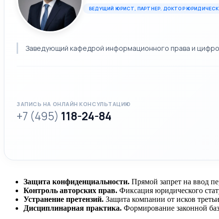
ВЕДУЩИЙ ЮРИСТ, ПАРТНЕР. ДОКТОР ЮРИДИЧЕСК
Заведующий кафедрой информационного права и цифровы
ЗАПИСЬ НА ОНЛАЙН КОНСУЛЬТАЦИЮ
+7 (495)
118-24-84
Защита конфиденциальности.
Прямой запрет на ввод п
Контроль авторских прав.
Фиксация юридического стату
Устранение претензий.
Защита компании от исков третьи
Дисциплинарная практика.
Формирование законной баз