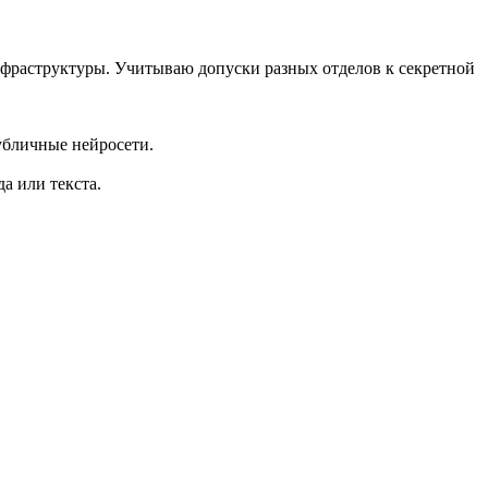
фраструктуры. Учитываю допуски разных отделов к секретной
убличные нейросети.
а или текста.