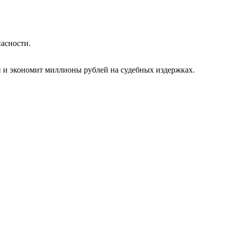
асности.
и и экономит миллионы рублей на судебных издержках.