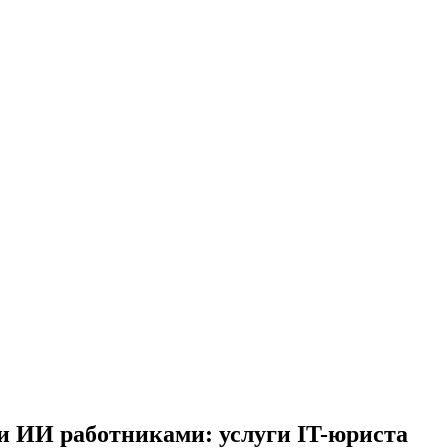
и ИИ работниками: услуги IT-юриста