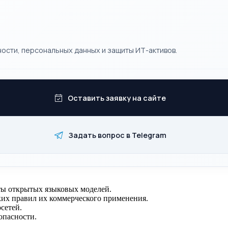
ости, персональных данных и защиты ИТ-активов.
Оставить заявку на сайте
Задать вопрос в Telegram
ты открытых языковых моделей.
ких правил их коммерческого применения.
сетей.
опасности.