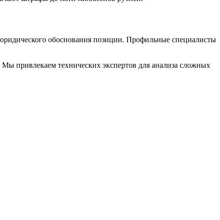
 и юридического обоснования позиции. Профильные специалисты
 Мы привлекаем технических экспертов для анализа сложных