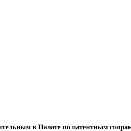
вительным в Палате по патентным спора