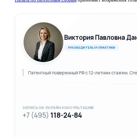
Виктория Павловна Да
РУКОВОДИТЕЛЬ IP-ПРАКТИКИ
Патентный поверенный РФ с 12-летним стажем. Спе
ЗАПИСЬ НА ОНЛАЙН КОНСУЛЬТАЦИЮ
+7 (495)
118-24-84