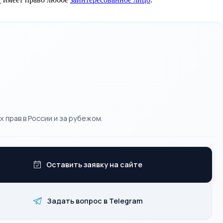
 прав в России и за рубежом.
Оставить заявку на сайте
Задать вопрос в Telegram