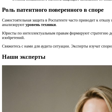
Роль патентного поверенного в споре
Самостоятельная защита в Роспатенте часто приводит к отказ
анализируют
уровень техники
.
Юристы по интеллектуальным правам формируют стратегию док
изобретений.
Свяжитесь с нами для аудита ситуации. Эксперты изучат спор
Наши эксперты