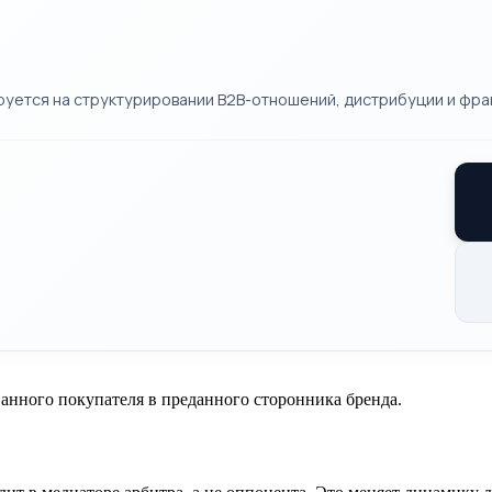
руется на структурировании B2B-отношений, дистрибуции и фра
анного покупателя в преданного сторонника бренда.