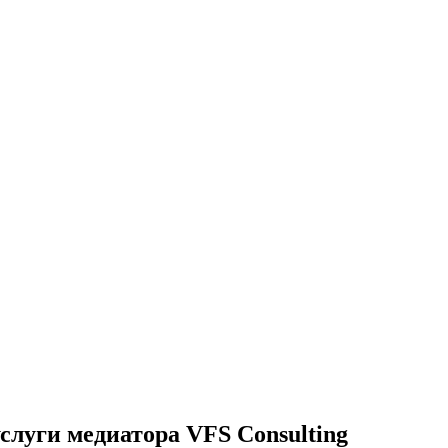
слуги медиатора VFS Consulting