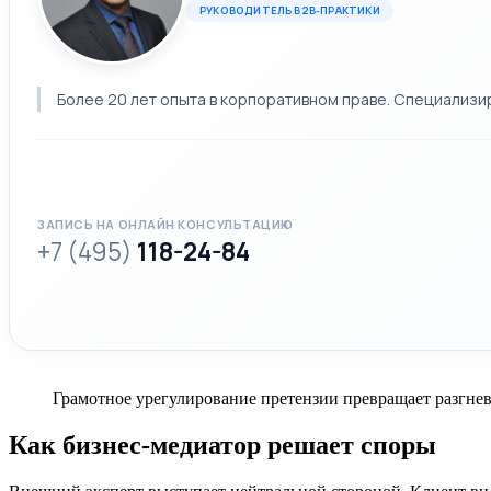
РУКОВОДИТЕЛЬ B2B-ПРАКТИКИ
Более 20 лет опыта в корпоративном праве. Специализи
ЗАПИСЬ НА ОНЛАЙН КОНСУЛЬТАЦИЮ
+7 (495)
118-24-84
Грамотное урегулирование претензии превращает разгнев
Как бизнес-медиатор решает споры