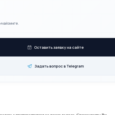
нчайзинге.
Оставить заявку на сайте
Задать вопрос в Telegram