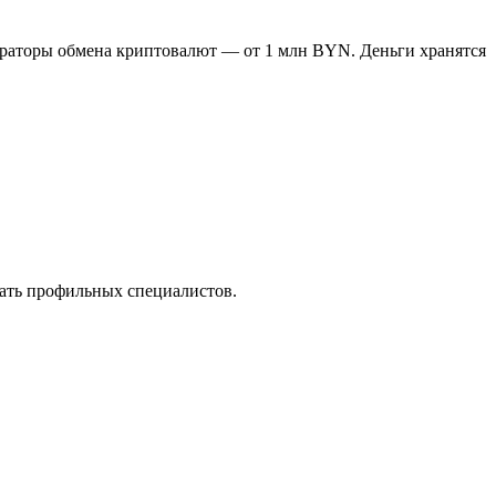
ераторы обмена криптовалют — от 1 млн BYN. Деньги хранятся
мать профильных специалистов.