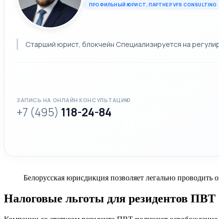
ПРОФИЛЬНЫЙ ЮРИСТ, ПАРТНЕР VFS CONSULTING
Старший юрист, блокчейн Специализируется на регулиров
ЗАПИСЬ НА ОНЛАЙН КОНСУЛЬТАЦИЮ
+7 (495)
118-24-84
Белорусская юрисдикция позволяет легально проводить о
Налоговые льготы для резидентов ПВТ