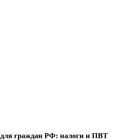
 для граждан РФ: налоги и ПВТ