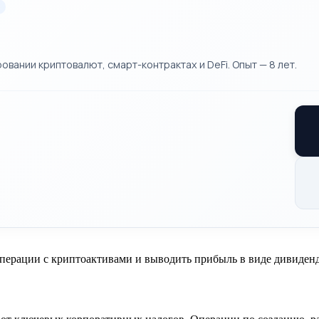
ании криптовалют, смарт-контрактах и DeFi. Опыт — 8 лет.
перации с криптоактивами и выводить прибыль в виде дивиденд