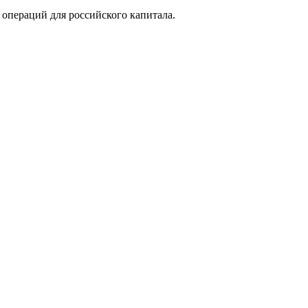
 операций для российского капитала.