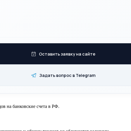
Оставить заявку на сайте
Задать вопрос в Telegram
ов на банковские счета в РФ.