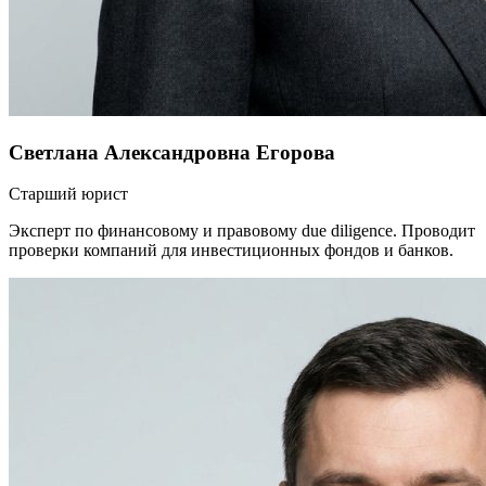
Светлана Александровна Егорова
Старший юрист
Эксперт по финансовому и правовому due diligence. Проводит
проверки компаний для инвестиционных фондов и банков.