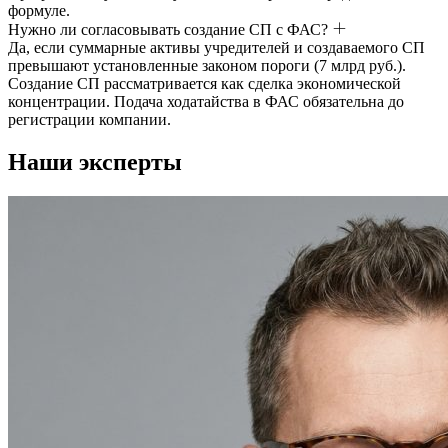
формуле.
Нужно ли согласовывать создание СП с ФАС?
Да, если суммарные активы учредителей и создаваемого СП
превышают установленные законом пороги (7 млрд руб.).
Создание СП рассматривается как сделка экономической
концентрации. Подача ходатайства в ФАС обязательна до
регистрации компании.
Наши эксперты