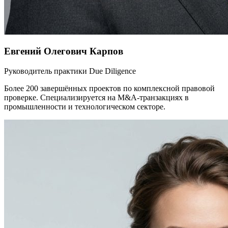
Евгений Олегович Карпов
Руководитель практики Due Diligence
Более 200 завершённых проектов по комплексной правовой
проверке. Специализируется на M&A-транзакциях в
промышленности и технологическом секторе.