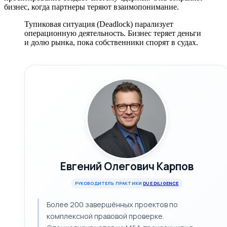
бизнес, когда партнеры теряют взаимопонимание.
Тупиковая ситуация (Deadlock) парализует
операционную деятельность. Бизнес теряет деньги
и долю рынка, пока собственники спорят в судах.
Евгений Олегович Карпов
РУКОВОДИТЕЛЬ ПРАКТИКИ
DUE DILIGENCE
Более 200 завершённых проектов по
комплексной правовой проверке.