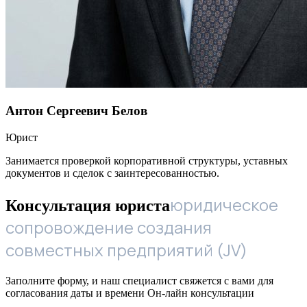
Антон Сергеевич Белов
Юрист
Занимается проверкой корпоративной структуры, уставных
документов и сделок с заинтересованностью.
юридическое
Консультация юриста
сопровождение создания
совместных предприятий (JV)
Заполните форму, и наш специалист свяжется с вами для
согласования даты и времени Он-лайн консультации