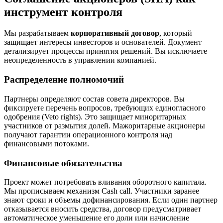
инструмент контроля
Мы разрабатываем
корпоративный договор
, который
защищает интересы инвесторов и основателей. Документ
детализирует процессы принятия решений. Вы исключаете
неопределенность в управлении компанией.
Распределение полномочий
Партнеры определяют состав совета директоров. Вы
фиксируете перечень вопросов, требующих единогласного
одобрения (Veto rights). Это защищает миноритарных
участников от размытия долей. Мажоритарные акционеры
получают гарантии операционного контроля над
финансовыми потоками.
Финансовые обязательства
Проект может потребовать вливания оборотного капитала.
Мы прописываем механизм Cash call. Участники заранее
знают сроки и объемы дофинансирования. Если один партнер
отказывается вносить средства, договор предусматривает
автоматическое уменьшение его доли или начисление