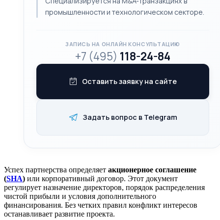
Специализируется на M&A-транзакциях в
промышленности и технологическом секторе.
ЗАПИСЬ НА ОНЛАЙН КОНСУЛЬТАЦИЮ
+7 (495)
118-24-84
Оставить заявку на сайте
Задать вопрос в Telegram
Успех партнерства определяет
акционерное соглашение
(
SHA
)
или корпоративный договор. Этот документ
регулирует назначение директоров, порядок распределения
чистой прибыли и условия дополнительного
финансирования. Без четких правил конфликт интересов
останавливает развитие проекта.