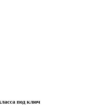
класса под ключ