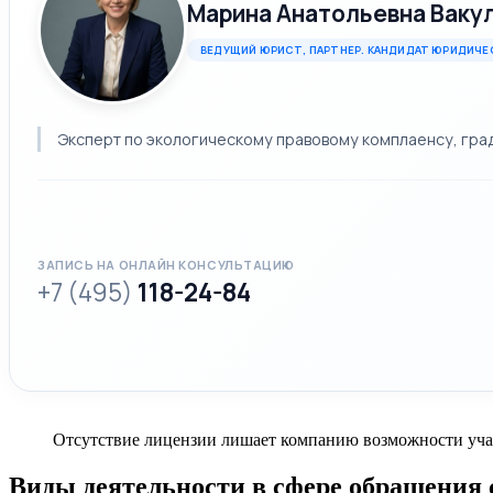
Марина Анатольевна Ваку
ВЕДУЩИЙ ЮРИСТ, ПАРТНЕР. КАНДИДАТ ЮРИДИЧЕ
Эксперт по экологическому правовому комплаенсу, гр
ЗАПИСЬ НА ОНЛАЙН КОНСУЛЬТАЦИЮ
+7 (495)
118-24-84
Отсутствие лицензии лишает компанию возможности участ
Виды деятельности в сфере обращения 