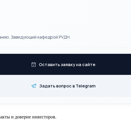
анию. Заведующий кафедрой РУДН.
Оставить заявку на сайте
Задать вопрос в Telegram
акты и доверие инвесторов.