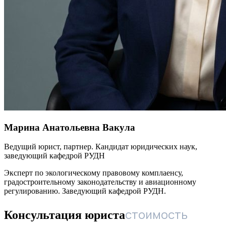
Марина Анатольевна Вакула
Ведущий юрист, партнер. Кандидат юридических наук,
заведующий кафедрой РУДН
Эксперт по экологическому правовому комплаенсу,
градостроительному законодательству и авиационному
регулированию. Заведующий кафедрой РУДН.
стоимость
Консультация юриста