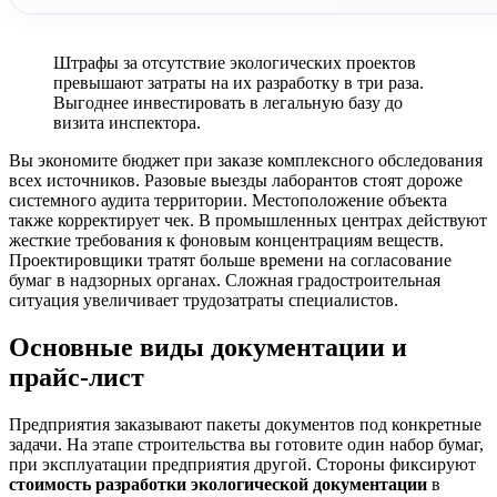
Штрафы за отсутствие экологических проектов
превышают затраты на их разработку в три раза.
Выгоднее инвестировать в легальную базу до
визита инспектора.
Вы экономите бюджет при заказе комплексного обследования
всех источников. Разовые выезды лаборантов стоят дороже
системного аудита территории. Местоположение объекта
также корректирует чек. В промышленных центрах действуют
жесткие требования к фоновым концентрациям веществ.
Проектировщики тратят больше времени на согласование
бумаг в надзорных органах. Сложная градостроительная
ситуация увеличивает трудозатраты специалистов.
Основные виды документации и
прайс-лист
Предприятия заказывают пакеты документов под конкретные
задачи. На этапе строительства вы готовите один набор бумаг,
при эксплуатации предприятия другой. Стороны фиксируют
стоимость разработки экологической документации
в