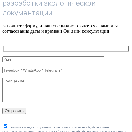
разработки экологической
документации
Заполните форму, и наш специалист свяжется с вами для
согласования даты и времени Он-лайн консультации
Служебные
поля
формы
Отправить
Нажимая кнопку «Отправить», я даю свое согласие на обработку моих
персональных данных определенных в
Согласии на обработку персональных данных
и