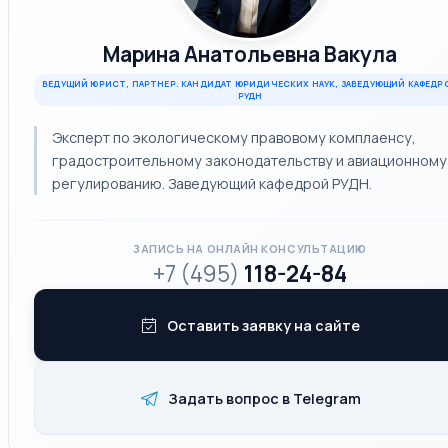
Марина Анатольевна Вакула
ВЕДУЩИЙ ЮРИСТ, ПАРТНЕР. КАНДИДАТ ЮРИДИЧЕСКИХ НАУК, ЗАВЕДУЮЩИЙ КАФЕДР
РУДН
Эксперт по экологическому правовому комплаенсу,
градостроительному законодательству и авиационному
регулированию. Заведующий кафедрой РУДН.
ЗАПИСЬ НА ОНЛАЙН КОНСУЛЬТАЦИЮ
+7 (495)
118-24-84
Оставить заявку на сайте
Задать вопрос в Telegram