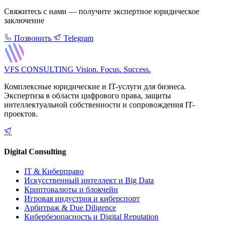
Свяжитесь с нами — получите экспертное юридическое
заключение
Позвонить
Telegram
VFS CONSULTING
Vision. Focus. Success.
Комплексные юридические и IT-услуги для бизнеса.
Экспертиза в области цифрового права, защиты
интеллектуальной собственности и сопровождения IT-
проектов.
Digital Consulting
IT & Киберправо
Искусственный интеллект и Big Data
Криптовалюты и блокчейн
Игровая индустрия и киберспорт
Арбитраж & Due Diligence
Кибербезопасность и Digital Reputation