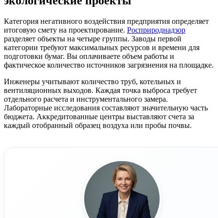
экологические проекты
Категория негативного воздействия предприятия определяет
итоговую смету на проектирование.
Росприроднадзор
разделяет объекты на четыре группы. Заводы первой
категории требуют максимальных ресурсов и времени для
подготовки бумаг. Вы оплачиваете объем работы и
фактическое количество источников загрязнения на площадке.
Инженеры учитывают количество труб, котельных и
вентиляционных выходов. Каждая точка выброса требует
отдельного расчета и инструментального замера.
Лабораторные исследования составляют значительную часть
бюджета. Аккредитованные центры выставляют счета за
каждый отобранный образец воздуха или пробы почвы.