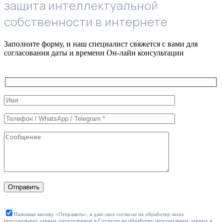
защита интеллектуальной
собственности в интернете
Заполните форму, и наш специалист свяжется с вами для
согласования даты и времени Он-лайн консультации
Служебные
поля
формы
Отправить
Нажимая кнопку «Отправить», я даю свое согласие на обработку моих
персональных данных определенных в
Согласии на обработку персональных данных
и