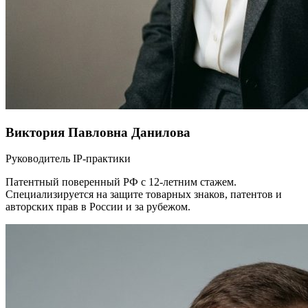
Виктория Павловна Данилова
Руководитель IP-практики
Патентный поверенный РФ с 12-летним стажем.
Специализируется на защите товарных знаков, патентов и
авторских прав в России и за рубежом.