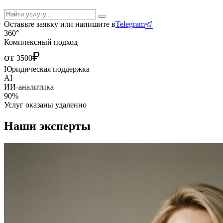
Оставьте заявку или напишите в
Telegram
360°
Комплексный подход
₽
от
3500
Юридическая поддержка
AI
ИИ-аналитика
90%
Услуг оказаны удаленно
Наши эксперты