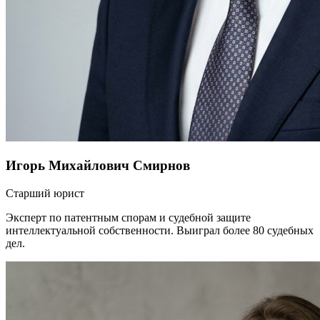
Игорь Михайлович Смирнов
Старший юрист
Эксперт по патентным спорам и судебной защите
интеллектуальной собственности. Выиграл более 80 судебных
дел.