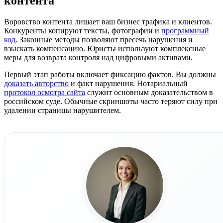
контента
Воровство контента лишает ваш бизнес трафика и клиентов.
Конкуренты копируют тексты, фотографии и
программный
код
. Законные методы позволяют пресечь нарушения и
взыскать компенсацию. Юристы используют комплексные
меры для возврата контроля над цифровыми активами.
Первый этап работы включает фиксацию фактов. Вы должны
доказать авторство
и факт нарушения. Нотариальный
протокол осмотра сайта
служит основным доказательством в
российском суде. Обычные скриншоты часто теряют силу при
удалении страницы нарушителем.