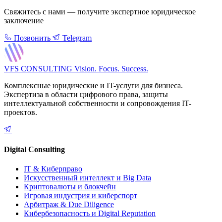
Свяжитесь с нами — получите экспертное юридическое
заключение
Позвонить
Telegram
VFS CONSULTING
Vision. Focus. Success.
Комплексные юридические и IT-услуги для бизнеса.
Экспертиза в области цифрового права, защиты
интеллектуальной собственности и сопровождения IT-
проектов.
Digital Consulting
IT & Киберправо
Искусственный интеллект и Big Data
Криптовалюты и блокчейн
Игровая индустрия и киберспорт
Арбитраж & Due Diligence
Кибербезопасность и Digital Reputation