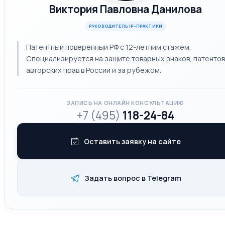
Виктория Павловна Данилова
РУКОВОДИТЕЛЬ IP-ПРАКТИКИ
Патентный поверенный РФ с 12-летним стажем.
Специализируется на защите товарных знаков, патентов
авторских прав в России и за рубежом.
ЗАПИСЬ НА ОНЛАЙН КОНСУЛЬТАЦИЮ
+7 (495)
118-24-84
Оставить заявку на сайте
Задать вопрос в Telegram