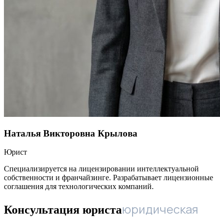
Наталья Викторовна Крылова
Юрист
Специализируется на лицензировании интеллектуальной
собственности и франчайзинге. Разрабатывает лицензионные
соглашения для технологических компаний.
юридическая
Консультация юриста