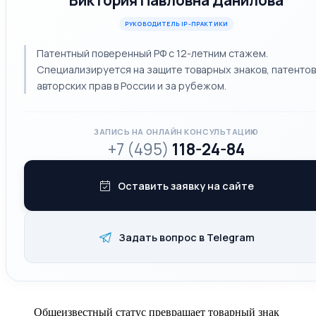
Виктория Павловна Данилова
РУКОВОДИТЕЛЬ IP-ПРАКТИКИ
Патентный поверенный РФ с 12-летним стажем.
Специализируется на защите товарных знаков, патентов
авторских прав в России и за рубежом.
ЗАПИСЬ НА ОНЛАЙН КОНСУЛЬТАЦИЮ
+7 (495)
118-24-84
Оставить заявку на сайте
Задать вопрос в Telegram
Общеизвестный статус превращает товарный знак