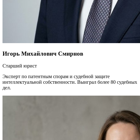
Игорь Михайлович Смирнов
Старший юрист
Эксперт по патентным спорам и судебной защите
интеллектуальной собственности. Выиграл более 80 судебных
дел.