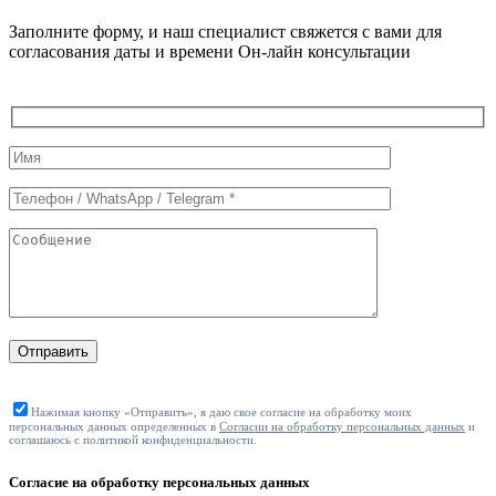
Заполните форму, и наш специалист свяжется с вами для
согласования даты и времени Он-лайн консультации
Служебные
поля
формы
Отправить
Нажимая кнопку «Отправить», я даю свое согласие на обработку моих
персональных данных определенных в
Согласии на обработку персональных данных
и
соглашаюсь с политикой конфиденциальности.
Согласие на обработку персональных данных