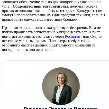
защищает обозначение только для конкретных товаров или
услуг.
Общеизвестный товарный знак
получает охрану
против использования в любых категориях. Конкуренты не
смогут использовать ваше имя для продажи техники, если вы
производите одежду под известным брендом.
Правовая охрана такого знака действует бессрочно. Вам не
нужно продлевать регистрацию каждые десять лет. Юрист
помогает закрепить этот статус через
Роспатент
или Суд по
интеллектуальным правам. Процедура требует сбора
огромного массива данных о деятельности компании за
последние пять или десять лет.