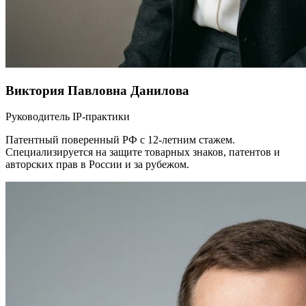
Виктория Павловна Данилова
Руководитель IP-практики
Патентный поверенный РФ с 12-летним стажем.
Специализируется на защите товарных знаков, патентов и
авторских прав в России и за рубежом.