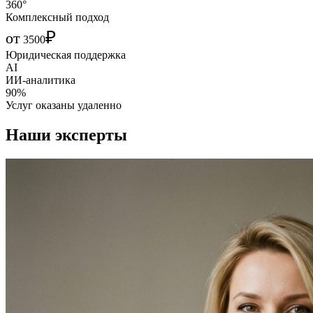
360°
Комплексный подход
₽
от
3500
Юридическая поддержка
AI
ИИ-аналитика
90%
Услуг оказаны удаленно
Наши эксперты