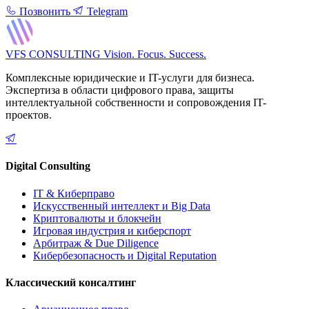
Позвонить
Telegram
VFS CONSULTING
Vision. Focus. Success.
Комплексные юридические и IT-услуги для бизнеса.
Экспертиза в области цифрового права, защиты
интеллектуальной собственности и сопровождения IT-
проектов.
Digital Consulting
IT & Киберправо
Искусственный интеллект и Big Data
Криптовалюты и блокчейн
Игровая индустрия и киберспорт
Арбитраж & Due Diligence
Кибербезопасность и Digital Reputation
Классический консалтинг