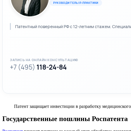
РУКОВОДИТЕЛЬ IP-ПРАКТИКИ
Патентный поверенный РФ с 12-летним стажем. Специализ
ЗАПИСЬ НА ОНЛАЙН КОНСУЛЬТАЦИЮ
+7 (495)
118-24-84
Патент защищает инвестиции в разработку медицинского
Государственные пошлины Роспатента