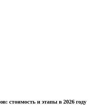
в: стоимость и этапы в 2026 году