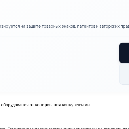
ируется на защите товарных знаков, патентов и авторских прав
 оборудования от копирования конкурентами.