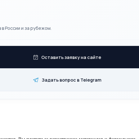
 в России и за рубежом.
Оставить заявку на сайте
Задать вопрос в Telegram