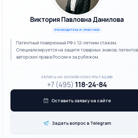
Виктория Павловна Данилова
РУКОВОДИТЕЛЬ IP-ПРАКТИКИ
Патентный поверенный РФ с 12-летним стажем.
Специализируется на защите товарных знаков, патентов
авторских прав в России и за рубежом.
ЗАПИСЬ НА ОНЛАЙН КОНСУЛЬТАЦИЮ
+7 (495)
118-24-84
Оставить заявку на сайте
Задать вопрос в Telegram