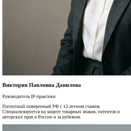
Виктория Павловна Данилова
Руководитель IP-практики
Патентный поверенный РФ с 12-летним стажем.
Специализируется на защите товарных знаков, патентов и
авторских прав в России и за рубежом.