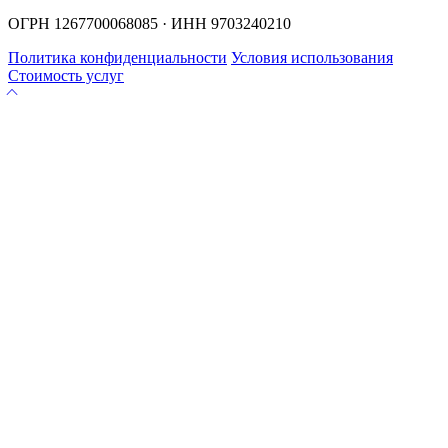
ОГРН 1267700068085 · ИНН 9703240210
Политика конфиденциальности
Условия использования
Стоимость услуг