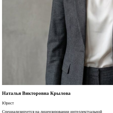
Наталья Викторовна Крылова
Юрист
Специализируется на лицензировании интеллектуальной