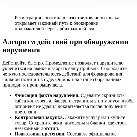
Регистрация логотипа в качестве товарного знака
открывает законный путь к блокировке
подражателей через арбитражный суд.
Алгоритм действий при обнаружении
нарушения
Действуйте быстро. Промедление позволяет нарушителю
укрепиться на рынке и забрать вашу прибыль. Соблюдайте
четкую последовательность действий для формирования
сильной позиции в суде. Ошибки на этапе сбора данных
приводят к проигрышу дела.
Фиксация факта нарушения.
Сделайте скриншоты
сайта конкурента. Заверьте страницы у нотариуса, чтобы
оппонент не удалил доказательства после получения
претензии.
Контрольная закупка.
Закажите услугу или купите
товар. Сохраните чеки, договоры и бланки, где стоит
незаконный логотип.
Подготовка претензии.
Составьте официальное