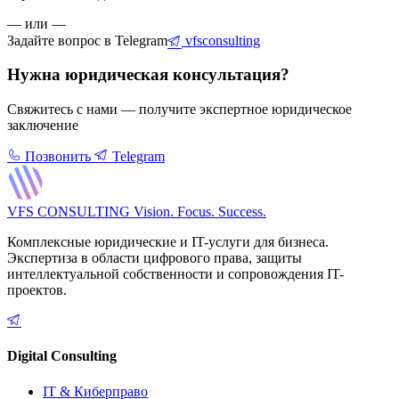
— или —
Задайте вопрос в Telegram
vfsconsulting
Нужна юридическая консультация?
Свяжитесь с нами — получите экспертное юридическое
заключение
Позвонить
Telegram
VFS CONSULTING
Vision. Focus. Success.
Комплексные юридические и IT-услуги для бизнеса.
Экспертиза в области цифрового права, защиты
интеллектуальной собственности и сопровождения IT-
проектов.
Digital Consulting
IT & Киберправо