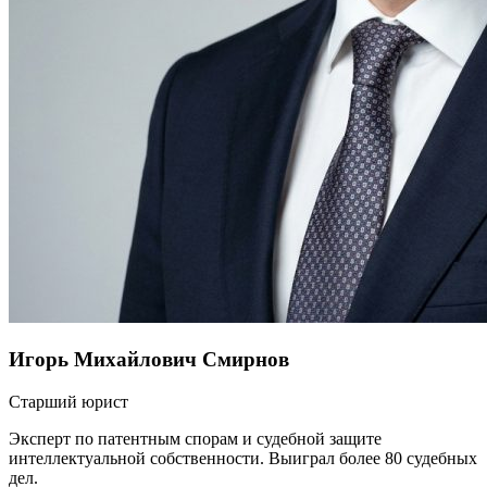
Игорь Михайлович Смирнов
Старший юрист
Эксперт по патентным спорам и судебной защите
интеллектуальной собственности. Выиграл более 80 судебных
дел.