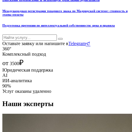
Международная регистрация товарного знака по Мадридской системе: стоимость и
этапы оплаты
Подготовка претензии по интеллектуальной собственности: цена и правила
Оставьте заявку или напишите в
Telegram
360°
Комплексный подход
₽
от
3500
Юридическая поддержка
AI
ИИ-аналитика
90%
Услуг оказаны удаленно
Наши эксперты