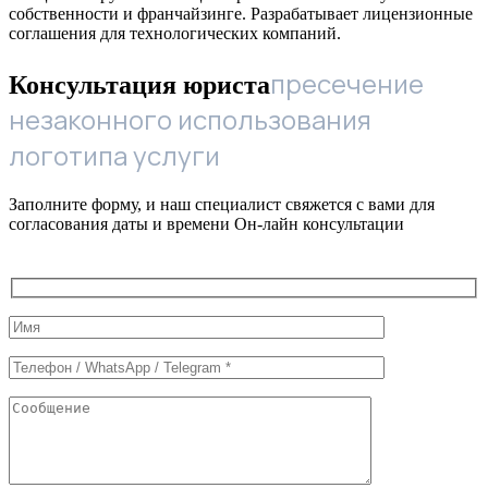
собственности и франчайзинге. Разрабатывает лицензионные
соглашения для технологических компаний.
пресечение
Консультация юриста
незаконного использования
логотипа услуги
Заполните форму, и наш специалист свяжется с вами для
согласования даты и времени Он-лайн консультации
Служебные
поля
формы