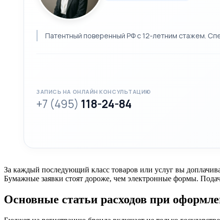
Патентный поверенный РФ с 12-летним стажем. Спе
ЗАПИСЬ НА ОНЛАЙН КОНСУЛЬТАЦИЮ
+7 (495)
118-24-84
За каждый последующий класс товаров или услуг вы доплачив
Бумажные заявки стоят дороже, чем электронные формы. Подач
Основные статьи расходов при оформл