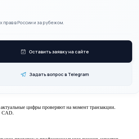
 прав в России и за рубежом.
Оставить заявку на сайте
Задать вопрос в Telegram
у актуальные цифры проверяют на момент транзакции.
1 CAD.