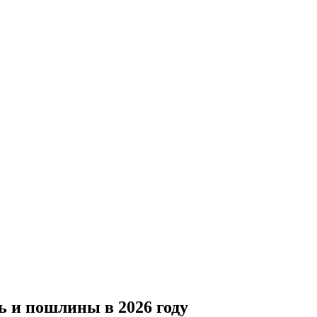
ь и пошлины в 2026 году