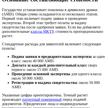
Государство устанавливает пошлины в армянских драмах
(AMD). Общая сумма складывается из нескольких этапов.
Первый этап включает подачу заявки и проведение
экспертизы. Второй этап требует оплаты за выдачу
свидетельства после одобрения заявки. Если вы добавляете
дополнительные
классы МКТУ
, стоимость пропорционально
растет.
Стандартные расходы для заявителей включают следующие
пункты:
Подача заявки и предварительная экспертиза
за один
класс: около 40 000 AMD.
Доплата за каждый дополнительный класс
сверх
первого: около 15 000 AMD.
Проведение основной экспертизы
для одного класса:
около 50 000 AMD.
Регистрация и выдача свидетельства
: около 50 000
AMD.
Указанные цифры ориентировочны. Точный расчет
производит
патентный поверенный
перед подачей
документов. Юридические лица и индивидуальные