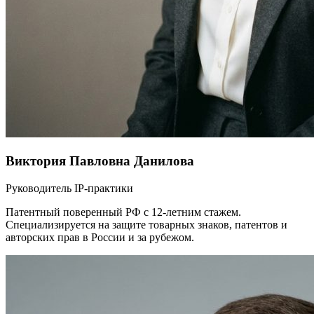
Виктория Павловна Данилова
Руководитель IP-практики
Патентный поверенный РФ с 12-летним стажем.
Специализируется на защите товарных знаков, патентов и
авторских прав в России и за рубежом.