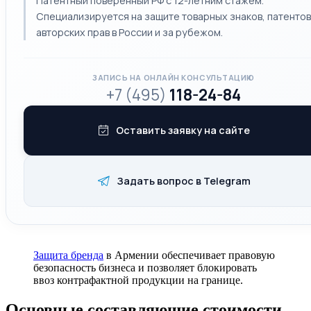
Патентный поверенный РФ с 12-летним стажем.
Специализируется на защите товарных знаков, патентов
авторских прав в России и за рубежом.
ЗАПИСЬ НА ОНЛАЙН КОНСУЛЬТАЦИЮ
+7 (495)
118-24-84
Оставить заявку на сайте
Задать вопрос в Telegram
Защита бренда
в Армении обеспечивает правовую
безопасность бизнеса и позволяет блокировать
ввоз контрафактной продукции на границе.
Основные составляющие стоимости