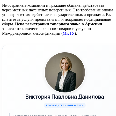
Иностранные компании и граждане обязаны действовать
через местных патентных поверенных. Это требование закона
упрощает взаимодействие с государственными органами. Вы
платите за услуги представителя и покрываете официальные
сборы.
Цена регистрации товарного знака в Армении
зависит от количества классов товаров и услуг по
Международной классификации (
МКТУ
).
Виктория Павловна Данилова
РУКОВОДИТЕЛЬ IP-ПРАКТИКИ