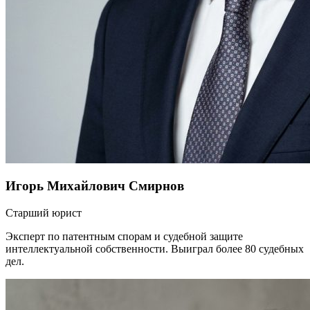
Игорь Михайлович Смирнов
Старший юрист
Эксперт по патентным спорам и судебной защите
интеллектуальной собственности. Выиграл более 80 судебных
дел.