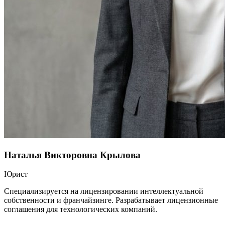
Наталья Викторовна Крылова
Юрист
Специализируется на лицензировании интеллектуальной
собственности и франчайзинге. Разрабатывает лицензионные
соглашения для технологических компаний.