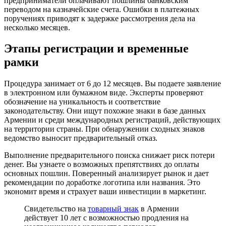
предприниматели оплачивают пошлины банковским
переводом на казначейские счета. Ошибки в платежных
поручениях приводят к задержке рассмотрения дела на
несколько месяцев.
Этапы регистрации и временные
рамки
Процедура занимает от 6 до 12 месяцев. Вы подаете заявление
в электронном или бумажном виде. Эксперты проверяют
обозначение на уникальность и соответствие
законодательству. Они ищут похожие знаки в базе данных
Армении и среди международных регистраций, действующих
на территории страны. При обнаружении сходных знаков
ведомство выносит предварительный отказ.
Выполнение предварительного поиска снижает риск потери
денег. Вы узнаете о возможных препятствиях до оплаты
основных пошлин. Поверенный анализирует рынок и дает
рекомендации по доработке логотипа или названия. Это
экономит время и страхует ваши инвестиции в маркетинг.
Свидетельство на
товарный знак
в Армении
действует 10 лет с возможностью продления на