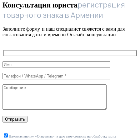
регистрация
Консультация юриста
товарного знака в Армении
Заполните форму, и наш специалист свяжется с вами для
согласования даты и времени Он-лайн консультации
Служебные
поля
формы
Отправить
Нажимая кнопку «Отправить», я даю свое согласие на обработку моих