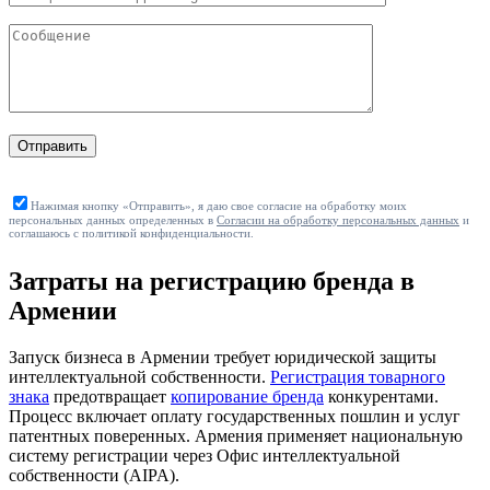
Отправить
Нажимая кнопку «Отправить», я даю свое согласие на обработку моих
персональных данных определенных в
Согласии на обработку персональных данных
и
соглашаюсь с политикой конфиденциальности.
Затраты на регистрацию бренда в
Армении
Запуск бизнеса в Армении требует юридической защиты
интеллектуальной собственности.
Регистрация товарного
знака
предотвращает
копирование бренда
конкурентами.
Процесс включает оплату государственных пошлин и услуг
патентных поверенных. Армения применяет национальную
систему регистрации через Офис интеллектуальной
собственности (AIPA).