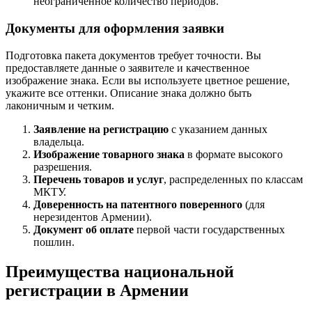
неограниченное количество периодов.
Документы для оформления заявки
Подготовка пакета документов требует точности. Вы
предоставляете данные о заявителе и качественное
изображение знака. Если вы используете цветное решение,
укажите все оттенки. Описание знака должно быть
лаконичным и четким.
Заявление на регистрацию
с указанием данных
владельца.
Изображение товарного знака
в формате высокого
разрешения.
Перечень товаров и услуг
, распределенных по классам
МКТУ.
Доверенность на патентного поверенного
(для
нерезидентов Армении).
Документ об оплате
первой части государственных
пошлин.
Преимущества национальной
регистрации в Армении