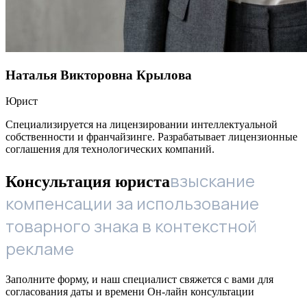
Наталья Викторовна Крылова
Юрист
Специализируется на лицензировании интеллектуальной
собственности и франчайзинге. Разрабатывает лицензионные
соглашения для технологических компаний.
взыскание
Консультация юриста
компенсации за использование
товарного знака в контекстной
рекламе
Заполните форму, и наш специалист свяжется с вами для
согласования даты и времени Он-лайн консультации