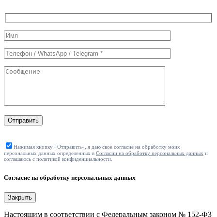
Служебные
поля
формы
Отправить
Нажимая кнопку «Отправить», я даю свое согласие на обработку моих
персональных данных определенных в
Согласии на обработку персональных данных
и
соглашаюсь с политикой конфиденциальности.
Согласие на обработку персональных данных
Закрыть
Настоящим в соответствии с Федеральным законом № 152-ФЗ