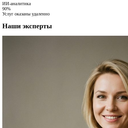
ИИ-аналитика
90%
Услуг оказаны удаленно
Наши эксперты