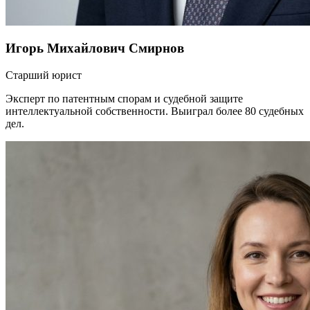
Игорь Михайлович Смирнов
Старший юрист
Эксперт по патентным спорам и судебной защите
интеллектуальной собственности. Выиграл более 80 судебных
дел.