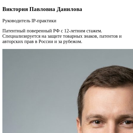
Виктория Павловна Данилова
Руководитель IP-практики
Патентный поверенный РФ с 12-летним стажем.
Специализируется на защите товарных знаков, патентов и
авторских прав в России и за рубежом.