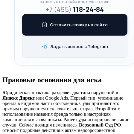
ЗАПИСЬ НА ОНЛАЙН КОНСУЛЬТАЦИЮ
+7 (495)
118-24-84
Оставить заявку на сайте
Задать вопрос в Telegram
Правовые основания для иска
Юридическая практика разделяет два типа нарушений в
Яндекс Директ
или Google Ads. Первый тип: упоминание
бренда в видимой части объявления. Суды признают это
прямым нарушением исключительных прав. Второй тип:
использование названия бренда только в настройках
кампании для вызова показа. Ранее суды игнорировали такие
случаи. Сейчас позиция изменилась.
Верховный Суд РФ
относит подобные действия к актам недобросовестной