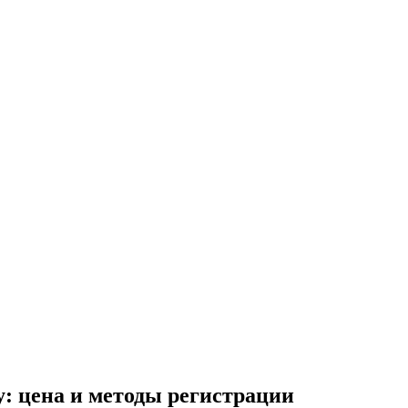
у: цена и методы регистрации