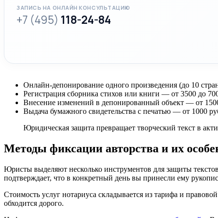
ЗАПИСЬ НА ОНЛАЙН КОНСУЛЬТАЦИЮ
+7 (495)
118-24-84
Онлайн-депонирование одного произведения (до 10 стран
Регистрация сборника стихов или книги — от 3500 до 70
Внесение изменений в депонированный объект — от 1500
Выдача бумажного свидетельства с печатью — от 1000 руб
Юридическая защита превращает творческий текст в актив
Методы фиксации авторства и их особе
Юристы выделяют несколько инструментов для защиты текстов
подтверждает, что в конкретный день вы принесли ему рукопис
Стоимость услуг нотариуса складывается из тарифа и правовой
обходится дорого.