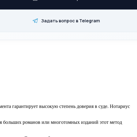
Задать вопрос в Telegram
ента гарантирует высокую степень доверия в суде. Нотариус
Для больших романов или многотомных изданий этот метод