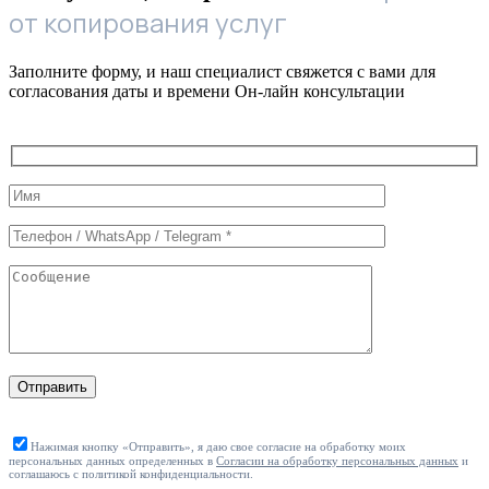
от копирования услуг
Заполните форму, и наш специалист свяжется с вами для
согласования даты и времени Он-лайн консультации
Служебные
поля
формы
Отправить
Нажимая кнопку «Отправить», я даю свое согласие на обработку моих
персональных данных определенных в
Согласии на обработку персональных данных
и
соглашаюсь с политикой конфиденциальности.