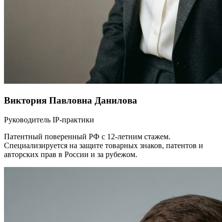
Виктория Павловна Данилова
Руководитель IP-практики
Патентный поверенный РФ с 12-летним стажем.
Специализируется на защите товарных знаков, патентов и
авторских прав в России и за рубежом.