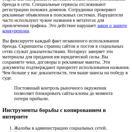
бренда в сети. Специальные сервисы отслеживают
регистрацию похожих доменов. Сотрудники проверяют
рекламные объявления в поисковых системах. Нарушители
часто используют чужие названия в метатегах для
привлечения трафика. Это действие нарушает
закон о защите
конкуренции
.
Вы фиксируете каждый факт незаконного использования
бренда. Скриншоты страниц сайтов и постов в социальных
сетях служат доказательствами. Нотариус заверяет эти
материалы для придания им юридической силы. Вы
сохраняете чеки, договоры и рекламные макеты. Эти
документы подтверждают приоритет использования названия.
Чем больше у вас доказательств, тем выше шансы на победу в
суде.
Постоянный контроль рыночного окружения
позволяет блокировать сайты-клоны до момента
потери прибыли.
Инструменты борьбы с копированием в
интернете
Жалобы в администрацию социальных сетей.