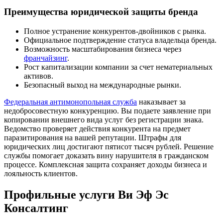
Преимущества юридической защиты бренда
Полное устранение конкурентов-двойников с рынка.
Официальное подтверждение статуса владельца бренда.
Возможность масштабирования бизнеса через
франчайзинг
.
Рост капитализации компании за счет нематериальных
активов.
Безопасный выход на международные рынки.
Федеральная антимонопольная служба
наказывает за
недобросовестную конкуренцию. Вы подаете заявление при
копировании внешнего вида услуг без регистрации знака.
Ведомство проверяет действия конкурента на предмет
паразитирования на вашей репутации. Штрафы для
юридических лиц достигают пятисот тысяч рублей. Решение
службы помогает доказать вину нарушителя в гражданском
процессе. Комплексная защита сохраняет доходы бизнеса и
лояльность клиентов.
Профильные услуги Ви Эф Эс
Консалтинг