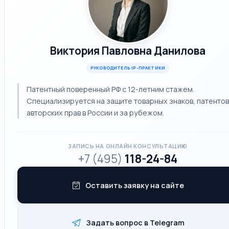
Виктория Павловна Данилова
РУКОВОДИТЕЛЬ IP-ПРАКТИКИ
Патентный поверенный РФ с 12-летним стажем.
Специализируется на защите товарных знаков, патентов
авторских прав в России и за рубежом.
ЗАПИСЬ НА ОНЛАЙН КОНСУЛЬТАЦИЮ
+7 (495)
118-24-84
Оставить заявку на сайте
Задать вопрос в Telegram