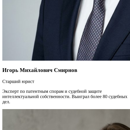
Игорь Михайлович Смирнов
Старший юрист
Эксперт по патентным спорам и судебной защите
интеллектуальной собственности. Выиграл более 80 судебных
дел.