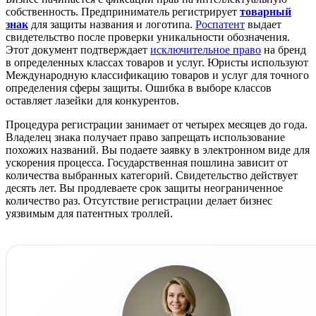
собственность. Предприниматель регистрирует
товарный
знак
для защиты названия и логотипа.
Роспатент
выдает
свидетельство после проверки уникальности обозначения.
Этот документ подтверждает
исключительное право
на бренд
в определенных классах товаров и услуг. Юристы используют
Международную классификацию товаров и услуг для точного
определения сферы защиты. Ошибка в выборе классов
оставляет лазейки для конкурентов.
Процедура регистрации занимает от четырех месяцев до года.
Владелец знака получает право запрещать использование
похожих названий. Вы подаете заявку в электронном виде для
ускорения процесса. Государственная пошлина зависит от
количества выбранных категорий. Свидетельство действует
десять лет. Вы продлеваете срок защиты неограниченное
количество раз. Отсутствие регистрации делает бизнес
уязвимым для патентных троллей.