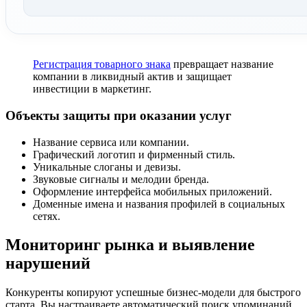
Регистрация товарного знака
превращает название
компании в ликвидный актив и защищает
инвестиции в маркетинг.
Объекты защиты при оказании услуг
Название сервиса или компании.
Графический логотип и фирменный стиль.
Уникальные слоганы и девизы.
Звуковые сигналы и мелодии бренда.
Оформление интерфейса мобильных приложений.
Доменные имена и названия профилей в социальных
сетях.
Мониторинг рынка и выявление
нарушений
Конкуренты копируют успешные бизнес-модели для быстрого
старта. Вы настраиваете автоматический поиск упоминаний