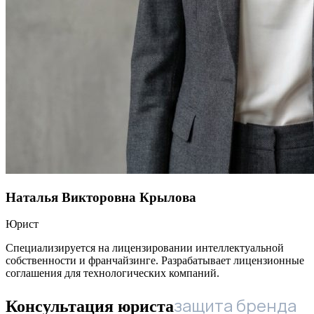
Наталья Викторовна Крылова
Юрист
Специализируется на лицензировании интеллектуальной
собственности и франчайзинге. Разрабатывает лицензионные
соглашения для технологических компаний.
защита бренда
Консультация юриста