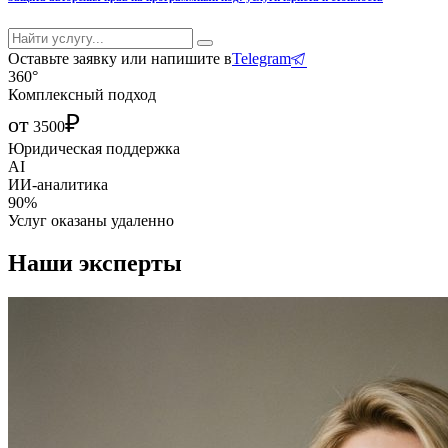
Оставьте заявку или напишите в
Telegram
360°
Комплексный подход
₽
от
3500
Юридическая поддержка
AI
ИИ-аналитика
90%
Услуг оказаны удаленно
Наши эксперты