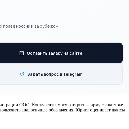
 прав в России и за рубежом.
Оставить заявку на сайте
Задать вопрос в Telegram
гистрации ООО. Конкуренты могут открыть фирму с таким же
спользовать аналогичные обозначения. Юрист оценивает шансы