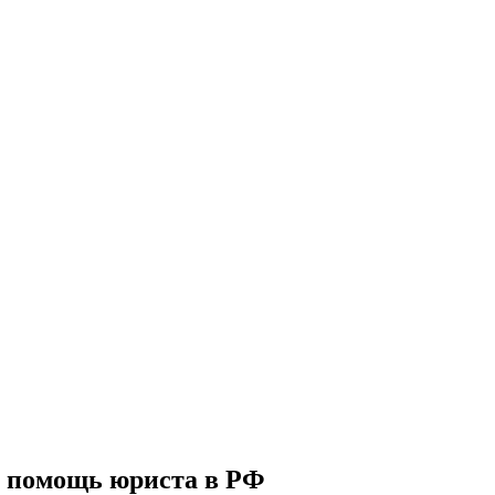
: помощь юриста в РФ