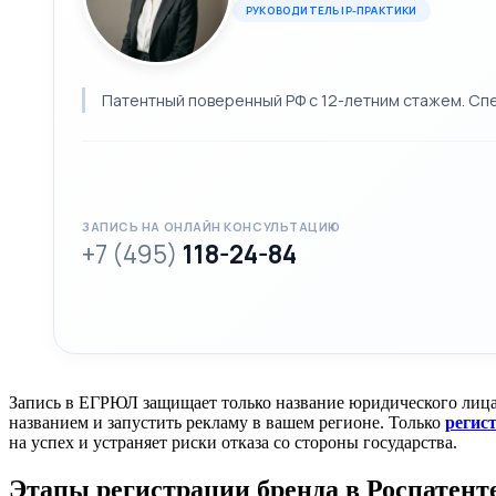
РУКОВОДИТЕЛЬ IP-ПРАКТИКИ
Патентный поверенный РФ с 12-летним стажем. Спе
ЗАПИСЬ НА ОНЛАЙН КОНСУЛЬТАЦИЮ
+7 (495)
118-24-84
Запись в ЕГРЮЛ защищает только название юридического лица
названием и запустить рекламу в вашем регионе. Только
регис
на успех и устраняет риски отказа со стороны государства.
Этапы регистрации бренда в Роспатент