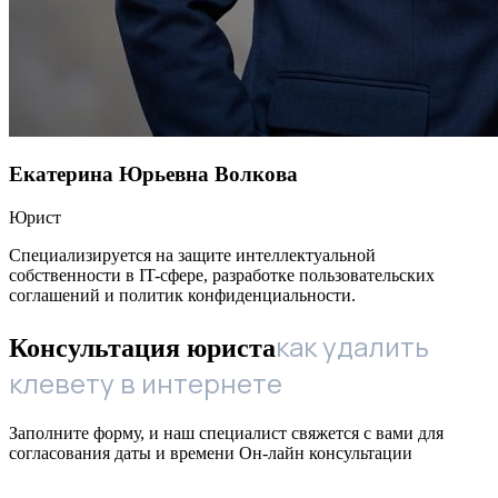
Екатерина Юрьевна Волкова
Юрист
Специализируется на защите интеллектуальной
собственности в IT-сфере, разработке пользовательских
соглашений и политик конфиденциальности.
как удалить
Консультация юриста
клевету в интернете
Заполните форму, и наш специалист свяжется с вами для
согласования даты и времени Он-лайн консультации