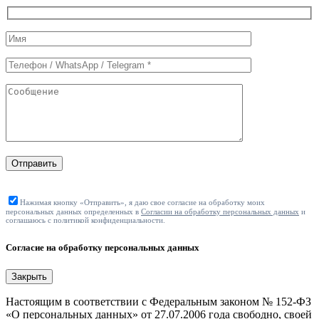
Служебные
поля
формы
Отправить
Нажимая кнопку «Отправить», я даю свое согласие на обработку моих
персональных данных определенных в
Согласии на обработку персональных данных
и
соглашаюсь с политикой конфиденциальности.
Согласие на обработку персональных данных
Закрыть
Настоящим в соответствии с Федеральным законом № 152-ФЗ
«О персональных данных» от 27.07.2006 года свободно, своей