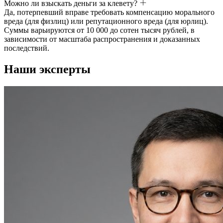
Можно ли взыскать деньги за клевету?
Да, потерпевший вправе требовать компенсацию морального
вреда (для физлиц) или репутационного вреда (для юрлиц).
Суммы варьируются от 10 000 до сотен тысяч рублей, в
зависимости от масштаба распространения и доказанных
последствий.
Наши эксперты