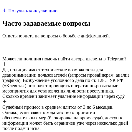
Получить консультацию
Часто задаваемые вопросы
Ответы юриста на вопросы о борьбе с диффамацией.
Может ли полиция помочь найти автора клеветы в Telegram?
Да, полиция имеет технические возможности для
деанонимизации пользователей (запросы провайдерам, анализ
трафика). Возбуждение уголовного дела по ст. 128.1 УК РФ
(«Клевета») позволяет проводить оперативно-розыскные
мероприятия для установления личности преступника.
Сколько времени занимает удаление информации через суд?
Судебный процесс в среднем длится от 3 до 6 месяцев.
Однако, если заявить ходатайство о принятии
обеспечительных мер (блокировка на время суда), доступ к
информации может быть ограничен уже через несколько дней
после подачи иска.