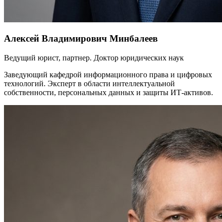
Алексей Владимирович Минбалеев
Ведущий юрист, партнер. Доктор юридических наук
Заведующий кафедрой информационного права и цифровых
технологий. Эксперт в области интеллектуальной
собственности, персональных данных и защиты ИТ-активов.