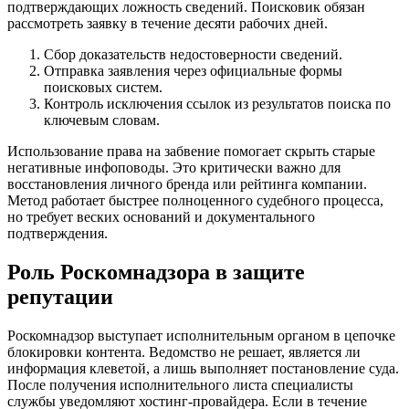
подтверждающих ложность сведений. Поисковик обязан
рассмотреть заявку в течение десяти рабочих дней.
Сбор доказательств недостоверности сведений.
Отправка заявления через официальные формы
поисковых систем.
Контроль исключения ссылок из результатов поиска по
ключевым словам.
Использование права на забвение помогает скрыть старые
негативные инфоповоды. Это критически важно для
восстановления личного бренда или рейтинга компании.
Метод работает быстрее полноценного судебного процесса,
но требует веских оснований и документального
подтверждения.
Роль Роскомнадзора в защите
репутации
Роскомнадзор выступает исполнительным органом в цепочке
блокировки контента. Ведомство не решает, является ли
информация клеветой, а лишь выполняет постановление суда.
После получения исполнительного листа специалисты
службы уведомляют хостинг-провайдера. Если в течение