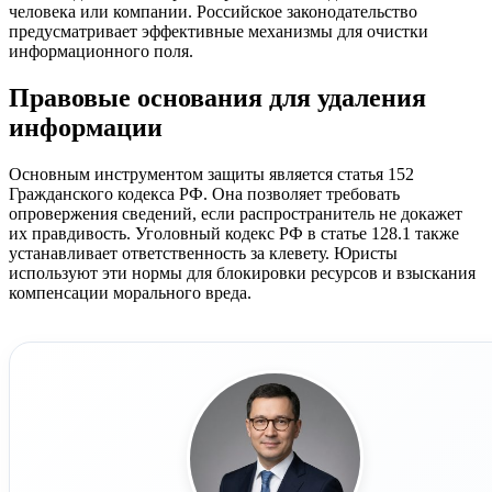
человека или компании. Российское законодательство
предусматривает эффективные механизмы для очистки
информационного поля.
Правовые основания для удаления
информации
Основным инструментом защиты является статья 152
Гражданского кодекса РФ. Она позволяет требовать
опровержения сведений, если распространитель не докажет
их правдивость. Уголовный кодекс РФ в статье 128.1 также
устанавливает ответственность за клевету. Юристы
используют эти нормы для блокировки ресурсов и взыскания
компенсации морального вреда.