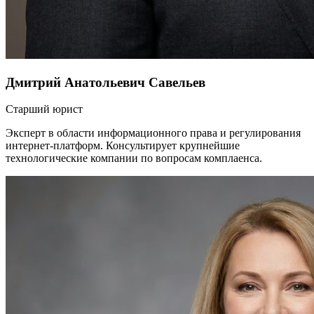
Дмитрий Анатольевич Савельев
Старший юрист
Эксперт в области информационного права и регулирования
интернет-платформ. Консультирует крупнейшие
технологические компании по вопросам комплаенса.