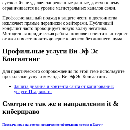
суток сайт не удаляет запрещенные данные, доступ к нему
ограничивается на уровне магистральных каналов связи.
Профессиональный подход к защите чести и достоинства
исключает прямые переписки с хейтерами. Публичный
конфликт часто провоцирует новую волну негатива.
Методичная юридическая работа позволяет очистить интернет
от лжи и восстановить доверие клиентов без лишнего шума.
Профильные услуги Ви Эф Эс
Консалтинг
Для практического сопровождения по этой теме используйте
профильные услуги команды Ви Эф Эс Консалтинг:
Защита дизайна и контента сайта от копирования:
услуги IT-адвоката
Смотрите так же в направлении it &
киберправо
Передача прав на домен: юридическое оформление сделки и Escrow