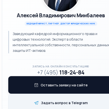
Алексей Владимирович Минбалеев
ВЕДУЩИЙ ЮРИСТ, ПАРТНЕР. ДОКТОР ЮРИДИЧЕСКИХ НАУК
Заведующий кафедрой информационного права и
цифровых технологий. Эксперт в области
интеллектуальной собственности, персональных данных
защиты ИТ-активов.
ЗАПИСЬ НА ОНЛАЙН КОНСУЛЬТАЦИЮ
+7 (495)
118-24-84
Оставить заявку на сайте
Задать вопрос в Telegram