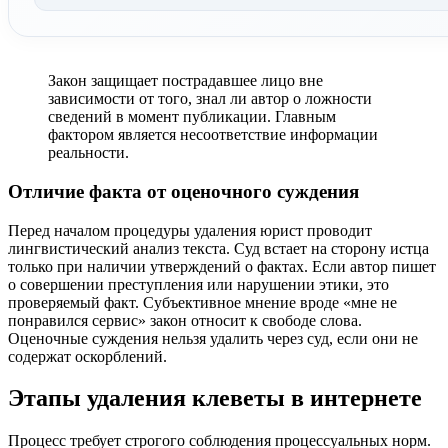
Закон защищает пострадавшее лицо вне
зависимости от того, знал ли автор о ложности
сведений в момент публикации. Главным
фактором является несоответствие информации
реальности.
Отличие факта от оценочного суждения
Перед началом процедуры удаления юрист проводит
лингвистический анализ текста. Суд встает на сторону истца
только при наличии утверждений о фактах. Если автор пишет
о совершении преступления или нарушении этики, это
проверяемый факт. Субъективное мнение вроде «мне не
понравился сервис» закон относит к свободе слова.
Оценочные суждения нельзя удалить через суд, если они не
содержат оскорблений.
Этапы удаления клеветы в интернете
Процесс требует строгого соблюдения процессуальных норм.