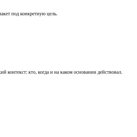
пакет под конкретную цель.
й контекст: кто, когда и на каком основании действовал.