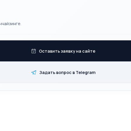
нчайзинге.
Оставить заявку на сайте
Задать вопрос в Telegram