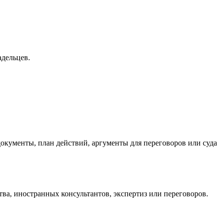
адельцев.
окументы, план действий, аргументы для переговоров или суда
тва, иностранных консультантов, экспертиз или переговоров.