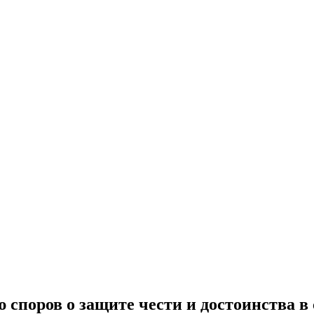
 споров о защите чести и достоинства в 