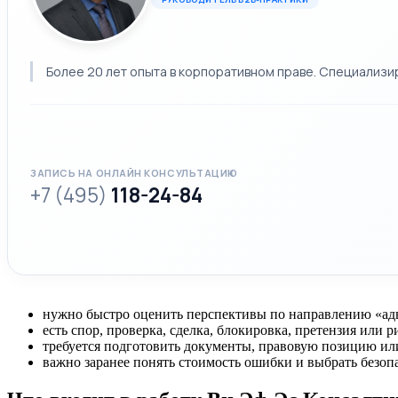
Более 20 лет опыта в корпоративном праве. Специализи
ЗАПИСЬ НА ОНЛАЙН КОНСУЛЬТАЦИЮ
+7 (495)
118-24-84
нужно быстро оценить перспективы по направлению «ад
есть спор, проверка, сделка, блокировка, претензия или 
требуется подготовить документы, правовую позицию ил
важно заранее понять стоимость ошибки и выбрать безоп