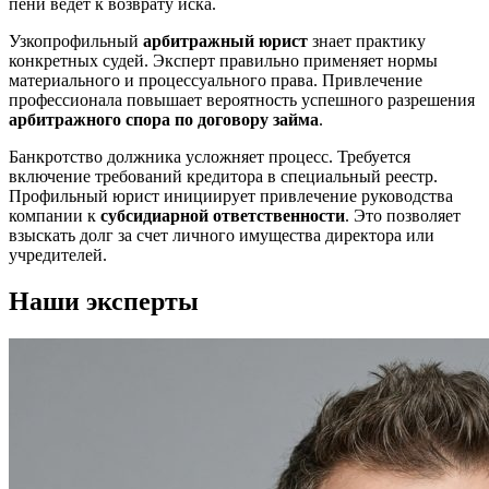
пени ведет к возврату иска.
Узкопрофильный
арбитражный юрист
знает практику
конкретных судей. Эксперт правильно применяет нормы
материального и процессуального права. Привлечение
профессионала повышает вероятность успешного разрешения
арбитражного спора по договору займа
.
Банкротство должника усложняет процесс. Требуется
включение требований кредитора в специальный реестр.
Профильный юрист инициирует привлечение руководства
компании к
субсидиарной ответственности
. Это позволяет
взыскать долг за счет личного имущества директора или
учредителей.
Наши эксперты