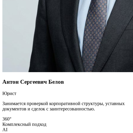
Антон Сергеевич Белов
Юрист
Занимается проверкой корпоративной структуры, уставных
документов и сделок с заинтересованностью.
360°
Комплексный подход
AI