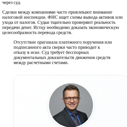
через суд.
Сделки между компаниями часто привлекают внимание
налоговой инспекции. ФНС ищет схемы вывода активов или
ухода от налогов. Судьи тщательно проверяют реальность
передачи денег. Истцу необходимо доказать экономическую
целесообразность перевода средств.
Отсутствие оригинала платежного поручения или
подписанного акта сверки часто приводит к
отказу в иске. Суд требует бесспорных
документальных доказательств движения средств
между расчетными счетами.