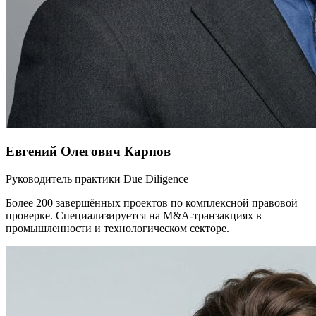
Евгений Олегович Карпов
Руководитель практики Due Diligence
Более 200 завершённых проектов по комплексной правовой
проверке. Специализируется на M&A-транзакциях в
промышленности и технологическом секторе.