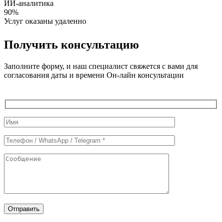
ИИ-аналитика
90%
Услуг оказаны удаленно
Получить консультацию
Заполните форму, и наш специалист свяжется с вами для
согласования даты и времени Он-лайн консультации
Служебные
поля
формы
Отправить