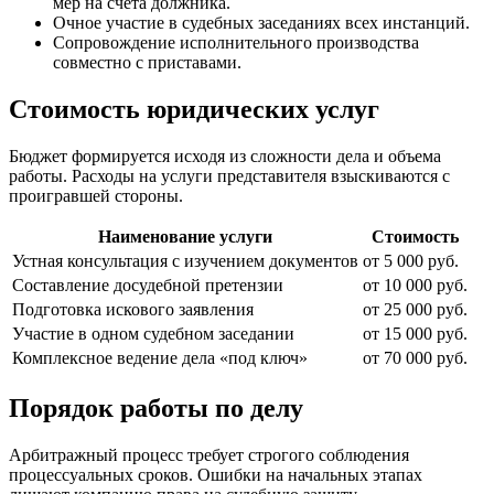
мер на счета должника.
Очное участие в судебных заседаниях всех инстанций.
Сопровождение исполнительного производства
совместно с приставами.
Стоимость юридических услуг
Бюджет формируется исходя из сложности дела и объема
работы. Расходы на услуги представителя взыскиваются с
проигравшей стороны.
Наименование услуги
Стоимость
Устная консультация с изучением документов
от 5 000 руб.
Составление досудебной претензии
от 10 000 руб.
Подготовка искового заявления
от 25 000 руб.
Участие в одном судебном заседании
от 15 000 руб.
Комплексное ведение дела «под ключ»
от 70 000 руб.
Порядок работы по делу
Арбитражный процесс требует строгого соблюдения
процессуальных сроков. Ошибки на начальных этапах