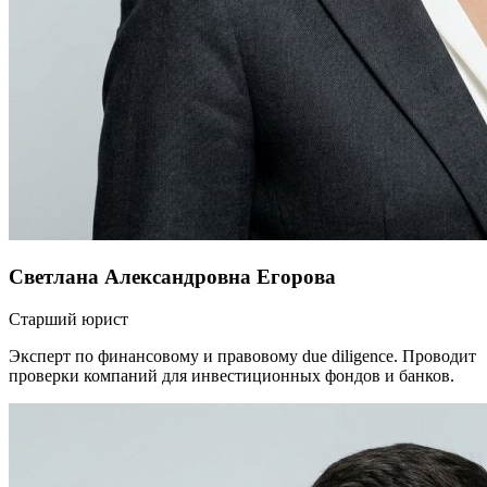
Светлана Александровна Егорова
Старший юрист
Эксперт по финансовому и правовому due diligence. Проводит
проверки компаний для инвестиционных фондов и банков.