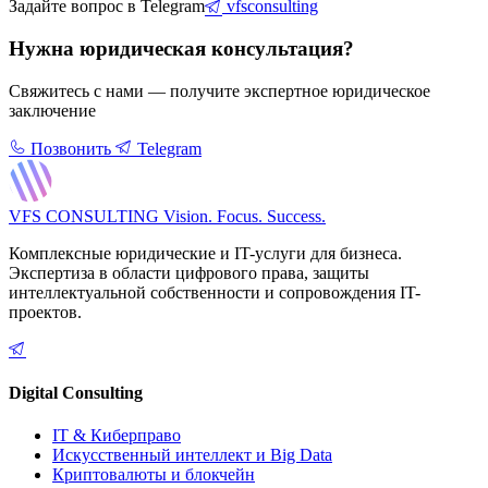
Задайте вопрос в Telegram
vfsconsulting
Нужна юридическая консультация?
Свяжитесь с нами — получите экспертное юридическое
заключение
Позвонить
Telegram
VFS CONSULTING
Vision. Focus. Success.
Комплексные юридические и IT-услуги для бизнеса.
Экспертиза в области цифрового права, защиты
интеллектуальной собственности и сопровождения IT-
проектов.
Digital Consulting
IT & Киберправо
Искусственный интеллект и Big Data
Криптовалюты и блокчейн