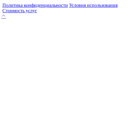
Политика конфиденциальности
Условия использования
Стоимость услуг