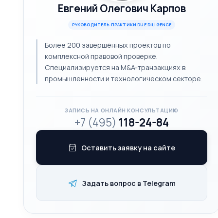
Евгений Олегович Карпов
РУКОВОДИТЕЛЬ ПРАКТИКИ DUE DILIGENCE
Более 200 завершённых проектов по
комплексной правовой проверке.
Специализируется на M&A-транзакциях в
промышленности и технологическом секторе.
ЗАПИСЬ НА ОНЛАЙН КОНСУЛЬТАЦИЮ
+7 (495)
118-24-84
Оставить заявку на сайте
Задать вопрос в Telegram