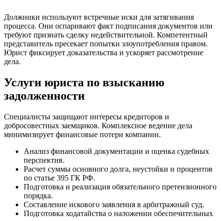
Должники используют встречные иски для затягивания
процесса. Они оспаривают факт подписания документов или
требуют признать сделку недействительной. Компетентный
представитель пресекает попытки злоупотребления правом.
Юрист фиксирует доказательства и ускоряет рассмотрение
дела.
Услуги юриста по взысканию
задолженности
Специалисты защищают интересы кредиторов и
добросовестных заемщиков. Комплексное ведение дела
минимизирует финансовые потери компании.
Анализ финансовой документации и оценка судебных
перспектив.
Расчет суммы основного долга, неустойки и процентов
по статье 395 ГК РФ.
Подготовка и реализация обязательного претензионного
порядка.
Составление искового заявления в арбитражный суд.
Подготовка ходатайства о наложении обеспечительных