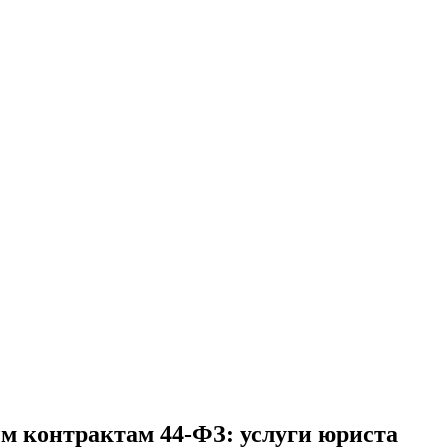
м контрактам 44-ФЗ: услуги юриста