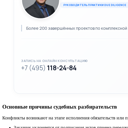
РУКОВОДИТЕЛЬ ПРАКТИКИ DUE DILIGENCE
Более 200 завершённых проектов по комплексной 
ЗАПИСЬ НА ОНЛАЙН КОНСУЛЬТАЦИЮ
+7 (495)
118-24-84
Основные причины судебных разбирательств
Конфликты возникают на этапе исполнения обязательств или п
Заказчик уклоняется от подписания актов приема передач