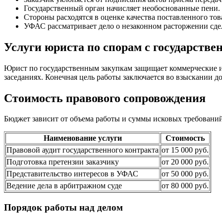
Государственный орган начисляет необоснованные пени.
Стороны расходятся в оценке качества поставленного тов
УФАС рассматривает дело о незаконном расторжении сде
Услуги юриста по спорам с государств
Юрист по государственным закупкам защищает коммерческие ин
заседаниях. Конечная цель работы заключается во взыскании д
Стоимость правового сопровождения
Бюджет зависит от объема работы и суммы исковых требований
Наименование услуги
Стоимость
Правовой аудит государственного контракта
от 15 000 руб.
Подготовка претензии заказчику
от 20 000 руб.
Представительство интересов в УФАС
от 50 000 руб.
Ведение дела в арбитражном суде
от 80 000 руб.
Порядок работы над делом