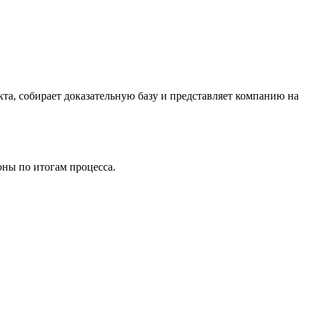
та, собирает доказательную базу и представляет компанию на
оны по итогам процесса.