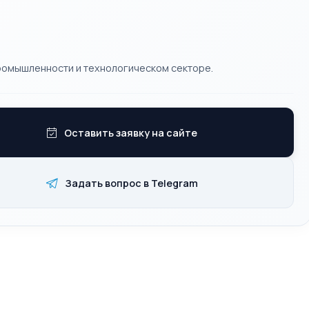
ромышленности и технологическом секторе.
Оставить заявку на сайте
Задать вопрос в Telegram