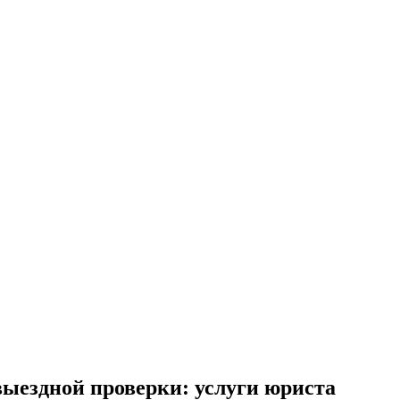
ыездной проверки: услуги юриста