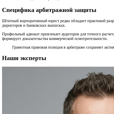
Специфика арбитражной защиты
Штатный корпоративный юрист редко обладает практикой разр
директоров и банковских выписках.
Профильный адвокат привлекает аудиторов для точного расчет
формирует доказательства коммерческой осмотрительности.
Грамотная правовая позиция в арбитраже сохраняет акти
Наши эксперты