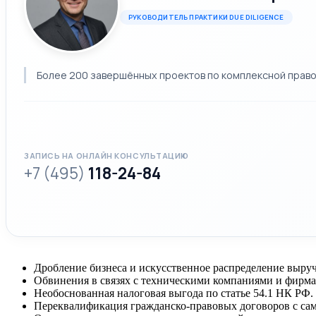
РУКОВОДИТЕЛЬ ПРАКТИКИ DUE DILIGENCE
Более 200 завершённых проектов по комплексной право
ЗАПИСЬ НА ОНЛАЙН КОНСУЛЬТАЦИЮ
+7 (495)
118-24-84
Дробление бизнеса и искусственное распределение выру
Обвинения в связях с техническими компаниями и фирм
Необоснованная налоговая выгода по статье 54.1 НК РФ.
Переквалификация гражданско-правовых договоров с са