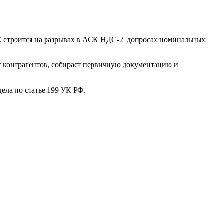
С строится на разрывах в АСК НДС-2, допросах номинальных
т контрагентов, собирает первичную документацию и
ела по статье 199 УК РФ.