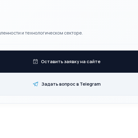
ленности и технологическом секторе.
Оставить заявку на сайте
Задать вопрос в Telegram