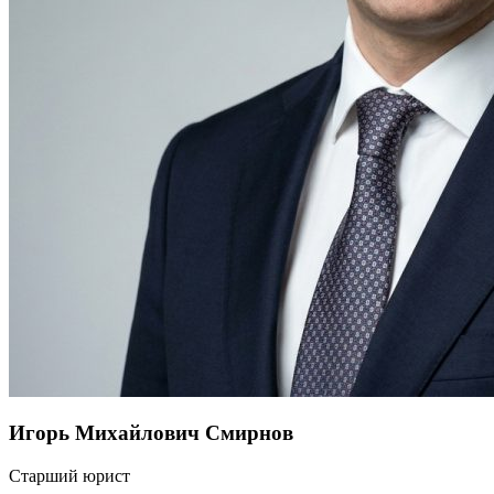
Игорь Михайлович Смирнов
Старший юрист