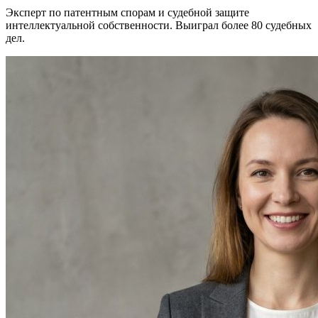
Эксперт по патентным спорам и судебной защите
интеллектуальной собственности. Выиграл более 80 судебных
дел.