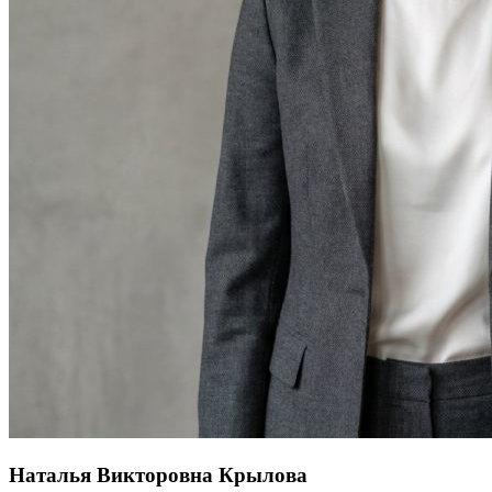
Наталья Викторовна Крылова