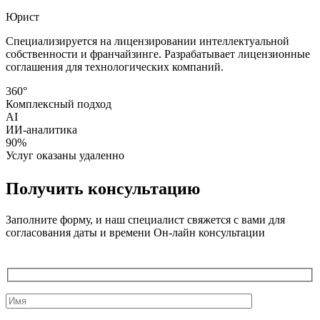
Юрист
Специализируется на лицензировании интеллектуальной
собственности и франчайзинге. Разрабатывает лицензионные
соглашения для технологических компаний.
360°
Комплексный подход
AI
ИИ-аналитика
90%
Услуг оказаны удаленно
Получить консультацию
Заполните форму, и наш специалист свяжется с вами для
согласования даты и времени Он-лайн консультации
Служебные
поля
формы