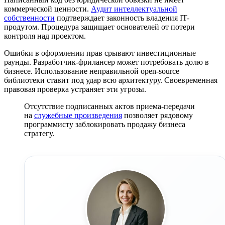
коммерческой ценности.
Аудит интеллектуальной
собственности
подтверждает законность владения IT-
продутом. Процедура защищает основателей от потери
контроля над проектом.
Ошибки в оформлении прав срывают инвестиционные
раунды. Разработчик-фрилансер может потребовать долю в
бизнесе. Использование неправильной open-source
библиотеки ставит под удар всю архитектуру. Своевременная
правовая проверка устраняет эти угрозы.
Отсутствие подписанных актов приема-передачи
на
служебные произведения
позволяет рядовому
программисту заблокировать продажу бизнеса
стратегу.