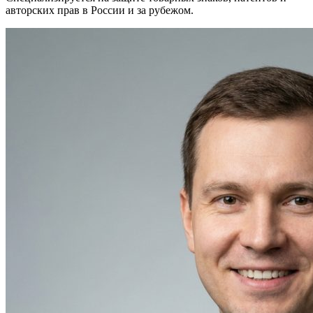
авторских прав в России и за рубежом.