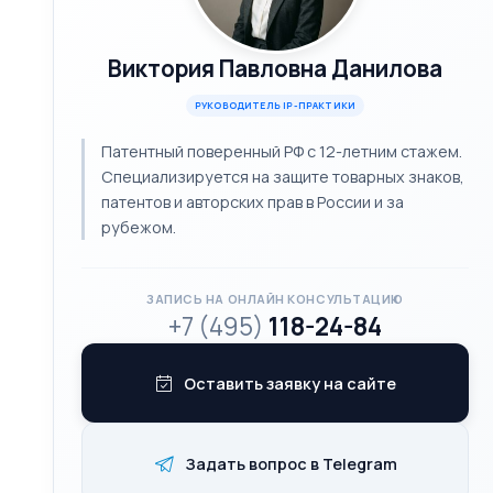
Виктория Павловна Данилова
РУКОВОДИТЕЛЬ IP-ПРАКТИКИ
Патентный поверенный РФ с 12-летним стажем.
Специализируется на защите товарных знаков,
патентов и авторских прав в России и за
рубежом.
ЗАПИСЬ НА ОНЛАЙН КОНСУЛЬТАЦИЮ
+7 (495)
118-24-84
Оставить заявку на сайте
Задать вопрос в Telegram