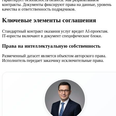
контракты. Документы фиксируют права на данные, уровень
качества и ответственность подрядчиков.
Ключевые элементы соглашения
Стандартный контракт оказания услуг вредит AI-проектам.
IT-юристы включают в документ специфические блоки.
Права на интеллектуальную собственность
Размеченный датасет является объектом авторского права.
Исполнитель передает заказчику исключительные права.