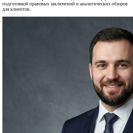
подготовкой правовых заключений и аналитических обзоров
для клиентов.