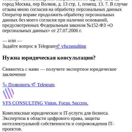
город Москва, пер Волков, д. 13 стр. 1, помещ. 13. 7. В случае
отзыва мною согласия на обработку персональных данных
Оператор вправе продолжить обработку персональных
данных без моего согласия при наличии оснований,
предусмотренных Федеральным законом №152-ФЗ «О
персональных данных» от 27.07.2006 г.
— или —
Задайте вопрос в Telegram
vfsconsulting
Нужна юридическая консультация?
Свяжитесь с нами — получите экспертное юридическое
заключение
Позвонить
Telegram
VFS CONSULTING
Vision. Focus. Success.
Комплексные юридические и IT-услуги для бизнеса.
Экспертиза в области цифрового права, защиты
интеллектуальной собственности и сопровождения IT-
проектов.