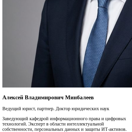
Алексей Владимирович Минбалеев
Ведущий юрист, партнер. Доктор юридических наук
Заведующий кафедрой информационного права и цифровых
технологий. Эксперт в области интеллектуальной
собственности, персональных данных и защиты ИТ-активов.