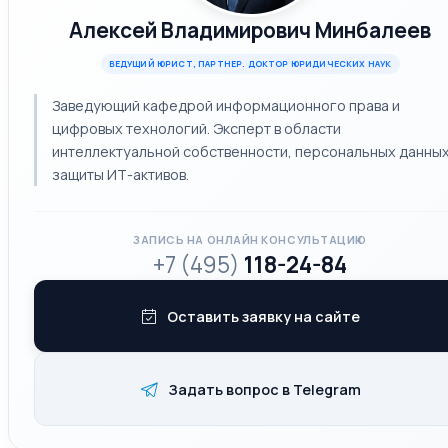
Алексей Владимирович Минбалеев
ВЕДУЩИЙ ЮРИСТ, ПАРТНЕР. ДОКТОР ЮРИДИЧЕСКИХ НАУК
Заведующий кафедрой информационного права и
цифровых технологий. Эксперт в области
интеллектуальной собственности, персональных данных
защиты ИТ-активов.
ЗАПИСЬ НА ОНЛАЙН КОНСУЛЬТАЦИЮ
+7 (495)
118-24-84
Оставить заявку на сайте
Задать вопрос в Telegram