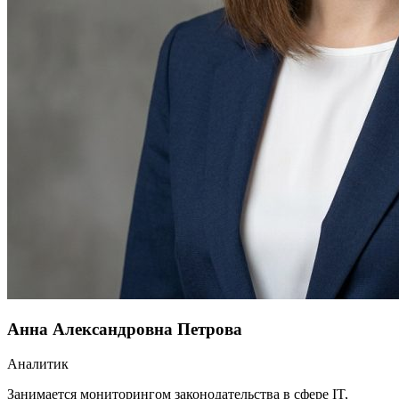
Анна Александровна Петрова
Аналитик
Занимается мониторингом законодательства в сфере IT,