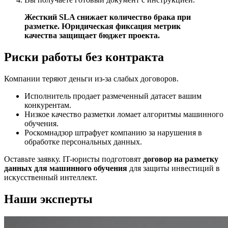
Жесткий SLA снижает количество брака при
разметке. Юридическая фиксация метрик
качества защищает бюджет проекта.
Риски работы без контракта
Компании теряют деньги из-за слабых договоров.
Исполнитель продает размеченный датасет вашим
конкурентам.
Низкое качество разметки ломает алгоритмы машинного
обучения.
Роскомнадзор штрафует компанию за нарушения в
обработке персональных данных.
Оставьте заявку. IT-юристы подготовят
договор на разметку
данных для машинного обучения
для защиты инвестиций в
искусственный интеллект.
Наши эксперты