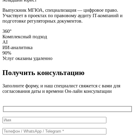
Выпускник МГЮА, специализация — цифровое право.
Участвует в проектах по правовому аудиту IT-компаний и
подготовке регуляторных документов.
360°
Комплексный подход
AI
ИИ-аналитика
90%
Услуг оказаны удаленно
Получить консультацию
Заполните форму, и наш специалист свяжется с вами для
согласования даты и времени Он-лайн консультации
Служебные
поля
формы