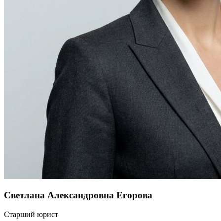
Светлана Александровна Егорова
Старший юрист