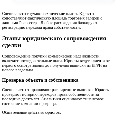
Специалисты изучают технические планы. Юристы
сопоставляют фактическую площадь торговых галерей с
данными Росреестра. Любые расхождения блокируют
регистрацию перехода права собственности.
Этапы юридического сопровождения
сделки
Сопровождение покупки коммерческой недвижимости
включает последовательные шаги. Юристы ведут клиента от
первого осмотра здания до получения выписки из ЕГРН на
нового владельца.
Проверка объекта и собственника
Специалисты запрашивают расширенные выписки. Юристы
проверяют историю переходов права собственности за
последние десять лет. Аналитики оценивают финансовое
состояние компании продавца.
Обязательные действия юристов: