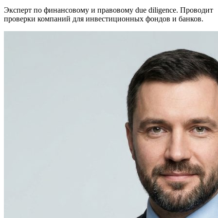
Эксперт по финансовому и правовому due diligence. Проводит
проверки компаний для инвестиционных фондов и банков.