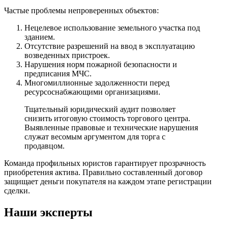
Частые проблемы непроверенных объектов:
Нецелевое использование земельного участка под
зданием.
Отсутствие разрешений на ввод в эксплуатацию
возведенных пристроек.
Нарушения норм пожарной безопасности и
предписания МЧС.
Многомиллионные задолженности перед
ресурсоснабжающими организациями.
Тщательный юридический аудит позволяет
снизить итоговую стоимость торгового центра.
Выявленные правовые и технические нарушения
служат весомым аргументом для торга с
продавцом.
Команда профильных юристов гарантирует прозрачность
приобретения актива. Правильно составленный договор
защищает деньги покупателя на каждом этапе регистрации
сделки.
Наши эксперты