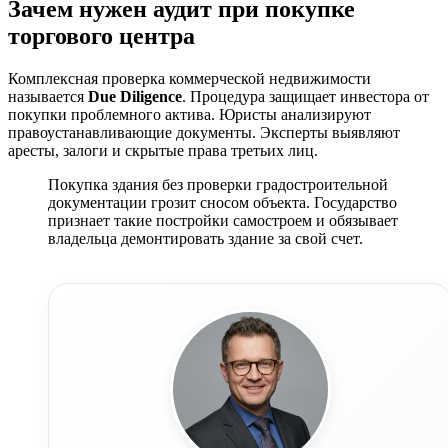
Зачем нужен аудит при покупке
торгового центра
Комплексная проверка коммерческой недвижимости
называется
Due Diligence
. Процедура защищает инвестора от
покупки проблемного актива. Юристы анализируют
правоустанавливающие документы. Эксперты выявляют
аресты, залоги и скрытые права третьих лиц.
Покупка здания без проверки градостроительной
документации грозит сносом объекта. Государство
признает такие постройки самостроем и обязывает
владельца демонтировать здание за свой счет.