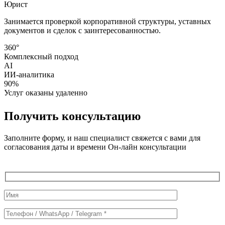
Юрист
Занимается проверкой корпоративной структуры, уставных
документов и сделок с заинтересованностью.
360°
Комплексный подход
AI
ИИ-аналитика
90%
Услуг оказаны удаленно
Получить консультацию
Заполните форму, и наш специалист свяжется с вами для
согласования даты и времени Он-лайн консультации
Служебные
поля
формы