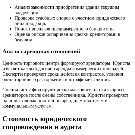
Анализ законности приобретения здания текущим
владельцем.
Проверка судебных споров с участием юридического
лица продавца.
Поиск признаков преднамеренного банкротства.
Оценка рисков оспаривания сделки кредиторами в
будущем.
Анализ арендных отношений
Ценность торгового центра формируют арендаторы. Юристы
изучают каждый договор аренды коммерческих площадей.
Эксперты проверяют сроки действия контрактов, условия
одностороннего расторжения и штрафные санкции.
Специалисты фиксируют риски массового оттока якорных
арендаторов после смены собственника. Юристы проверяют
наличие задолженностей по арендным платежам и
коммунальным услугам.
Стоимость юридического
сопровождения и аудита