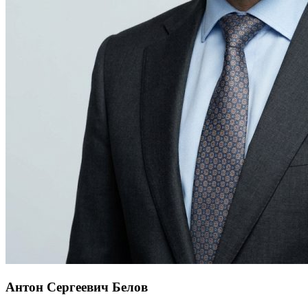
Антон Сергеевич Белов