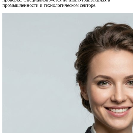
промышленности и технологическом секторе.