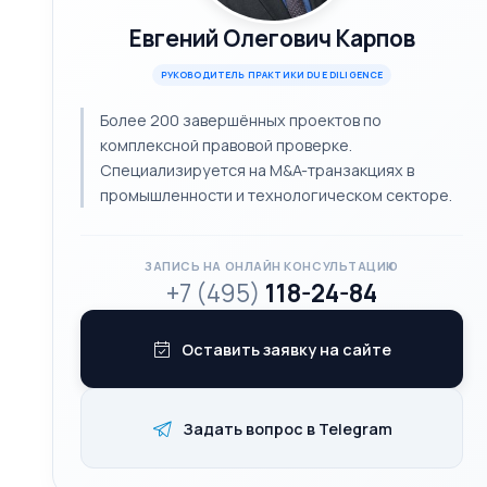
Евгений Олегович Карпов
РУКОВОДИТЕЛЬ ПРАКТИКИ DUE DILIGENCE
Более 200 завершённых проектов по
комплексной правовой проверке.
Специализируется на M&A-транзакциях в
промышленности и технологическом секторе.
ЗАПИСЬ НА ОНЛАЙН КОНСУЛЬТАЦИЮ
+7 (495)
118-24-84
Оставить заявку на сайте
Задать вопрос в Telegram