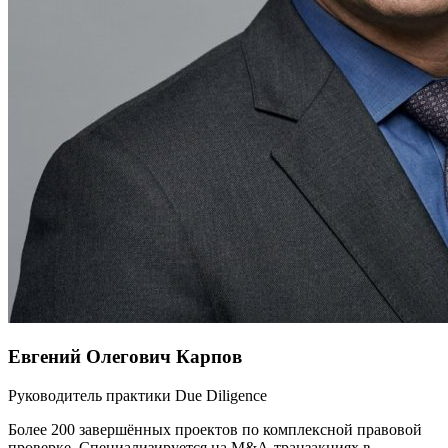
Евгений Олегович Карпов
Руководитель практики Due Diligence
Более 200 завершённых проектов по комплексной правовой
проверке. Специализируется на M&A-транзакциях в