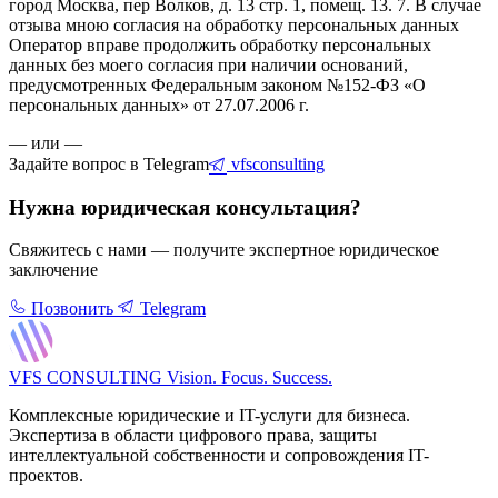
город Москва, пер Волков, д. 13 стр. 1, помещ. 13. 7. В случае
отзыва мною согласия на обработку персональных данных
Оператор вправе продолжить обработку персональных
данных без моего согласия при наличии оснований,
предусмотренных Федеральным законом №152-ФЗ «О
персональных данных» от 27.07.2006 г.
— или —
Задайте вопрос в Telegram
vfsconsulting
Нужна юридическая консультация?
Свяжитесь с нами — получите экспертное юридическое
заключение
Позвонить
Telegram
VFS CONSULTING
Vision. Focus. Success.
Комплексные юридические и IT-услуги для бизнеса.
Экспертиза в области цифрового права, защиты
интеллектуальной собственности и сопровождения IT-
проектов.