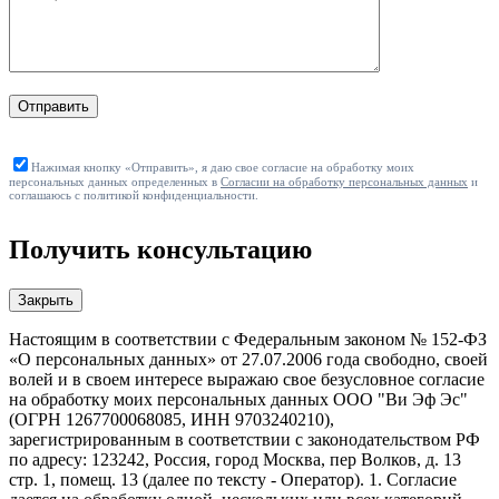
Отправить
Нажимая кнопку «Отправить», я даю свое согласие на обработку моих
персональных данных определенных в
Согласии на обработку персональных данных
и
соглашаюсь с политикой конфиденциальности.
Получить консультацию
Закрыть
Настоящим в соответствии с Федеральным законом № 152-ФЗ
«О персональных данных» от 27.07.2006 года свободно, своей
волей и в своем интересе выражаю свое безусловное согласие
на обработку моих персональных данных ООО "Ви Эф Эс"
(ОГРН 1267700068085, ИНН 9703240210),
зарегистрированным в соответствии с законодательством РФ
по адресу: 123242, Россия, город Москва, пер Волков, д. 13
стр. 1, помещ. 13 (далее по тексту - Оператор). 1. Согласие