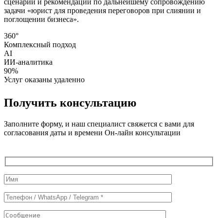
сценарий и рекомендации по дальнейшему сопровождению
задачи «юрист для проведения переговоров при слиянии и
поглощении бизнеса».
360°
Комплексный подход
AI
ИИ-аналитика
90%
Услуг оказаны удаленно
Получить консультацию
Заполните форму, и наш специалист свяжется с вами для
согласования даты и времени Он-лайн консультации
Служебные
поля
формы