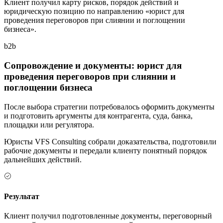
Клиент получил карту рисков, порядок действий и
юридическую позицию по направлению «юрист для
проведения переговоров при слиянии и поглощении
бизнеса».
b2b
Сопровождение и документы: юрист для
проведения переговоров при слиянии и
поглощении бизнеса
После выбора стратегии потребовалось оформить документы
и подготовить аргументы для контрагента, суда, банка,
площадки или регулятора.
Юристы VFS Consulting собрали доказательства, подготовили
рабочие документы и передали клиенту понятный порядок
дальнейших действий.
Результат
Клиент получил подготовленные документы, переговорный