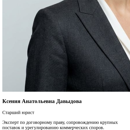
Ксения Анатольевна Давыдова
Старший юрист
Эксперт по договорному праву, сопровождению крупных
поставок и урегулированию коммерческих споров.