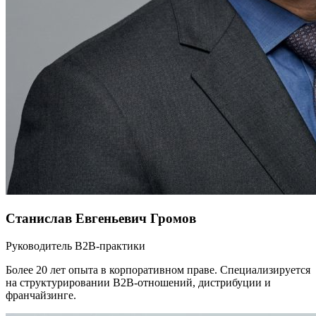
Станислав Евгеньевич Громов
Руководитель B2B-практики
Более 20 лет опыта в корпоративном праве. Специализируется
на структурировании B2B-отношений, дистрибуции и
франчайзинге.