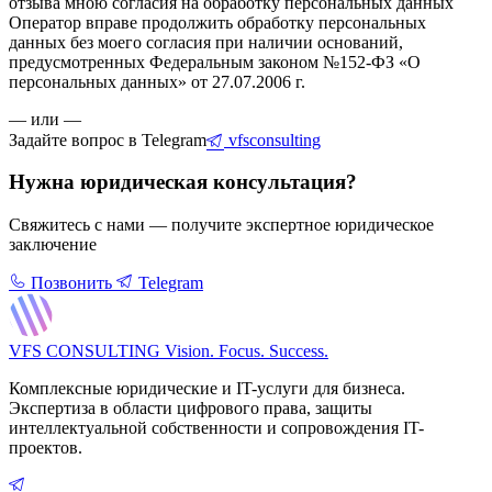
отзыва мною согласия на обработку персональных данных
Оператор вправе продолжить обработку персональных
данных без моего согласия при наличии оснований,
предусмотренных Федеральным законом №152-ФЗ «О
персональных данных» от 27.07.2006 г.
— или —
Задайте вопрос в Telegram
vfsconsulting
Нужна юридическая консультация?
Свяжитесь с нами — получите экспертное юридическое
заключение
Позвонить
Telegram
VFS CONSULTING
Vision. Focus. Success.
Комплексные юридические и IT-услуги для бизнеса.
Экспертиза в области цифрового права, защиты
интеллектуальной собственности и сопровождения IT-
проектов.