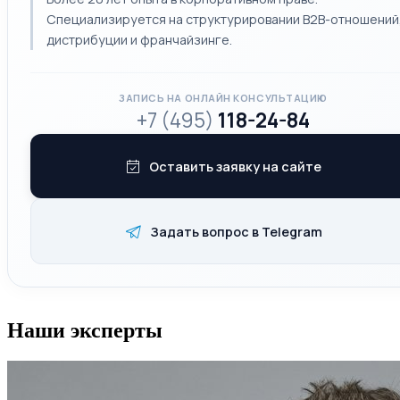
Специализируется на структурировании B2B-отношений
дистрибуции и франчайзинге.
ЗАПИСЬ НА ОНЛАЙН КОНСУЛЬТАЦИЮ
+7 (495)
118-24-84
Оставить заявку на сайте
Задать вопрос в Telegram
Наши эксперты