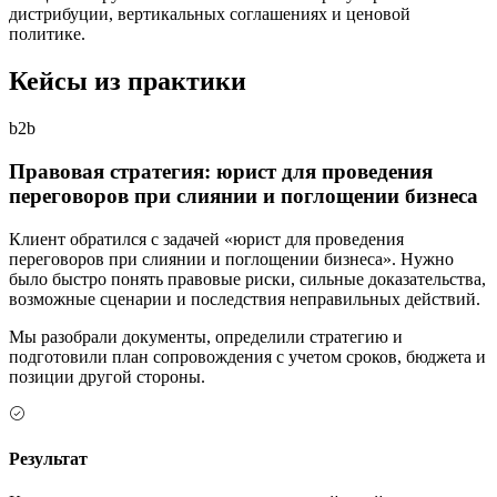
дистрибуции, вертикальных соглашениях и ценовой
политике.
Кейсы из практики
b2b
Правовая стратегия: юрист для проведения
переговоров при слиянии и поглощении бизнеса
Клиент обратился с задачей «юрист для проведения
переговоров при слиянии и поглощении бизнеса». Нужно
было быстро понять правовые риски, сильные доказательства,
возможные сценарии и последствия неправильных действий.
Мы разобрали документы, определили стратегию и
подготовили план сопровождения с учетом сроков, бюджета и
позиции другой стороны.
Результат