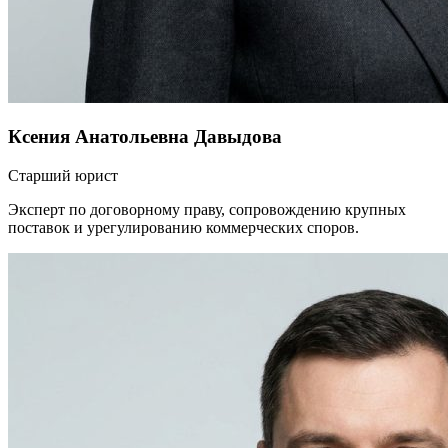
Ксения Анатольевна Давыдова
Старший юрист
Эксперт по договорному праву, сопровождению крупных
поставок и урегулированию коммерческих споров.