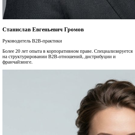
Станислав Евгеньевич Громов
Руководитель B2B-практики
Более 20 лет опыта в корпоративном праве. Специализируется
на структурировании B2B-отношений, дистрибуции и
франчайзинге.