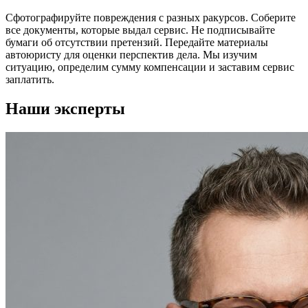
Сфотографируйте повреждения с разных ракурсов. Соберите
все документы, которые выдал сервис. Не подписывайте
бумаги об отсутствии претензий. Передайте материалы
автоюристу для оценки перспектив дела. Мы изучим
ситуацию, определим сумму компенсации и заставим сервис
заплатить.
Наши эксперты