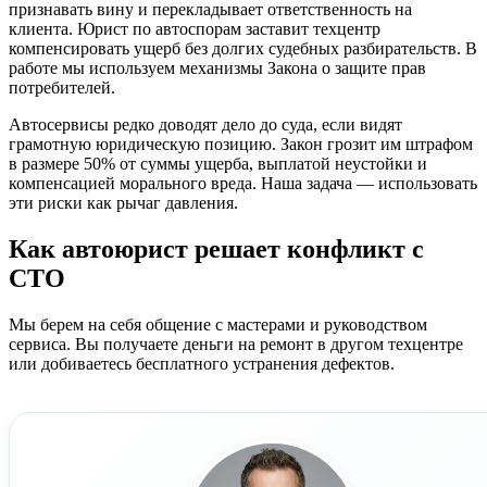
признавать вину и перекладывает ответственность на
клиента. Юрист по автоспорам заставит техцентр
компенсировать ущерб без долгих судебных разбирательств. В
работе мы используем механизмы Закона о защите прав
потребителей.
Автосервисы редко доводят дело до суда, если видят
грамотную юридическую позицию. Закон грозит им штрафом
в размере 50% от суммы ущерба, выплатой неустойки и
компенсацией морального вреда. Наша задача — использовать
эти риски как рычаг давления.
Как автоюрист решает конфликт с
СТО
Мы берем на себя общение с мастерами и руководством
сервиса. Вы получаете деньги на ремонт в другом техцентре
или добиваетесь бесплатного устранения дефектов.