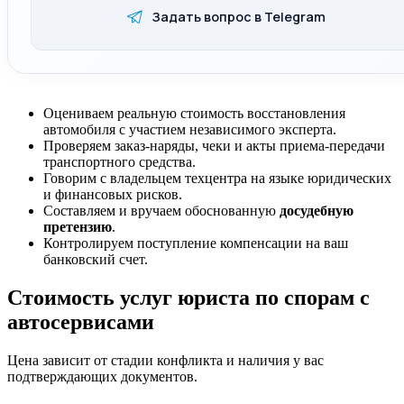
Задать вопрос в Telegram
Оцениваем реальную стоимость восстановления
автомобиля с участием независимого эксперта.
Проверяем заказ-наряды, чеки и акты приема-передачи
транспортного средства.
Говорим с владельцем техцентра на языке юридических
и финансовых рисков.
Составляем и вручаем обоснованную
досудебную
претензию
.
Контролируем поступление компенсации на ваш
банковский счет.
Стоимость услуг юриста по спорам с
автосервисами
Цена зависит от стадии конфликта и наличия у вас
подтверждающих документов.