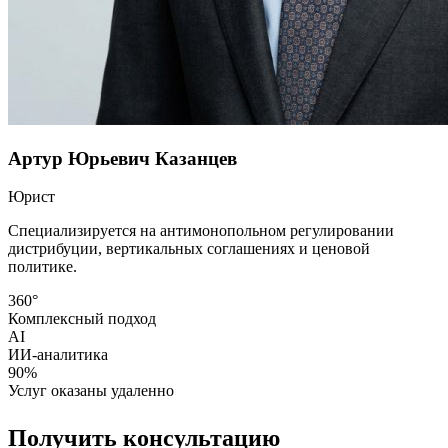
Артур Юрьевич Казанцев
Юрист
Специализируется на антимонопольном регулировании
дистрибуции, вертикальных соглашениях и ценовой
политике.
360°
Комплексный подход
AI
ИИ-аналитика
90%
Услуг оказаны удаленно
Получить консультацию