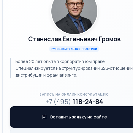
Станислав Евгеньевич Громов
РУКОВОДИТЕЛЬ B2B-ПРАКТИКИ
Более 20 лет опыта в корпоративном праве.
Специализируется на структурировании B2B-отношений
дистрибуции и франчайзинге.
ЗАПИСЬ НА ОНЛАЙН КОНСУЛЬТАЦИЮ
+7 (495)
118-24-84
Оставить заявку на сайте