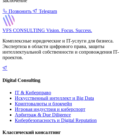
заключение
Позвонить
Telegram
VFS CONSULTING
Vision. Focus. Success.
Комплексные юридические и IT-услуги для бизнеса.
Экспертиза в области цифрового права, защиты
интеллектуальной собственности и сопровождения IT-
проектов.
Digital Consulting
IT & Киберправо
Искусственный интеллект и Big Data
Криптовалюты и блокчейн
Игровая индустрия и киберспорт
Арбитраж & Due Diligence
Кибербезопасность и Digital Reputation
Классический консалтинг