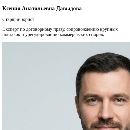
Ксения Анатольевна Давыдова
Старший юрист
Эксперт по договорному праву, сопровождению крупных
поставок и урегулированию коммерческих споров.