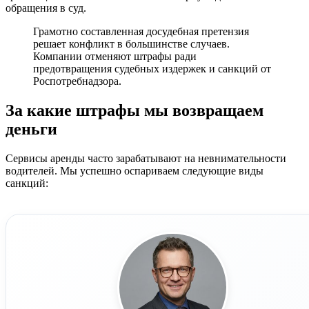
обращения в суд.
Грамотно составленная досудебная претензия
решает конфликт в большинстве случаев.
Компании отменяют штрафы ради
предотвращения судебных издержек и санкций от
Роспотребнадзора.
За какие штрафы мы возвращаем
деньги
Сервисы аренды часто зарабатывают на невнимательности
водителей. Мы успешно оспариваем следующие виды
санкций: