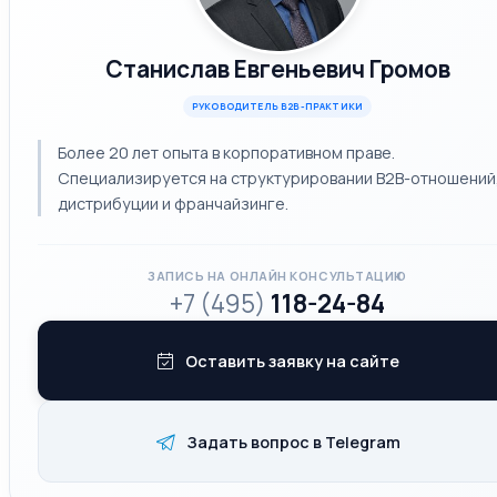
Станислав Евгеньевич Громов
РУКОВОДИТЕЛЬ B2B-ПРАКТИКИ
Более 20 лет опыта в корпоративном праве.
Специализируется на структурировании B2B-отношений
дистрибуции и франчайзинге.
ЗАПИСЬ НА ОНЛАЙН КОНСУЛЬТАЦИЮ
+7 (495)
118-24-84
Оставить заявку на сайте
Задать вопрос в Telegram