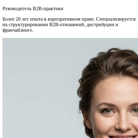
Руководитель B2B-практики
Более 20 лет опыта в корпоративном праве. Специализируется
на структурировании B2B-отношений, дистрибуции и
франчайзинге.