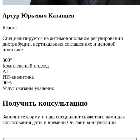
Артур Юрьевич Казанцев
Юрист
Специализируется на антимонопольном регулировании
дистрибуции, вертикальных соглашениях и ценовой
политике.
360°
Комплексный подход
AI
ИИ-аналитика
90%
Услуг оказаны удаленно
Получить консультацию
Заполните форму, и наш специалист свяжется с вами для
согласования даты и времени Он-лайн консультации