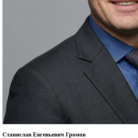
Станислав Евгеньевич Громов