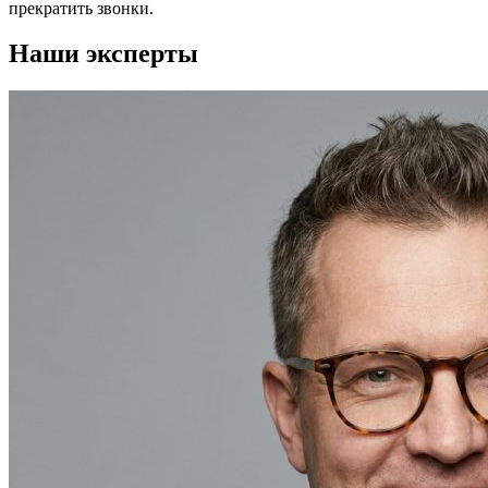
прекратить звонки.
Наши эксперты