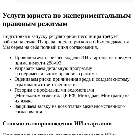
Услуги юриста по экспериментальным
правовым режимам
Подготовка к запуску регуляторной песочницы требует
работы на стыке IT-права, оценки рисков и GR-менеджмента.
Мы берем на себя полный цикл согласования.
Проводим аудит бизнес-модели ИИ-стартапа на предмет
применимости 258-ФЗ.
Разрабатываем детальную программу
экспериментального правового режима.
Оцениваем риски причинения вреда и создаем систему
страхования ответственности.
Говорим с профильными ведомствами
(Минэкономразвития, ЦБ РФ, Минздрав, Минтранс) на
их языке.
Защищаем заявку на всех этапах межведомственного
согласования.
Стоимость сопровождения ИИ-стартапов