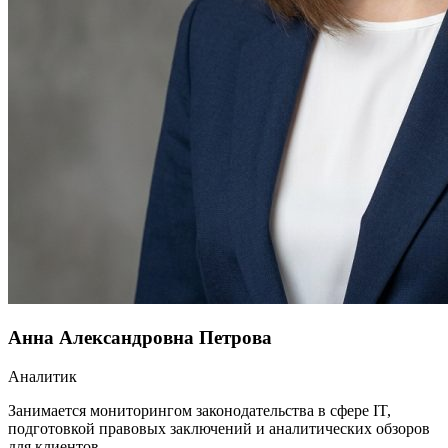
Анна Александровна Петрова
Аналитик
Занимается мониторингом законодательства в сфере IT,
подготовкой правовых заключений и аналитических обзоров
для клиентов.