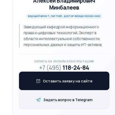
Алексей Владимирович
Минбалеев
ВЕДУЩИЙ ЮРИСТ, ПАРТНЕР. ДОКТОР ЮРИДИЧЕСКИХ НАУК
Заведующий кафедрой информационного
права и цифровых технологий. Эксперт в
области интеллектуальной собственности,
персональных данных и защиты ИТ-активов.
ЗАПИСЬ НА ОНЛАЙН КОНСУЛЬТАЦИЮ
+7 (495)
118-24-84
Оставить заявку на сайте
Задать вопрос в Telegram