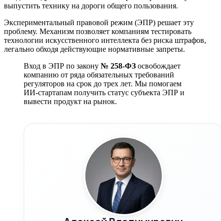
выпустить технику на дороги общего пользования.
Экспериментальный правовой режим (ЭПР) решает эту
проблему. Механизм позволяет компаниям тестировать
технологии искусственного интеллекта без риска штрафов,
легально обходя действующие нормативные запреты.
Вход в ЭПР по закону
№ 258-ФЗ
освобождает
компанию от ряда обязательных требований
регуляторов на срок до трех лет. Мы помогаем
ИИ-стартапам получить статус субъекта ЭПР и
вывести продукт на рынок.