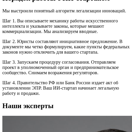
Мы выстроили понятный алгоритм легализации инноваций.
Шаг 1. Вы описываете механику работы искусственного
интеллекта и указываете законы, которые мешают
коммерциализации. Мы анализируем вводные.
Шаг 2. Юристы составляют инициативное предложение. В
документе мы четко формулируем, какие пункты федеральных
законов нужно отключить для вашего стартапа.
Шаг 3. Запускаем процедуру согласования. Отправляем
проект в уполномоченный орган и предпринимательское
сообщество. Снимаем возражения регуляторов.
Шаг 4. Правительство РФ или Банк России издает акт об
установлении ЭПР. Ваш ИИ-стартап начинает легальную
работу и продажи.
Наши эксперты