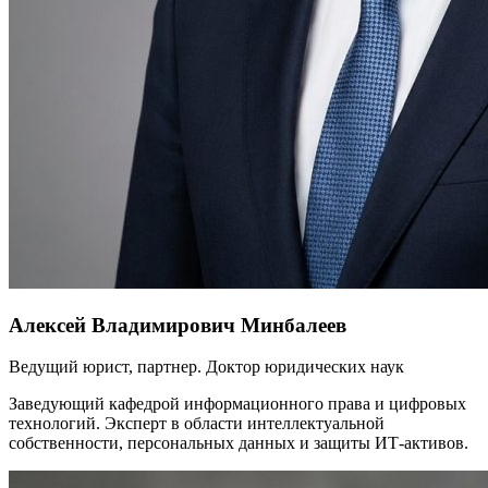
Алексей Владимирович Минбалеев
Ведущий юрист, партнер. Доктор юридических наук
Заведующий кафедрой информационного права и цифровых
технологий. Эксперт в области интеллектуальной
собственности, персональных данных и защиты ИТ-активов.