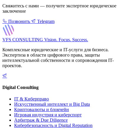
Свяжитесь с нами — получите экспертное юридическое
заключение
Позвонить
Telegram
VFS CONSULTING
Vision. Focus. Success.
Комплексные юридические и IT-услуги для бизнеса.
Экспертиза в области цифрового права, защиты
интеллектуальной собственности и сопровождения IT-
проектов.
Digital Consulting
IT & Киберправо
Искусственный интеллект и Big Data
Криптовалюты и блокчейн
Игровая индустрия и киберспорт
Арбитраж & Due Diligence
Кибербезопасность и Digital Reputation