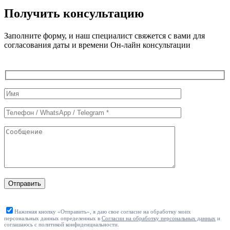
Получить консультацию
Заполните форму, и наш специалист свяжется с вами для
согласования даты и времени Он-лайн консультации
Служебные
поля
формы
Отправить
Нажимая кнопку «Отправить», я даю свое согласие на обработку моих
персональных данных определенных в
Согласии на обработку персональных данных
и
соглашаюсь с политикой конфиденциальности.