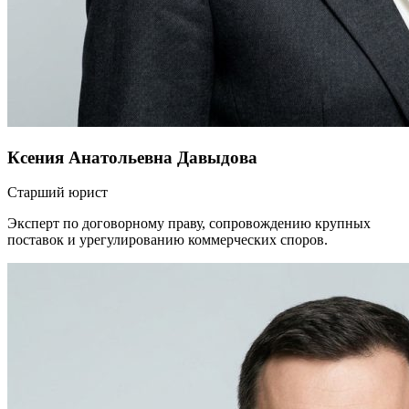
Ксения Анатольевна Давыдова
Старший юрист
Эксперт по договорному праву, сопровождению крупных
поставок и урегулированию коммерческих споров.