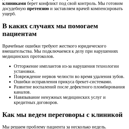
клиниками
берет конфликт под свой контроль. Мы готовим
досудебную
претензию
и заставляем врачей компенсировать
ущерб.
В каких случаях мы помогаем
пациентам
Врачебные ошибки требуют жесткого юридического
вмешательства. Мы подключаемся к делу при нарушениях
медицинских протоколов.
Отторжение имплантов из-за нарушения технологии
установки.
Повреждение нервов челюсти во время удаления зубов.
Ошибки исправления прикуса брекет-системами.
Развитие воспалений после дефектного пломбирования
каналов.
Навязывание ненужных медицинских услуг и
кредитных договоров.
Как мы ведем переговоры с клиникой
Мы решаем проблему пациента за несколько недель.