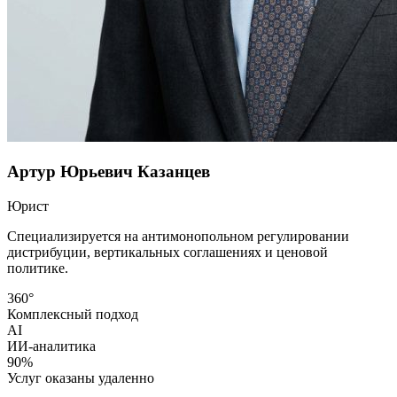
Артур Юрьевич Казанцев
Юрист
Специализируется на антимонопольном регулировании
дистрибуции, вертикальных соглашениях и ценовой
политике.
360°
Комплексный подход
AI
ИИ-аналитика
90%
Услуг оказаны удаленно