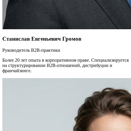
Станислав Евгеньевич Громов
Руководитель B2B-практики
Более 20 лет опыта в корпоративном праве. Специализируется
на структурировании B2B-отношений, дистрибуции и
франчайзинге.