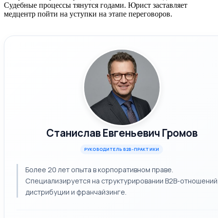
Судебные процессы тянутся годами. Юрист заставляет
медцентр пойти на уступки на этапе переговоров.
Станислав Евгеньевич Громов
РУКОВОДИТЕЛЬ B2B-ПРАКТИКИ
Более 20 лет опыта в корпоративном праве.
Специализируется на структурировании B2B-отношений
дистрибуции и франчайзинге.