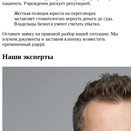
пациента. Учреждение рискует репутацией.
Жесткая позиция юриста на переговорах
заставляет стоматологию вернуть деньги до суда.
Владельцы бизнеса умеют считать убытки.
Оставьте заявку на правовой разбор вашей ситуации. Мы
изучим документы и заставим клинику возместить
причиненный ущерб.
Наши эксперты