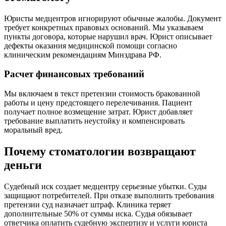
Юристы медцентров игнорируют обычные жалобы. Документ
требует конкретных правовых оснований. Мы указываем
пункты договора, которые нарушил врач. Юрист описывает
дефекты оказания медицинской помощи согласно
клиническим рекомендациям Минздрава РФ.
Расчет финансовых требований
Мы включаем в текст претензии стоимость бракованной
работы и цену предстоящего перелечивания. Пациент
получает полное возмещение затрат. Юрист добавляет
требование выплатить неустойку и компенсировать
моральный вред.
Почему стоматологии возвращают
деньги
Судебный иск создает медцентру серьезные убытки. Суды
защищают потребителей. При отказе выполнить требования
претензии суд назначает штраф. Клиника теряет
дополнительные 50% от суммы иска. Судья обязывает
ответчика оплатить судебную экспертизу и услуги юриста