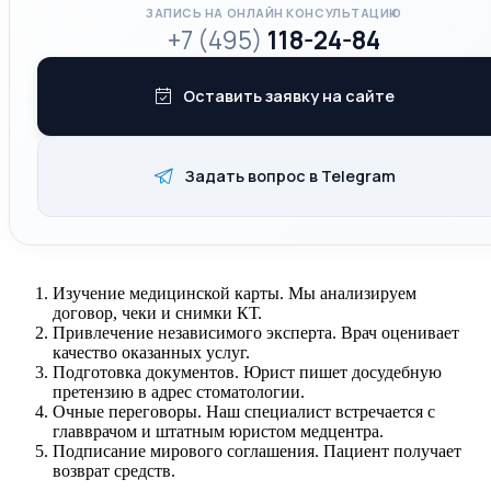
ЗАПИСЬ НА ОНЛАЙН КОНСУЛЬТАЦИЮ
+7 (495)
118-24-84
Оставить заявку на сайте
Задать вопрос в Telegram
Изучение медицинской карты. Мы анализируем
договор, чеки и снимки КТ.
Привлечение независимого эксперта. Врач оценивает
качество оказанных услуг.
Подготовка документов. Юрист пишет досудебную
претензию в адрес стоматологии.
Очные переговоры. Наш специалист встречается с
главврачом и штатным юристом медцентра.
Подписание мирового соглашения. Пациент получает
возврат средств.