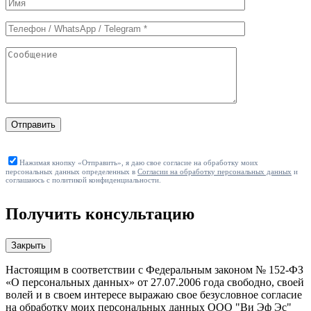
формы
Отправить
Нажимая кнопку «Отправить», я даю свое согласие на обработку моих
персональных данных определенных в
Согласии на обработку персональных данных
и
соглашаюсь с политикой конфиденциальности.
Получить консультацию
Закрыть
Настоящим в соответствии с Федеральным законом № 152-ФЗ
«О персональных данных» от 27.07.2006 года свободно, своей
волей и в своем интересе выражаю свое безусловное согласие
на обработку моих персональных данных ООО "Ви Эф Эс"