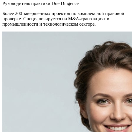
Руководитель практики Due Diligence
Более 200 завершённых проектов по комплексной правовой
проверке. Специализируется на M&A-транзакциях в
промышленности и технологическом секторе.