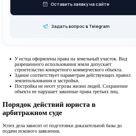
Оставить заявку на сайте
Задать вопрос в Telegram
У истца оформлены права на земельный участок. Вид
разрешенного использования земли допускает
строительство конкретного коммерческого объекта.
Здание соответствует параметрам действующих правил
землепользования и застройки.
Постройка не несет угрозы жизни людей. Сохранение
объекта не нарушает законные права третьих лиц.
Порядок действий юриста в
арбитражном суде
Успех дела зависит от подготовки доказательной базы до
подачи искового заявления.