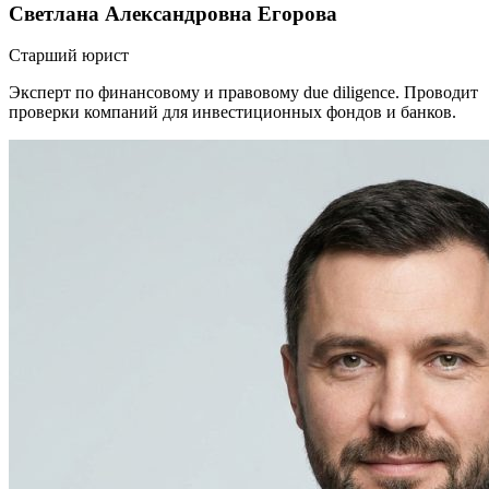
Светлана Александровна Егорова
Старший юрист
Эксперт по финансовому и правовому due diligence. Проводит
проверки компаний для инвестиционных фондов и банков.