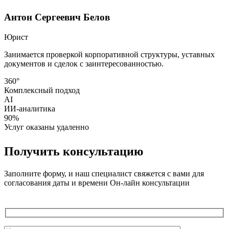
Антон Сергеевич Белов
Юрист
Занимается проверкой корпоративной структуры, уставных
документов и сделок с заинтересованностью.
360°
Комплексный подход
AI
ИИ-аналитика
90%
Услуг оказаны удаленно
Получить консультацию
Заполните форму, и наш специалист свяжется с вами для
согласования даты и времени Он-лайн консультации
Служебные
поля