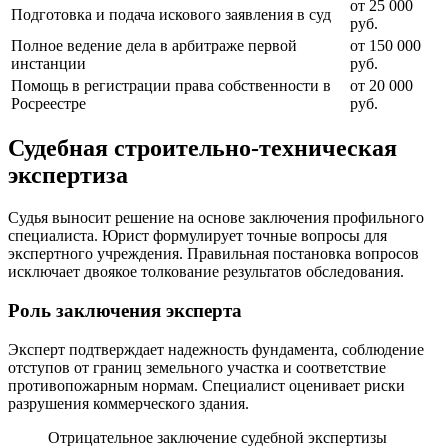
от 25 000
Подготовка и подача искового заявления в суд
руб.
Полное ведение дела в арбитраже первой
от 150 000
инстанции
руб.
Помощь в регистрации права собственности в
от 20 000
Росреестре
руб.
Судебная строительно-техническая
экспертиза
Судья выносит решение на основе заключения профильного
специалиста. Юрист формулирует точные вопросы для
экспертного учреждения. Правильная постановка вопросов
исключает двоякое толкование результатов обследования.
Роль заключения эксперта
Эксперт подтверждает надежность фундамента, соблюдение
отступов от границ земельного участка и соответствие
противопожарным нормам. Специалист оценивает риски
разрушения коммерческого здания.
Отрицательное заключение судебной экспертизы