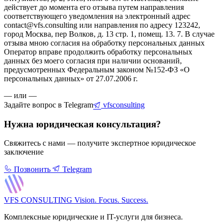
действует до момента его отзыва путем направления
соответствующего уведомления на электронный адрес
contact@vfs.consulting или направления по адресу 123242,
город Москва, пер Волков, д. 13 стр. 1, помещ. 13. 7. В случае
отзыва мною согласия на обработку персональных данных
Оператор вправе продолжить обработку персональных
данных без моего согласия при наличии оснований,
предусмотренных Федеральным законом №152-ФЗ «О
персональных данных» от 27.07.2006 г.
— или —
Задайте вопрос в Telegram
vfsconsulting
Нужна юридическая консультация?
Свяжитесь с нами — получите экспертное юридическое
заключение
Позвонить
Telegram
VFS CONSULTING
Vision. Focus. Success.
Комплексные юридические и IT-услуги для бизнеса.