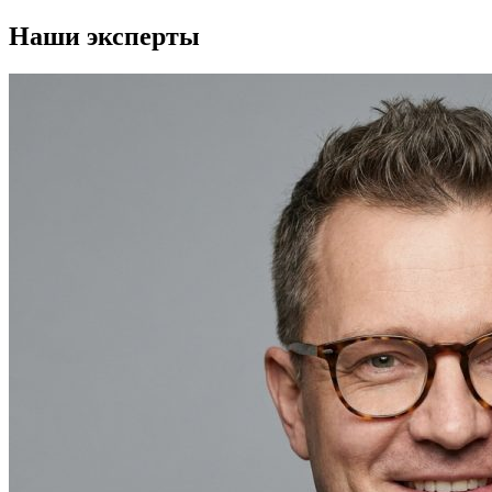
Наши эксперты