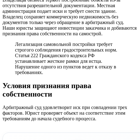
отсутствия разрешительной документации. Местная
администрация подает иски и требует снести здание.
Владелец сохраняет коммерческую недвижимость без
документов только через обращение в арбитражный суд.
Наши юристы защищают инвестиции заказчика и добиваются
признания права собственности на самострой.
Легализация самовольной постройки требует
строгого соблюдения градостроительных норм.
Статья 222 Гражданского кодекса РФ
устанавливает жесткие рамки для истца.
Нарушение одного из пунктов ведет к отказу в
требованиях.
Условия признания права
собственности
Арбитражный суд удовлетворит иск при совпадении трех
факторов. Юрист проверяет объект на соответствие этим
требованиям до начала судебного процесса.