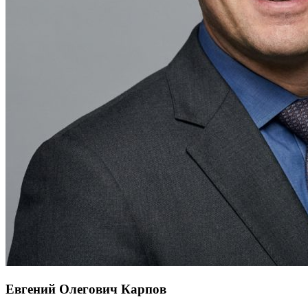
Евгений Олегович Карпов