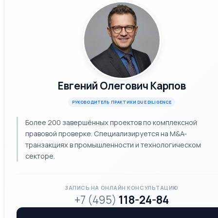
Евгений Олегович Карпов
РУКОВОДИТЕЛЬ ПРАКТИКИ DUE DILIGENCE
Более 200 завершённых проектов по комплексной
правовой проверке. Специализируется на M&A-
транзакциях в промышленности и технологическом
секторе.
ЗАПИСЬ НА ОНЛАЙН КОНСУЛЬТАЦИЮ
+7 (495)
118-24-84