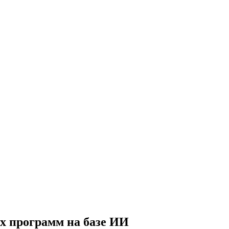
х программ на базе ИИ