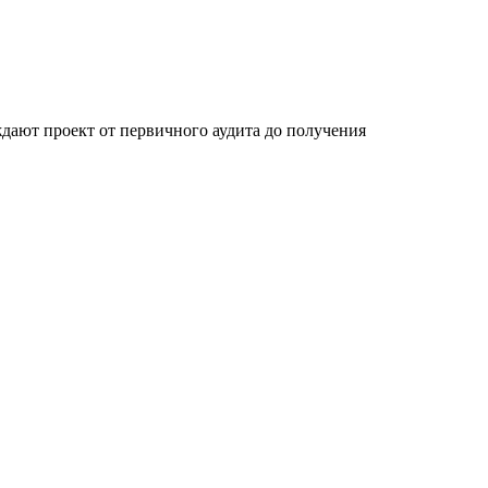
ают проект от первичного аудита до получения