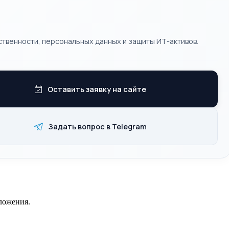
твенности, персональных данных и защиты ИТ-активов.
Оставить заявку на сайте
Задать вопрос в Telegram
ложения.