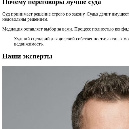
Почему переговоры лучше суда
Суд принимает решение строго по закону. Судья делит имущес
недовольны решением.
Медиация оставляет выбор за вами. Процесс полностью конфи
Худший сценарий для долевой собственности: актив зам
недвижимость.
Наши эксперты