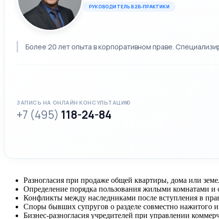
РУКОВОДИТЕЛЬ B2B-ПРАКТИКИ
Более 20 лет опыта в корпоративном праве. Специализи
ЗАПИСЬ НА ОНЛАЙН КОНСУЛЬТАЦИЮ
+7 (495)
118-24-84
Разногласия при продаже общей квартиры, дома или земе
Определение порядка пользования жилыми комнатами и
Конфликты между наследниками после вступления в прав
Споры бывших супругов о разделе совместно нажитого и
Бизнес-разногласия учредителей при управлении коммер