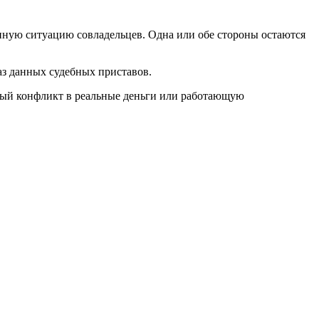
нную ситуацию совладельцев. Одна или обе стороны остаются
з данных судебных приставов.
ный конфликт в реальные деньги или работающую