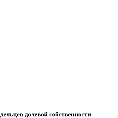
дельцев долевой собственности