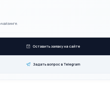
нчайзинге.
Оставить заявку на сайте
Задать вопрос в Telegram