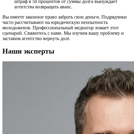
штраф в 50 процентов от суммы долга вынуждает
агентства возвращать аванс.
Вы имеете законное право забрать свои деньги. Подрядчики
часто рассчитывают на юридическую неопытность
молодоженов. Профессиональный медиатор ломает этот
сценарий. Свяжитесь с нами. Мы изучим вашу проблему и
заставим агентство вернуть долг.
Наши эксперты