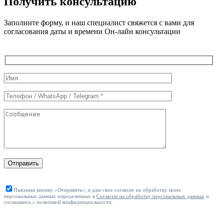
Получить консультацию
Заполните форму, и наш специалист свяжется с вами для
согласования даты и времени Он-лайн консультации
Служебные
поля
формы
Отправить
Нажимая кнопку «Отправить», я даю свое согласие на обработку моих
персональных данных определенных в
Согласии на обработку персональных данных
и
соглашаюсь с политикой конфиденциальности.