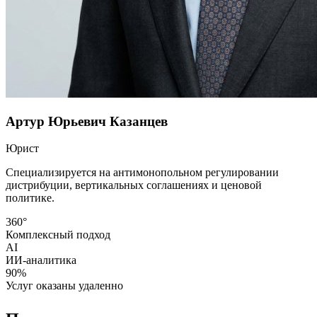
Артур Юрьевич Казанцев
Юрист
Специализируется на антимонопольном регулировании
дистрибуции, вертикальных соглашениях и ценовой
политике.
360°
Комплексный подход
AI
ИИ-аналитика
90%
Услуг оказаны удаленно