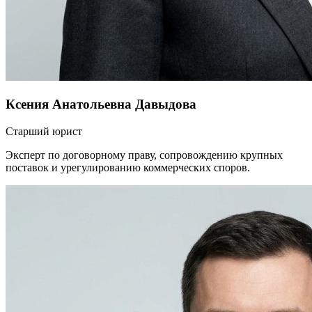
Ксения Анатольевна Давыдова
Старший юрист
Эксперт по договорному праву, сопровождению крупных
поставок и урегулированию коммерческих споров.