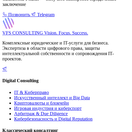
заключение
Позвонить
Telegram
VFS CONSULTING
Vision. Focus. Success.
Комплексные юридические и IT-услуги для бизнеса.
Экспертиза в области цифрового права, защиты
интеллектуальной собственности и сопровождения IT-
проектов.
Digital Consulting
IT & Киберправо
Искусственный интеллект и Big Data
Криптовалюты и блокчейн
Игровая индустрия и киберспорт
Арбитраж & Due Diligence
Кибербезопасность и Digital Reputation
Классический консалтинг