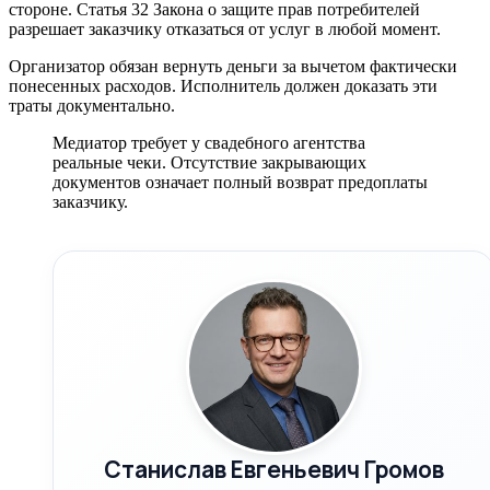
стороне. Статья 32 Закона о защите прав потребителей
разрешает заказчику отказаться от услуг в любой момент.
Организатор обязан вернуть деньги за вычетом фактически
понесенных расходов. Исполнитель должен доказать эти
траты документально.
Медиатор требует у свадебного агентства
реальные чеки. Отсутствие закрывающих
документов означает полный возврат предоплаты
заказчику.
Станислав Евгеньевич Громов