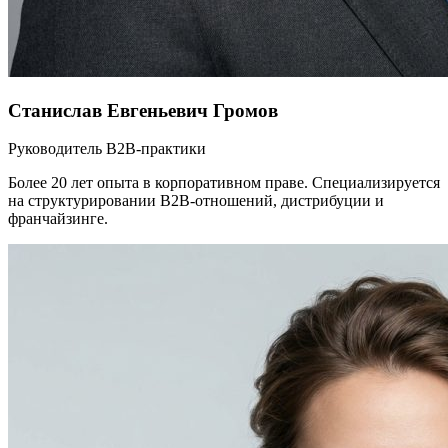
Станислав Евгеньевич Громов
Руководитель B2B-практики
Более 20 лет опыта в корпоративном праве. Специализируется
на структурировании B2B-отношений, дистрибуции и
франчайзинге.