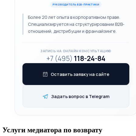
РУКОВОДИТЕЛЬ B2B-ПРАКТИКИ
Более 20 лет опыта в корпоративном праве.
Специализируется на структурировании B2B-
отношений, дистрибуции и франчайзинге.
ЗАПИСЬ НА ОНЛАЙН КОНСУЛЬТАЦИЮ
+7 (495)
118-24-84
Оставить заявку на сайте
Задать вопрос в Telegram
Услуги медиатора по возврату