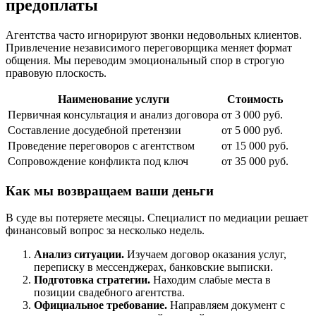
предоплаты
Агентства часто игнорируют звонки недовольных клиентов.
Привлечение независимого переговорщика меняет формат
общения. Мы переводим эмоциональный спор в строгую
правовую плоскость.
Наименование услуги
Стоимость
Первичная консультация и анализ договора
от 3 000 руб.
Составление досудебной претензии
от 5 000 руб.
Проведение переговоров с агентством
от 15 000 руб.
Сопровождение конфликта под ключ
от 35 000 руб.
Как мы возвращаем ваши деньги
В суде вы потеряете месяцы. Специалист по медиации решает
финансовый вопрос за несколько недель.
Анализ ситуации.
Изучаем договор оказания услуг,
переписку в мессенджерах, банковские выписки.
Подготовка стратегии.
Находим слабые места в
позиции свадебного агентства.
Официальное требование.
Направляем документ с