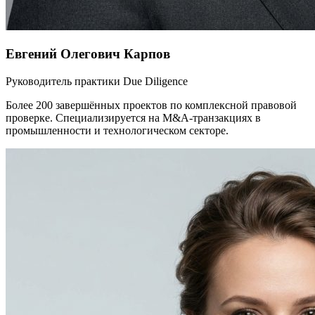
Евгений Олегович Карпов
Руководитель практики Due Diligence
Более 200 завершённых проектов по комплексной правовой
проверке. Специализируется на M&A-транзакциях в
промышленности и технологическом секторе.