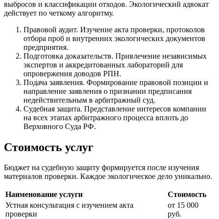
выбросов и классификации отходов. Экологический адвокат
действует по четкому алгоритму.
Правовой аудит. Изучение акта проверки, протоколов
отбора проб и внутренних экологических документов
предприятия.
Подготовка доказательств. Привлечение независимых
экспертов и аккредитованных лабораторий для
опровержения доводов РПН.
Подача заявления. Формирование правовой позиции и
направление заявления о признании предписания
недействительным в арбитражный суд.
Судебная защита. Представление интересов компании
на всех этапах арбитражного процесса вплоть до
Верховного Суда РФ.
Стоимость услуг
Бюджет на судебную защиту формируется после изучения
материалов проверки. Каждое экологическое дело уникально.
Наименование услуги
Стоимость
Устная консультация с изучением акта
от 15 000
проверки
руб.