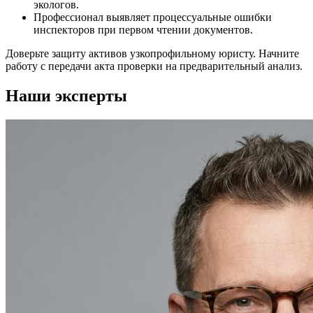
экологов.
Профессионал выявляет процессуальные ошибки
инспекторов при первом чтении документов.
Доверьте защиту активов узкопрофильному юристу. Начните
работу с передачи акта проверки на предварительный анализ.
Наши эксперты