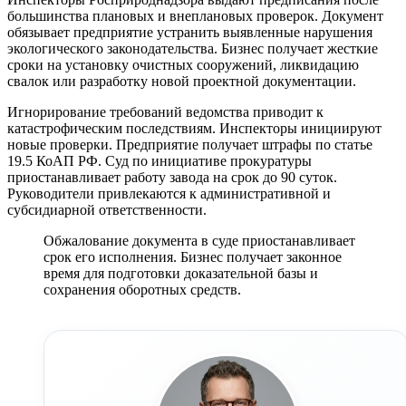
большинства плановых и внеплановых проверок. Документ
обязывает предприятие устранить выявленные нарушения
экологического законодательства. Бизнес получает жесткие
сроки на установку очистных сооружений, ликвидацию
свалок или разработку новой проектной документации.
Игнорирование требований ведомства приводит к
катастрофическим последствиям. Инспекторы инициируют
новые проверки. Предприятие получает штрафы по статье
19.5 КоАП РФ. Суд по инициативе прокуратуры
приостанавливает работу завода на срок до 90 суток.
Руководители привлекаются к административной и
субсидиарной ответственности.
Обжалование документа в суде приостанавливает
срок его исполнения. Бизнес получает законное
время для подготовки доказательной базы и
сохранения оборотных средств.