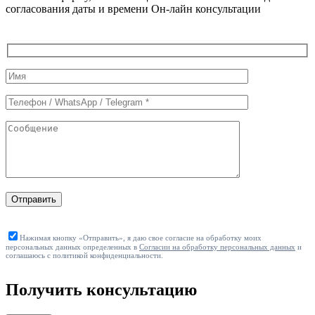
согласования даты и времени Он-лайн консультации
Служебные
поля
формы
Отправить
Нажимая кнопку «Отправить», я даю свое согласие на обработку моих
персональных данных определенных в
Согласии на обработку персональных данных
и
соглашаюсь с политикой конфиденциальности.
Получить консультацию