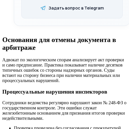
Задать вопрос в Telegram
Основания для отмены документа в
арбитраже
Адвокат по экологическим спорам анализирует акт проверки
и само предписание. Практика показывает наличие десятков
типичных ошибок со стороны надзорных органов. Суды
встают на сторону бизнеса при наличии материальных или
процессуальных нарушений.
Процессуальные нарушения инспекторов
Сотрудники ведомства регулярно нарушают закон № 248-ФЗ о
государственном контроле. Эти ошибки служат
железобетонным основанием для признания итогов проверки
недействительными.
Проверка проведена без согласования с прокуратурой.