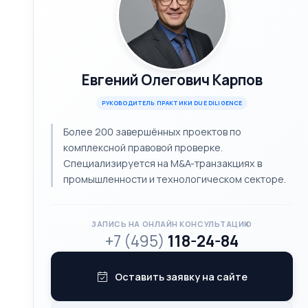
Евгений Олегович Карпов
РУКОВОДИТЕЛЬ ПРАКТИКИ DUE DILIGENCE
Более 200 завершённых проектов по
комплексной правовой проверке.
Специализируется на M&A-транзакциях в
промышленности и технологическом секторе.
ЗАПИСЬ НА ОНЛАЙН КОНСУЛЬТАЦИЮ
+7 (495)
118-24-84
Оставить заявку на сайте