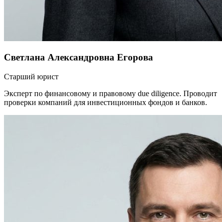
Светлана Александровна Егорова
Старший юрист
Эксперт по финансовому и правовому due diligence. Проводит
проверки компаний для инвестиционных фондов и банков.