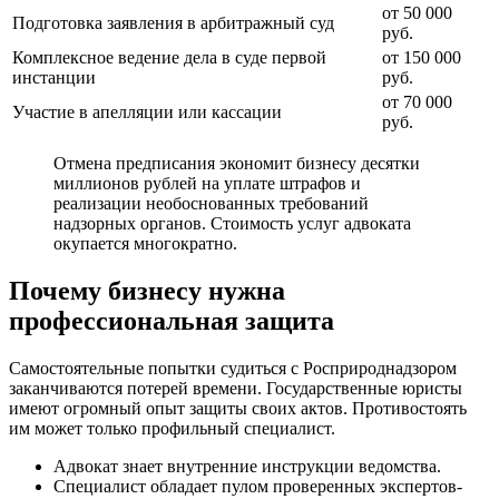
от 50 000
Подготовка заявления в арбитражный суд
руб.
Комплексное ведение дела в суде первой
от 150 000
инстанции
руб.
от 70 000
Участие в апелляции или кассации
руб.
Отмена предписания экономит бизнесу десятки
миллионов рублей на уплате штрафов и
реализации необоснованных требований
надзорных органов. Стоимость услуг адвоката
окупается многократно.
Почему бизнесу нужна
профессиональная защита
Самостоятельные попытки судиться с Росприроднадзором
заканчиваются потерей времени. Государственные юристы
имеют огромный опыт защиты своих актов. Противостоять
им может только профильный специалист.
Адвокат знает внутренние инструкции ведомства.
Специалист обладает пулом проверенных экспертов-