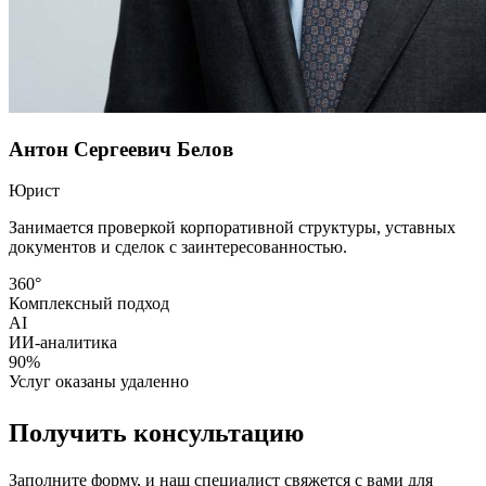
Антон Сергеевич Белов
Юрист
Занимается проверкой корпоративной структуры, уставных
документов и сделок с заинтересованностью.
360°
Комплексный подход
AI
ИИ-аналитика
90%
Услуг оказаны удаленно
Получить консультацию
Заполните форму, и наш специалист свяжется с вами для