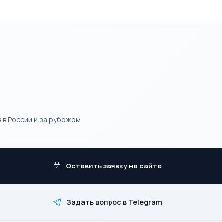
 в России и за рубежом.
Оставить заявку на сайте
Задать вопрос в Telegram