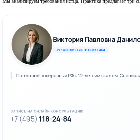
Мы анализируем требования истца. Практика предлагает три с
Виктория Павловна Данил
РУКОВОДИТЕЛЬ IP-ПРАКТИКИ
Патентный поверенный РФ с 12-летним стажем. Специализ
ЗАПИСЬ НА ОНЛАЙН КОНСУЛЬТАЦИЮ
+7 (495)
118-24-84