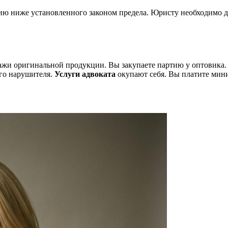
 ниже установленного законом предела. Юристу необходимо до
дажи оригинальной продукции. Вы закупаете партию у оптовик
ого нарушителя.
Услуги адвоката
окупают себя. Вы платите мини