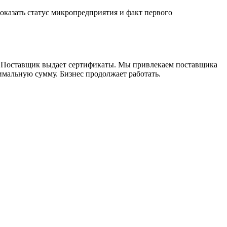
казать статус микропредприятия и факт первого
а. Поставщик выдает сертификаты. Мы привлекаем поставщика
мальную сумму. Бизнес продолжает работать.