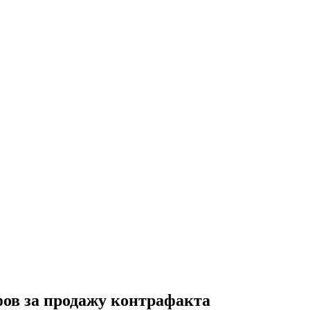
ов за продажу контрафакта