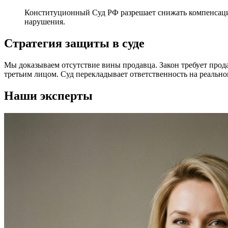
Конституционный Суд РФ разрешает снижать компенсацию
нарушения.
Стратегия защиты в суде
Мы доказываем отсутствие вины продавца. Закон требует про
третьим лицом. Суд перекладывает ответственность на реальн
Наши эксперты