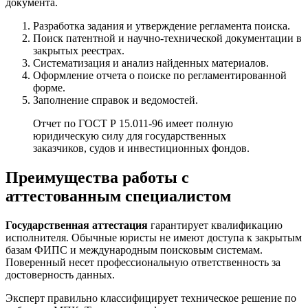
документа.
Разработка задания и утверждение регламента поиска.
Поиск патентной и научно-технической документации в
закрытых реестрах.
Систематизация и анализ найденных материалов.
Оформление отчета о поиске по регламентированной
форме.
Заполнение справок и ведомостей.
Отчет по ГОСТ Р 15.011-96 имеет полную
юридическую силу для государственных
заказчиков, судов и инвестиционных фондов.
Преимущества работы с
аттестованным специалистом
Государственная аттестация
гарантирует квалификацию
исполнителя. Обычные юристы не имеют доступа к закрытым
базам ФИПС и международным поисковым системам.
Поверенный несет профессиональную ответственность за
достоверность данных.
Эксперт правильно классифицирует техническое решение по