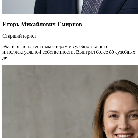
Игорь Михайлович Смирнов
Старший юрист
Эксперт по патентным спорам и судебной защите
интеллектуальной собственности. Выиграл более 80 судебных
дел.