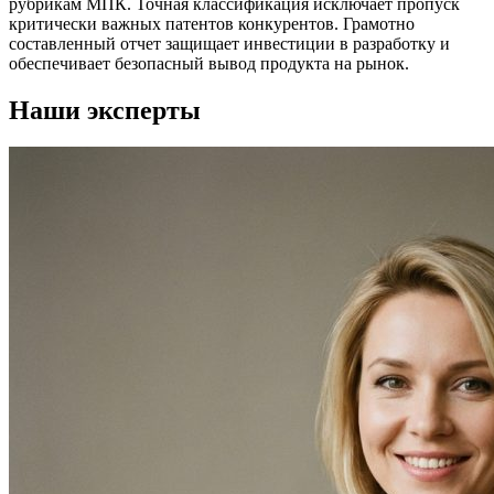
рубрикам МПК. Точная классификация исключает пропуск
критически важных патентов конкурентов. Грамотно
составленный отчет защищает инвестиции в разработку и
обеспечивает безопасный вывод продукта на рынок.
Наши эксперты