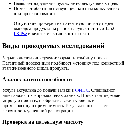
Выявляет нарушения чужих интеллектуальных прав.
Помогает обойти действующие патенты конкурентов
при проектировании.
Отсутствие проверки на патентную чистоту перед
выводом продукта на рынок нарушает статью 1252
ГК РФ
и ведет к изъятию контрафакта.
Виды проводимых исследований
Задачи клиента определяют формат и глубину поиска.
Патентный поверенный подбирает методику под конкретный
этап жизненного цикла продукта.
Анализ патентоспособности
Услуга актуальна до подачи заявки в
ФИПС
. Специалист
ищет аналоги в мировых базах данных. Поиск подтверждает
мировую новизну, изобретательский уровень и
промышленную применимость. Результат показывает
вероятность успешной регистрации.
Проверка на патентную чистоту