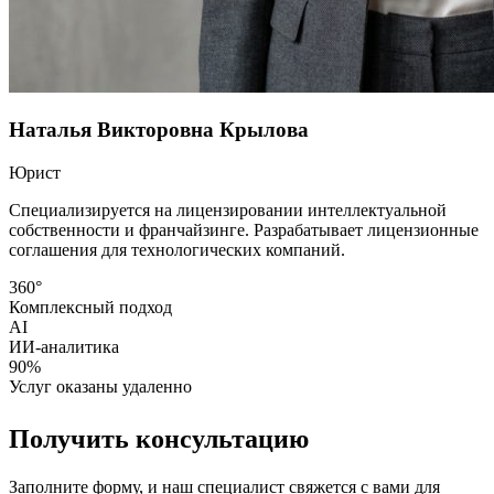
Наталья Викторовна Крылова
Юрист
Специализируется на лицензировании интеллектуальной
собственности и франчайзинге. Разрабатывает лицензионные
соглашения для технологических компаний.
360°
Комплексный подход
AI
ИИ-аналитика
90%
Услуг оказаны удаленно
Получить консультацию
Заполните форму, и наш специалист свяжется с вами для