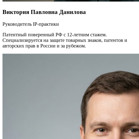
Виктория Павловна Данилова
Руководитель IP-практики
Патентный поверенный РФ с 12-летним стажем.
Специализируется на защите товарных знаков, патентов и
авторских прав в России и за рубежом.