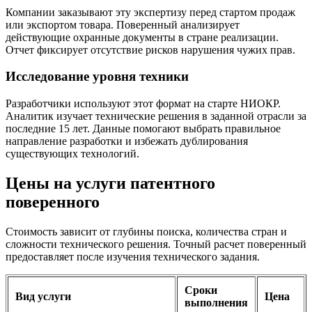
Компании заказывают эту экспертизу перед стартом продаж
или экспортом товара. Поверенный анализирует
действующие охранные документы в стране реализации.
Отчет фиксирует отсутствие рисков нарушения чужих прав.
Исследование уровня техники
Разработчики используют этот формат на старте НИОКР.
Аналитик изучает технические решения в заданной отрасли за
последние 15 лет. Данные помогают выбрать правильное
направление разработки и избежать дублирования
существующих технологий.
Цены на услуги патентного
поверенного
Стоимость зависит от глубины поиска, количества стран и
сложности технического решения. Точный расчет поверенный
предоставляет после изучения технического задания.
Сроки
Вид услуги
Цена
выполнения