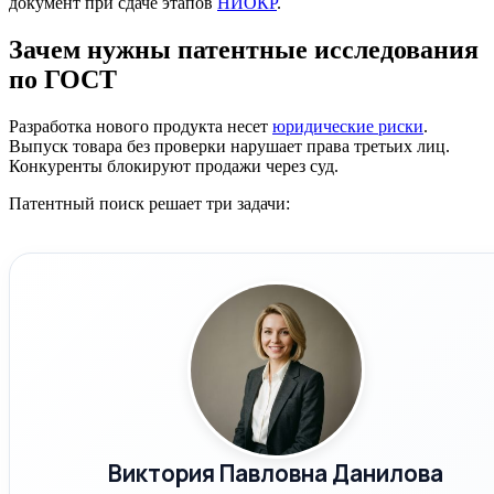
документ при сдаче этапов
НИОКР
.
Зачем нужны патентные исследования
по ГОСТ
Разработка нового продукта несет
юридические риски
.
Выпуск товара без проверки нарушает права третьих лиц.
Конкуренты блокируют продажи через суд.
Патентный поиск решает три задачи:
Виктория Павловна Данилова