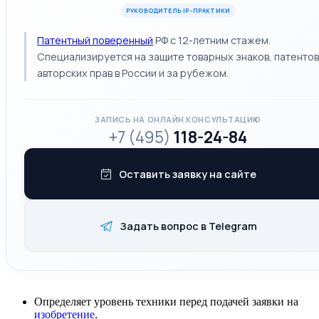
РУКОВОДИТЕЛЬ IP-ПРАКТИКИ
Патентный поверенный
РФ с 12-летним стажем.
Специализируется на защите товарных знаков, патентов
авторских прав в России и за рубежом.
ЗАПИСЬ НА ОНЛАЙН КОНСУЛЬТАЦИЮ
+7 (495)
118-24-84
Оставить заявку на сайте
Задать вопрос в Telegram
Определяет уровень техники перед подачей заявки на
изобретение
.