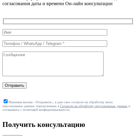
согласования даты и времени Он-лайн консультации
Служебные
поля
формы
Отправить
Нажимая кнопку «Отправить», я даю свое согласие на обработку моих
персональных данных определенных в
Согласии на обработку персональных данных
и
соглашаюсь с политикой конфиденциальности.
Получить консультацию