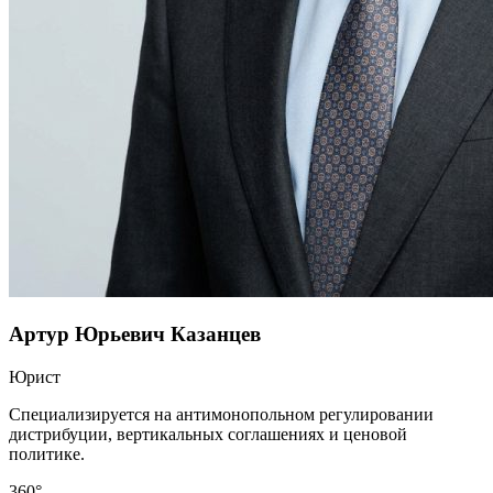
Артур Юрьевич Казанцев
Юрист
Специализируется на антимонопольном регулировании
дистрибуции, вертикальных соглашениях и ценовой
политике.
360°