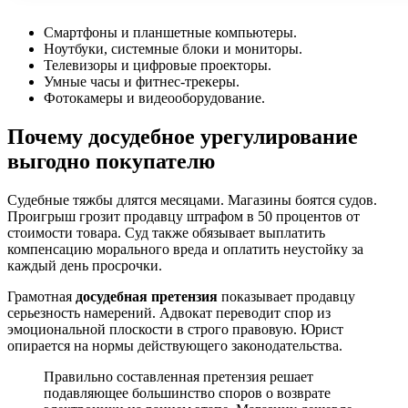
Смартфоны и планшетные компьютеры.
Ноутбуки, системные блоки и мониторы.
Телевизоры и цифровые проекторы.
Умные часы и фитнес-трекеры.
Фотокамеры и видеооборудование.
Почему досудебное урегулирование
выгодно покупателю
Судебные тяжбы длятся месяцами. Магазины боятся судов.
Проигрыш грозит продавцу штрафом в 50 процентов от
стоимости товара. Суд также обязывает выплатить
компенсацию морального вреда и оплатить неустойку за
каждый день просрочки.
Грамотная
досудебная претензия
показывает продавцу
серьезность намерений. Адвокат переводит спор из
эмоциональной плоскости в строго правовую. Юрист
опирается на нормы действующего законодательства.
Правильно составленная претензия решает
подавляющее большинство споров о возврате