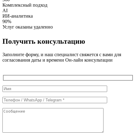
Комплексный подход
AI
ИИ-аналитика
90%
Услуг оказаны удаленно
Получить консультацию
Заполните форму, и наш специалист свяжется с вами для
согласования даты и времени Он-лайн консультации
Служебные
поля
формы