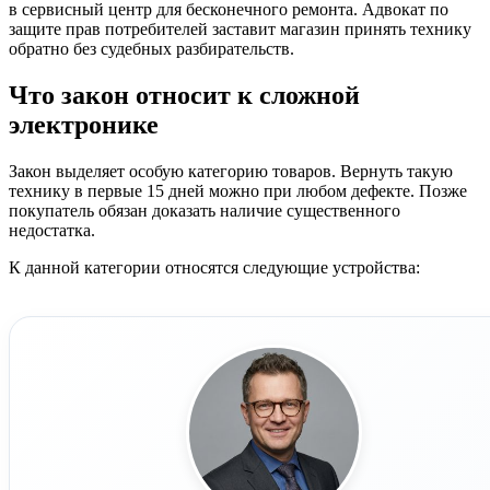
в сервисный центр для бесконечного ремонта. Адвокат по
защите прав потребителей заставит магазин принять технику
обратно без судебных разбирательств.
Что закон относит к сложной
электронике
Закон выделяет особую категорию товаров. Вернуть такую
технику в первые 15 дней можно при любом дефекте. Позже
покупатель обязан доказать наличие существенного
недостатка.
К данной категории относятся следующие устройства: