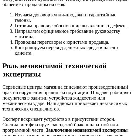
общение с продавцом на себя.
Изучаем договор купли-продажи и гарантийные
талоны.
Готовим правовое обоснование выявленного дефекта.
Направляем официальное требование руководству
магазина.
Проводим переговоры с юристами продавца.
Контролируем перевод денежных средств на счет
клиента.
Роль независимой технической
экспертизы
Сервисные центры магазина списывают производственный
брак на нарушения правил эксплуатации. Продавец обвиняет
покупателя в залитии устройства жидкостью или
механическом ударе. Наш адвокат привлекает независимых
технических специалистов.
Эксперт вскрывает устройство в присутствии сторон.
Специалист фиксирует заводской брак аппаратной или
программной части.
Заключение независимой экспертизы
становится главным аргументом для мирного разрешения