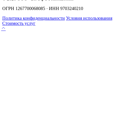
ОГРН 1267700068085 · ИНН 9703240210
Политика конфиденциальности
Условия использования
Стоимость услуг