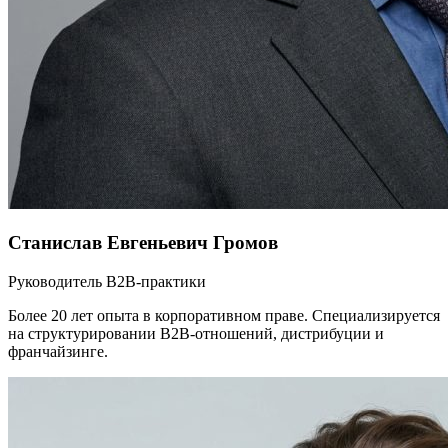
Станислав Евгеньевич Громов
Руководитель B2B-практики
Более 20 лет опыта в корпоративном праве. Специализируется
на структурировании B2B-отношений, дистрибуции и
франчайзинге.