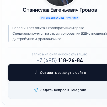
Станислав Евгеньевич Громов
РУКОВОДИТЕЛЬ B2B-ПРАКТИКИ
Более 20 лет опыта в корпоративном праве.
Специализируется на структурировании B2B-отношений
дистрибуции и франчайзинге.
ЗАПИСЬ НА ОНЛАЙН КОНСУЛЬТАЦИЮ
+7 (495)
118-24-84
Оставить заявку на сайте
Задать вопрос в Telegram