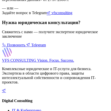
— или —
Задайте вопрос в Telegram
vfsconsulting
Нужна юридическая консультация?
Свяжитесь с нами — получите экспертное юридическое
заключение
Позвонить
Telegram
VFS CONSULTING
Vision. Focus. Success.
Комплексные юридические и IT-услуги для бизнеса.
Экспертиза в области цифрового права, защиты
интеллектуальной собственности и сопровождения IT-
проектов.
Digital Consulting
IT & Киберправо