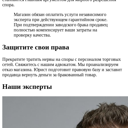
спора.
Магазин обязан оплатить услуги независимого
эксперта при действующем гарантийном сроке.
При подтверждении заводского брака продавец
полностью компенсирует ваши затраты на
проверку качества.
Защитите свои права
Прекратите тратить нервы на споры с персоналом торговых
сетей. Свяжитесь с нашим адвокатом. Мы проанализируем
отказ магазина. Юрист подготовит правовую базу и заставит
продавца вернуть деньги за бракованный товар.
Наши эксперты