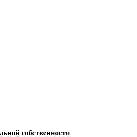
льной собственности