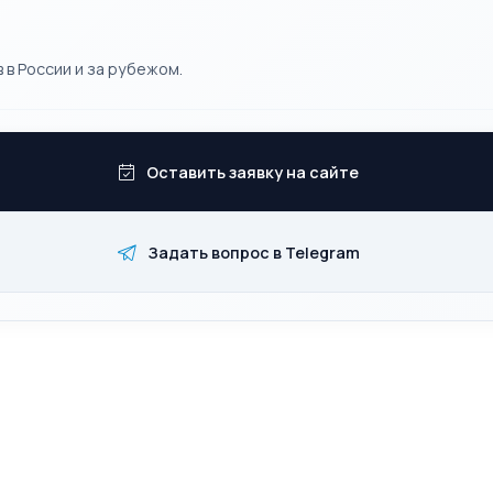
 в России и за рубежом.
Оставить заявку на сайте
Задать вопрос в Telegram