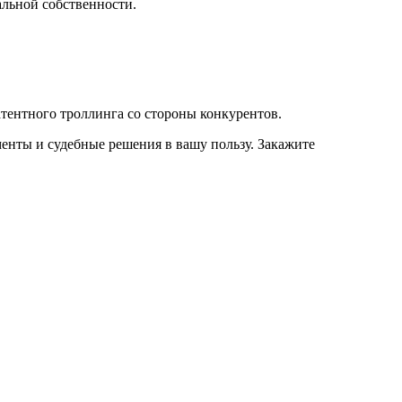
альной собственности.
тентного троллинга со стороны конкурентов.
енты и судебные решения в вашу пользу. Закажите