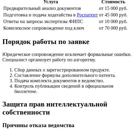
Услуга
Стоимость
Предварительный анализ документов
от 15 000 руб.
Подготовка и подача ходатайства в
Роспатент
от 45 000 руб.
Ответы на запросы экспертизы ФИПС
от 10 000 руб.
Комплексное сопровождение под ключ
от 70 000 руб.
Порядок работы по заявке
Юридическое сопровождение исключает формальные ошибки.
Специалист организует работу по алгоритму.
Сбор данных о зарегистрированном продукте.
Составление формулы дополнительного патента.
Подача комплекта документов в ведомство.
Контроль публикации сведений в официальном
бюллетене.
Защита прав интеллектуальной
собственности
Причины отказа ведомства