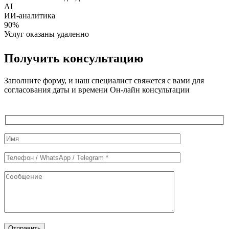
AI
ИИ-аналитика
90%
Услуг оказаны удаленно
Получить консультацию
Заполните форму, и наш специалист свяжется с вами для
согласования даты и времени Он-лайн консультации
Служебные
поля
формы
Отправить