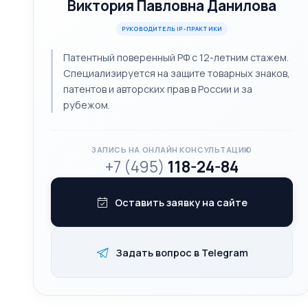
Виктория Павловна Данилова
РУКОВОДИТЕЛЬ IP-ПРАКТИКИ
Патентный поверенный РФ с 12-летним стажем.
Специализируется на защите товарных знаков,
патентов и авторских прав в России и за
рубежом.
ЗАПИСЬ НА ОНЛАЙН КОНСУЛЬТАЦИЮ
+7 (495)
118-24-84
Оставить заявку на сайте
Задать вопрос в Telegram