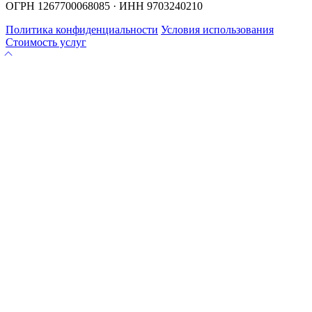
ОГРН 1267700068085 · ИНН 9703240210
Политика конфиденциальности
Условия использования
Стоимость услуг