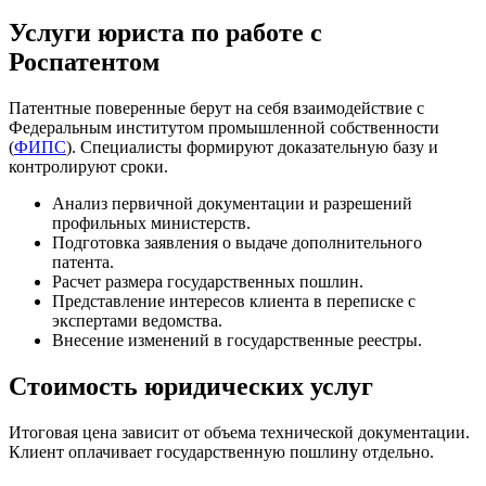
Услуги юриста по работе с
Роспатентом
Патентные поверенные берут на себя взаимодействие с
Федеральным институтом промышленной собственности
(
ФИПС
). Специалисты формируют доказательную базу и
контролируют сроки.
Анализ первичной документации и разрешений
профильных министерств.
Подготовка заявления о выдаче дополнительного
патента.
Расчет размера государственных пошлин.
Представление интересов клиента в переписке с
экспертами ведомства.
Внесение изменений в государственные реестры.
Стоимость юридических услуг
Итоговая цена зависит от объема технической документации.
Клиент оплачивает государственную пошлину отдельно.