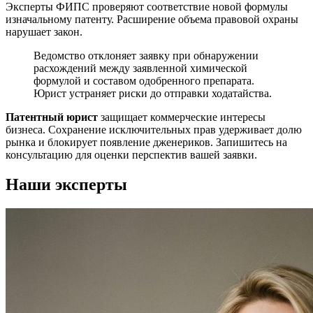
Эксперты ФИПС проверяют соответствие новой формулы
изначальному патенту. Расширение объема правовой охраны
нарушает закон.
Ведомство отклоняет заявку при обнаружении
расхождений между заявленной химической
формулой и составом одобренного препарата.
Юрист устраняет риски до отправки ходатайства.
Патентный юрист
защищает коммерческие интересы
бизнеса. Сохранение исключительных прав удерживает долю
рынка и блокирует появление дженериков. Запишитесь на
консультацию для оценки перспектив вашей заявки.
Наши эксперты