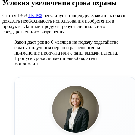
Условия увеличения срока охраны
Статья 1363
ГК РФ
регулирует процедуру. Заявитель обязан
доказать необходимость использования изобретения в
продукте. Данный продукт требует специального
государственного разрешения.
Закон дает ровно 6 месяцев на подачу ходатайства
с даты получения первого разрешения на
применение продукта или с даты выдачи патента.
Пропуск срока лишает правообладателя
монополии.