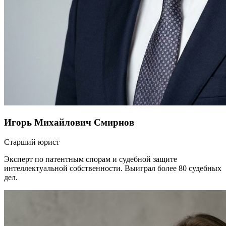
Игорь Михайлович Смирнов
Старший юрист
Эксперт по патентным спорам и судебной защите
интеллектуальной собственности. Выиграл более 80 судебных
дел.