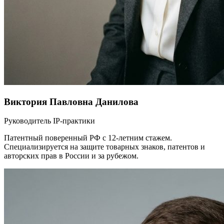
Виктория Павловна Данилова
Руководитель IP-практики
Патентный поверенный РФ с 12-летним стажем.
Специализируется на защите товарных знаков, патентов и
авторских прав в России и за рубежом.