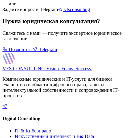
— или —
Задайте вопрос в Telegram
vfsconsulting
Нужна юридическая консультация?
Свяжитесь с нами — получите экспертное юридическое
заключение
Позвонить
Telegram
VFS CONSULTING
Vision. Focus. Success.
Комплексные юридические и IT-услуги для бизнеса.
Экспертиза в области цифрового права, защиты
интеллектуальной собственности и сопровождения IT-
проектов.
Digital Consulting
IT & Киберправо
Искусственный интеллект и Big Data