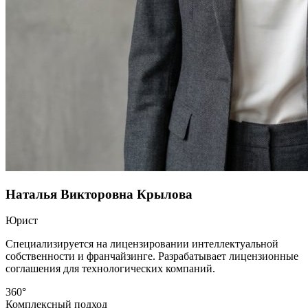
Наталья Викторовна Крылова
Юрист
Специализируется на лицензировании интеллектуальной
собственности и франчайзинге. Разрабатывает лицензионные
соглашения для технологических компаний.
360°
Комплексный подход