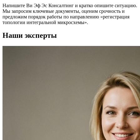
Напишите Ви Эф Эс Консалтинг и кратко опишите ситуацию.
Мы запросим ключевые документы, оценим срочность и
предложим порядок работы по направлению «регистрация
топологии интегральной микросхемы».
Наши эксперты