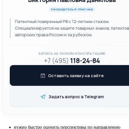
РУКОВОДИТЕЛЬ IP-ПРАКТИКИ
Патентный поверенный РФ с 12-летним стажем.
Специализируется на защите товарных знаков, патентов
авторских прав в России и за рубежом.
ЗАПИСЬ НА ОНЛАЙН КОНСУЛЬТАЦИЮ
+7 (495)
118-24-84
Оставить заявку на сайте
Задать вопрос в Telegram
нужно быстро оценить перспективы по направлению