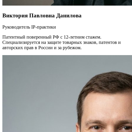
Виктория Павловна Данилова
Руководитель IP-практики
Патентный поверенный РФ с 12-летним стажем.
Специализируется на защите товарных знаков, патентов и
авторских прав в России и за рубежом.