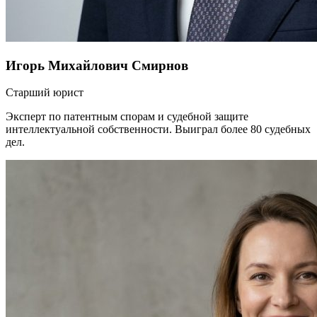
Игорь Михайлович Смирнов
Старший юрист
Эксперт по патентным спорам и судебной защите
интеллектуальной собственности. Выиграл более 80 судебных
дел.