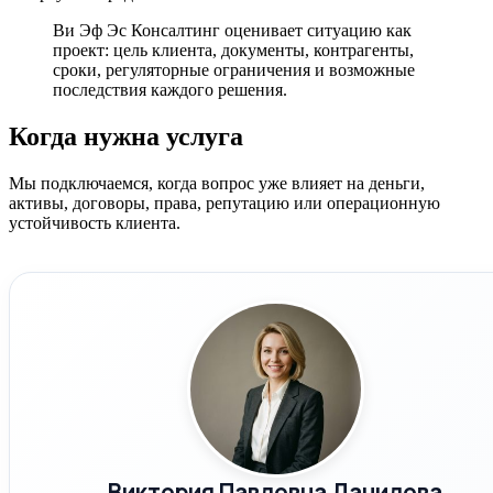
Ви Эф Эс Консалтинг оценивает ситуацию как
проект: цель клиента, документы, контрагенты,
сроки, регуляторные ограничения и возможные
последствия каждого решения.
Когда нужна услуга
Мы подключаемся, когда вопрос уже влияет на деньги,
активы, договоры, права, репутацию или операционную
устойчивость клиента.
Виктория Павловна Данилова