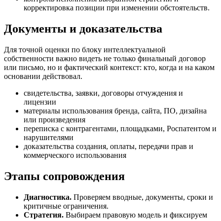
корректировка позиции при изменении обстоятельств.
Документы и доказательства
Для точной оценки по блоку интеллектуальной
собственности важно видеть не только финальный договор
или письмо, но и фактический контекст: кто, когда и на каком
основании действовал.
свидетельства, заявки, договоры отчуждения и
лицензии
материалы использования бренда, сайта, ПО, дизайна
или произведения
переписка с контрагентами, площадками, Роспатентом и
нарушителями
доказательства создания, оплаты, передачи прав и
коммерческого использования
Этапы сопровождения
Диагностика.
Проверяем вводные, документы, сроки и
критичные ограничения.
Стратегия.
Выбираем правовую модель и фиксируем