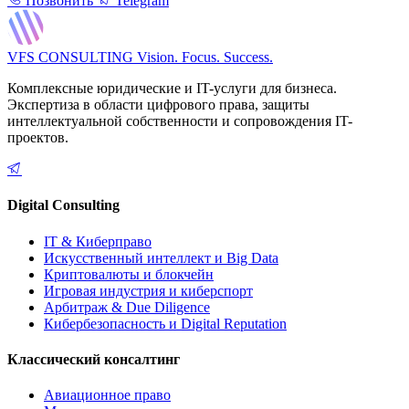
Позвонить
Telegram
VFS CONSULTING
Vision. Focus. Success.
Комплексные юридические и IT-услуги для бизнеса.
Экспертиза в области цифрового права, защиты
интеллектуальной собственности и сопровождения IT-
проектов.
Digital Consulting
IT & Киберправо
Искусственный интеллект и Big Data
Криптовалюты и блокчейн
Игровая индустрия и киберспорт
Арбитраж & Due Diligence
Кибербезопасность и Digital Reputation
Классический консалтинг
Авиационное право