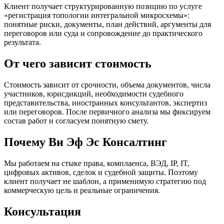
Клиент получает структурированную позицию по услуге
«регистрация топологии интегральной микросхемы»:
понятные риски, документы, план действий, аргументы для
переговоров или суда и сопровождение до практического
результата.
От чего зависит стоимость
Стоимость зависит от срочности, объема документов, числа
участников, юрисдикций, необходимости судебного
представительства, иностранных консультантов, экспертиз
или переговоров. После первичного анализа мы фиксируем
состав работ и согласуем понятную смету.
Почему Ви Эф Эс Консалтинг
Мы работаем на стыке права, комплаенса, ВЭД, IP, IT,
цифровых активов, сделок и судебной защиты. Поэтому
клиент получает не шаблон, а применимую стратегию под
коммерческую цель и реальные ограничения.
Консультация