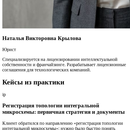
Наталья Викторовна Крылова
Юрист
Специализируется на лицензировании интеллектуальной
собственности и франчайзинге. Разрабатывает лицензионные
соглашения для технологических компаний.
Кейсы из практики
ip
Регистрация топологии интегральной
микросхемы: первичная стратегия и документы
Клиент обратился по направлению «регистрация топологии
интегральной микросхемы»: нужно было быстро понять