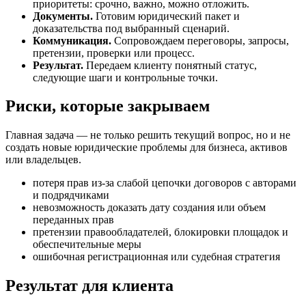
приоритеты: срочно, важно, можно отложить.
Документы.
Готовим юридический пакет и
доказательства под выбранный сценарий.
Коммуникация.
Сопровождаем переговоры, запросы,
претензии, проверки или процесс.
Результат.
Передаем клиенту понятный статус,
следующие шаги и контрольные точки.
Риски, которые закрываем
Главная задача — не только решить текущий вопрос, но и не
создать новые юридические проблемы для бизнеса, активов
или владельцев.
потеря прав из-за слабой цепочки договоров с авторами
и подрядчиками
невозможность доказать дату создания или объем
переданных прав
претензии правообладателей, блокировки площадок и
обеспечительные меры
ошибочная регистрационная или судебная стратегия
Результат для клиента