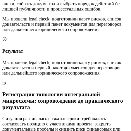
риски, собрать документы и выбрать порядок действий без
лишней публичности и процессуальных ошибок.
Мы провели legal check, подготовили карту рисков, список
доказательств и первый пакет документов для переговоров
или дальнейшего юридического сопровождения.
Результат
Мы провели legal check, подготовили карту рисков, список
доказательств и первый пакет документов для переговоров
или дальнейшего юридического сопровождения.
ip
Регистрация топологии интегральной
микросхемы: сопровождение до практического
результата
Ситуация развивалась в сжатые сроки: требовалось
согласовать позицию с участниками проекта, закрыть
документальные пробелы и снизить риск финансовых или