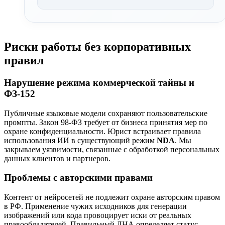
Риски работы без корпоративных
правил
Нарушение режима коммерческой тайны и
ФЗ-152
Публичные языковые модели сохраняют пользовательские
промпты. Закон 98-ФЗ требует от бизнеса принятия мер по
охране конфиденциальности. Юрист встраивает правила
использования ИИ в существующий режим
NDA
. Мы
закрываем уязвимости, связанные с обработкой персональных
данных клиентов и партнеров.
Проблемы с авторскими правами
Контент от нейросетей не подлежит охране авторским правом
в РФ. Применение чужих исходников для генерации
изображений или кода провоцирует иски от реальных
правообладателей. Правильный ЛНА определяет статус