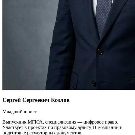
Сергей Сергеевич Козлов
Младший юрист
Выпускник МГЮА, специализация — цифровое право.
Участвует в проектах по правовому аудиту IT-компаний и
подготовке регуляторных документов.