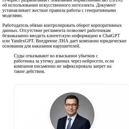
об использовании искусственного интеллекта. Документ
устанавливает жесткие правила работы с генеративными
моделями.
Работодатель обязан контролировать оборот корпоративных
данных. Отсутствие регламента позволяет работникам
безнаказанно вводить клиентскую информацию в ChatGPT
или YandexGPT. Внедрение ЛНА дает компании юридические
основания для наказания нарушителей.
Суды отказывают во взыскании убытков с
работника за утечку данных через нейросети, если
компания письменно не зафиксировала запрет на
такие действия.