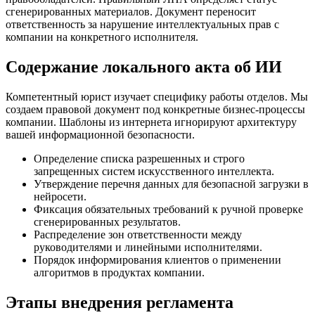
сгенерированных материалов. Документ переносит
ответственность за нарушение интеллектуальных прав с
компании на конкретного исполнителя.
Содержание локального акта об ИИ
Компетентный юрист изучает специфику работы отделов. Мы
создаем правовой документ под конкретные бизнес-процессы
компании. Шаблоны из интернета игнорируют архитектуру
вашей информационной безопасности.
Определение списка разрешенных и строго
запрещенных систем искусственного интеллекта.
Утверждение перечня данных для безопасной загрузки в
нейросети.
Фиксация обязательных требований к ручной проверке
сгенерированных результатов.
Распределение зон ответственности между
руководителями и линейными исполнителями.
Порядок информирования клиентов о применении
алгоритмов в продуктах компании.
Этапы внедрения регламента