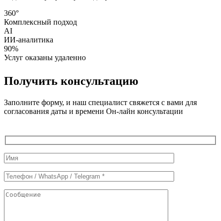
360°
Комплексный подход
AI
ИИ-аналитика
90%
Услуг оказаны удаленно
Получить консультацию
Заполните форму, и наш специалист свяжется с вами для
согласования даты и времени Он-лайн консультации
Служебные
поля
формы