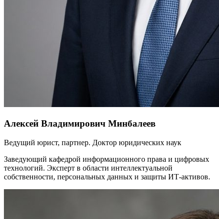
Алексей Владимирович Минбалеев
Ведущий юрист, партнер. Доктор юридических наук
Заведующий кафедрой информационного права и цифровых
технологий. Эксперт в области интеллектуальной
собственности, персональных данных и защиты ИТ-активов.