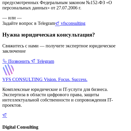
предусмотренных Федеральным законом №152-ФЗ «О
персональных данных» от 27.07.2006 г.
— или —
Задайте вопрос в Telegram
vfsconsulting
Нужна юридическая консультация?
Свяжитесь с нами — получите экспертное юридическое
заключение
Позвонить
Telegram
VFS CONSULTING
Vision. Focus. Success.
Комплексные юридические и IT-услуги для бизнеса.
Экспертиза в области цифрового права, защиты
интеллектуальной собственности и сопровождения IT-
проектов.
Digital Consulting