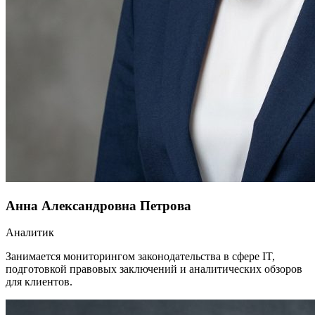
Анна Александровна Петрова
Аналитик
Занимается мониторингом законодательства в сфере IT,
подготовкой правовых заключений и аналитических обзоров
для клиентов.