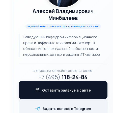
Алексей Владимирович
Минбалеев
ВЕДУЩИЙ ЮРИСТ, ПАРТНЕР. ДОКТОР ЮРИДИЧЕСКИХ НАУК
Заведующий кафедрой информационного
права и цифровых технологий. Эксперт в
области интеллектуальной собственности,
персональных данных и защиты ИТ-активов.
ЗАПИСЬ НА ОНЛАЙН КОНСУЛЬТАЦИЮ
+7 (495)
118-24-84
Оставить заявку на сайте
Задать вопрос в Telegram