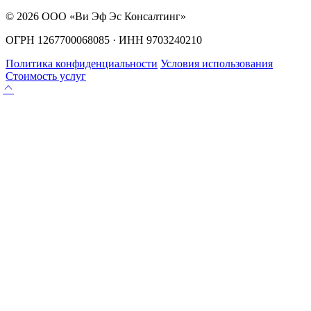
© 2026 ООО «Ви Эф Эс Консалтинг»
ОГРН 1267700068085 · ИНН 9703240210
Политика конфиденциальности
Условия использования
Стоимость услуг