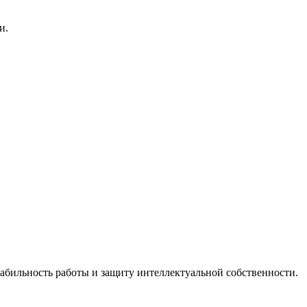
и.
абильность работы и защиту интеллектуальной собственности.