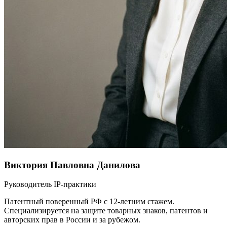
Виктория Павловна Данилова
Руководитель IP-практики
Патентный поверенный РФ с 12-летним стажем.
Специализируется на защите товарных знаков, патентов и
авторских прав в России и за рубежом.