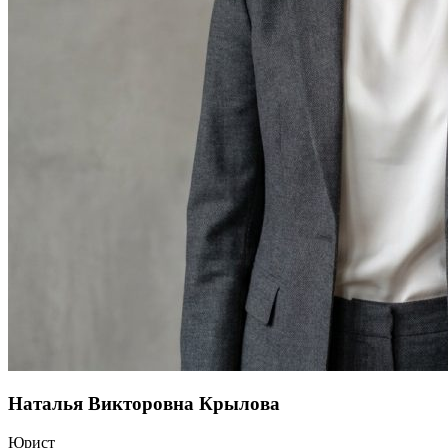
Наталья Викторовна Крылова
Юрист