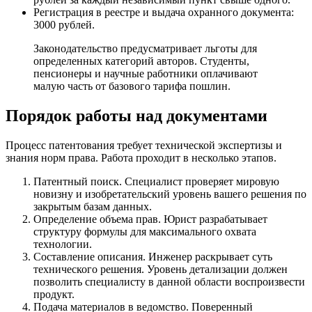
Регистрация в реестре и выдача охранного документа:
3000 рублей.
Законодательство предусматривает льготы для
определенных категорий авторов. Студенты,
пенсионеры и научные работники оплачивают
малую часть от базового тарифа пошлин.
Порядок работы над документами
Процесс патентования требует технической экспертизы и
знания норм права. Работа проходит в несколько этапов.
Патентный поиск. Специалист проверяет мировую
новизну и изобретательский уровень вашего решения по
закрытым базам данных.
Определение объема прав. Юрист разрабатывает
структуру формулы для максимального охвата
технологии.
Составление описания. Инженер раскрывает суть
технического решения. Уровень детализации должен
позволить специалисту в данной области воспроизвести
продукт.
Подача материалов в ведомство. Поверенный