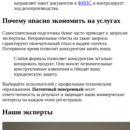
направляет пакет документов в
ФИПС
и контролирует
ход делопроизводства.
Почему опасно экономить на услугах
Самостоятельная подготовка бумаг часто приводит к запросам
экспертизы. Неправильные ответы на такие запросы
гарантируют окончательный отказ в выдаче патента.
Потерянное время позволит конкурентам занять нишу.
Слабая формула позволяет конкурентам легально
копировать продукт. Они вносят незначительные
конструктивные изменения и обходят вашу
юридическую защиту.
Выбирайте исполнителей с профильным техническим
образованием.
Патентный поверенный
несет
ответственность за результат и защищает ваши коммерческие
интересы на каждом этапе регистрации.
Наши эксперты