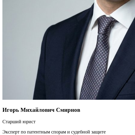
Игорь Михайлович Смирнов
Старший юрист
Эксперт по патентным спорам и судебной защите