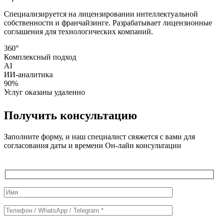
Специализируется на лицензировании интеллектуальной
собственности и франчайзинге. Разрабатывает лицензионные
соглашения для технологических компаний.
360°
Комплексный подход
AI
ИИ-аналитика
90%
Услуг оказаны удаленно
Получить консультацию
Заполните форму, и наш специалист свяжется с вами для
согласования даты и времени Он-лайн консультации
Служебные
поля
формы