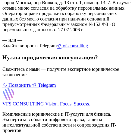
город Москва, пер Волков, д. 13 стр. 1, помещ. 13. 7. В случае
отзыва мною согласия на обработку персональных данных
Оператор вправе продолжить обработку персональных
данных без моего согласия при наличии оснований,
предусмотренных Федеральным законом №152-ФЗ «О
персональных данных» от 27.07.2006 г.
— или —
Задайте вопрос в Telegram
vfsconsulting
Нужна юридическая консультация?
Свяжитесь с нами — получите экспертное юридическое
заключение
Позвонить
Telegram
VFS CONSULTING
Vision. Focus. Success.
Комплексные юридические и IT-услуги для бизнеса.
Экспертиза в области цифрового права, защиты
интеллектуальной собственности и сопровождения IT-
проектов.