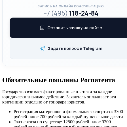
ЗАПИСЬ НА ОНЛАЙН КОНСУЛЬТАЦИЮ
+7 (495)
118-24-84
Оставить заявку на сайте
Задать вопрос в Telegram
Обязательные пошлины Роспатента
Государство взимает фиксированные платежи за каждое
юридически значимое действие. Заявитель оплачивает эти
квитанции отдельно от гонорара юристов.
Регистрация материалов и формальная экспертиза: 3300
рублей плюс 700 рублей за каждый пункт свыше десяти.
Экспертиза по существу: 12500 рублей плюс 9200
рублей за каждый независимый пункт свыше одного.