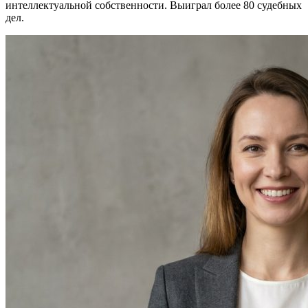
интеллектуальной собственности. Выиграл более 80 судебных
дел.